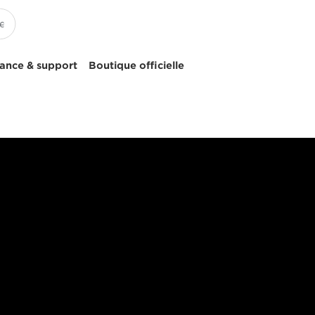
tance & support
Boutique officielle