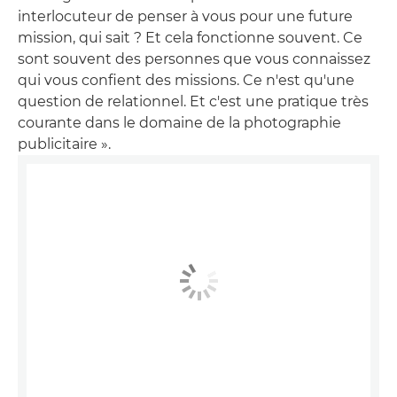
interlocuteur de penser à vous pour une future
mission, qui sait ? Et cela fonctionne souvent. Ce
sont souvent des personnes que vous connaissez
qui vous confient des missions. Ce n'est qu'une
question de relationnel. Et c'est une pratique très
courante dans le domaine de la photographie
publicitaire ».