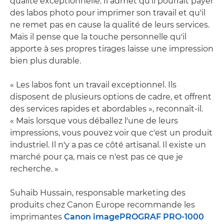
qualité exceptionnelle. Il admet qu'il pourrait payer
des labos photo pour imprimer son travail et qu'il
ne remet pas en cause la qualité de leurs services.
Mais il pense que la touche personnelle qu'il
apporte à ses propres tirages laisse une impression
bien plus durable.
« Les labos font un travail exceptionnel. Ils
disposent de plusieurs options de cadre, et offrent
des services rapides et abordables », reconnaît-il.
« Mais lorsque vous déballez l'une de leurs
impressions, vous pouvez voir que c'est un produit
industriel. Il n'y a pas ce côté artisanal. Il existe un
marché pour ça, mais ce n'est pas ce que je
recherche. »
Suhaib Hussain, responsable marketing des
produits chez Canon Europe recommande les
imprimantes
Canon imagePROGRAF PRO-1000