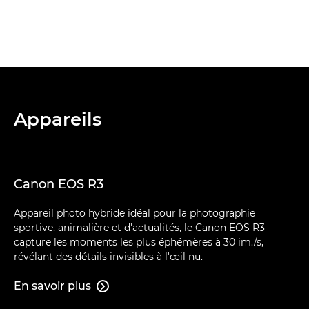
Appareils
Canon EOS R3
Appareil photo hybride idéal pour la photographie
sportive, animalière et d'actualités, le Canon EOS R3
capture les moments les plus éphémères à 30 im./s,
révélant des détails invisibles à l'œil nu.
En savoir plus
