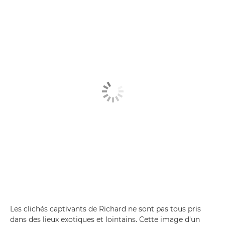
Les clichés captivants de Richard ne sont pas tous pris
dans des lieux exotiques et lointains. Cette image d'un