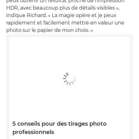
peux obtenir un résultat proche de l'impression
HDR, avec beaucoup plus de détails visibles »,
indique Richard. « La magie opère et je peux
rapidement et facilement mettre en valeur une
photo sur le papier de mon choix. »
5 conseils pour des tirages photo
professionnels