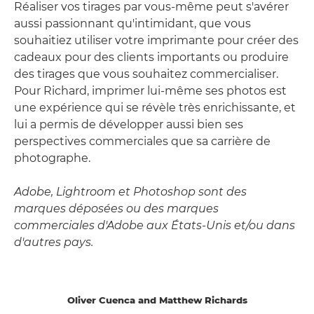
Réaliser vos tirages par vous-même peut s'avérer
aussi passionnant qu'intimidant, que vous
souhaitiez utiliser votre imprimante pour créer des
cadeaux pour des clients importants ou produire
des tirages que vous souhaitez commercialiser.
Pour Richard, imprimer lui-même ses photos est
une expérience qui se révèle très enrichissante, et
lui a permis de développer aussi bien ses
perspectives commerciales que sa carrière de
photographe.
Adobe, Lightroom et Photoshop sont des
marques déposées ou des marques
commerciales d'Adobe aux États-Unis et/ou dans
d'autres pays.
Oliver Cuenca and Matthew Richards