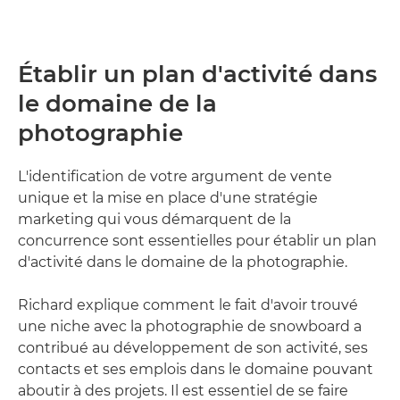
Établir un plan d'activité dans
le domaine de la
photographie
L'identification de votre argument de vente
unique et la mise en place d'une stratégie
marketing qui vous démarquent de la
concurrence sont essentielles pour établir un plan
d'activité dans le domaine de la photographie.
Richard explique comment le fait d'avoir trouvé
une niche avec la photographie de snowboard a
contribué au développement de son activité, ses
contacts et ses emplois dans le domaine pouvant
aboutir à des projets. Il est essentiel de se faire