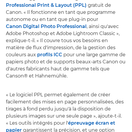
Professional Print & Layout (PPL)
gratuit de
Canon. « Il fonctionne en tant que programme
autonome ou en tant que plug-in pour
Canon Digital Photo Professional
, ainsi qu'avec
Adobe Photoshop et Adobe Lightroom Classic »,
explique-t-il. « Il couvre tous vos besoins en
matière de flux d'impression, de la gestion des
couleurs aux
profils ICC
pour une large gamme de
papiers photo et de supports beaux-arts Canon ou
d'autres fabricants haut de gamme tels que
Canson® et Hahnemühle.
« Le logiciel PPL permet également de créer
facilement des mises en page personnalisées, des
tirages à fond perdu jusqu'à la disposition de
plusieurs images sur une seule page », ajoute-t-il.
« Les outils intégrés pour l'
épreuvage écran et
papier
garantissent la précision, et une option