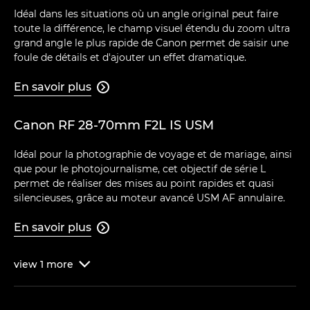
Idéal dans les situations où un angle original peut faire
toute la différence, le champ visuel étendu du zoom ultra
grand angle le plus rapide de Canon permet de saisir une
foule de détails et d'ajouter un effet dramatique.
En savoir plus

Canon RF 28-70mm F2L IS USM
Idéal pour la photographie de voyage et de mariage, ainsi
que pour le photojournalisme, cet objectif de série L
permet de réaliser des mises au point rapides et quasi
silencieuses, grâce au moteur avancé USM AF annulaire.
En savoir plus

view
1
more
