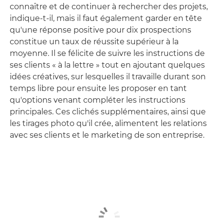
connaître et de continuer à rechercher des projets,
indique-t-il, mais il faut également garder en tête
qu'une réponse positive pour dix prospections
constitue un taux de réussite supérieur à la
moyenne. Il se félicite de suivre les instructions de
ses clients « à la lettre » tout en ajoutant quelques
idées créatives, sur lesquelles il travaille durant son
temps libre pour ensuite les proposer en tant
qu'options venant compléter les instructions
principales. Ces clichés supplémentaires, ainsi que
les tirages photo qu'il crée, alimentent les relations
avec ses clients et le marketing de son entreprise.