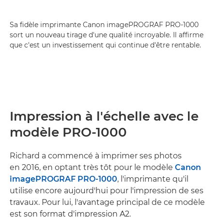
Sa fidèle imprimante Canon imagePROGRAF PRO-1000
sort un nouveau tirage d'une qualité incroyable. Il affirme
que c'est un investissement qui continue d'être rentable.
Impression à l'échelle avec le
modèle PRO-1000
Richard a commencé à imprimer ses photos
en 2016, en optant très tôt pour le modèle
Canon
imagePROGRAF PRO-1000
, l'imprimante qu'il
utilise encore aujourd'hui pour l'impression de ses
travaux. Pour lui, l'avantage principal de ce modèle
est son format d'impression A2.