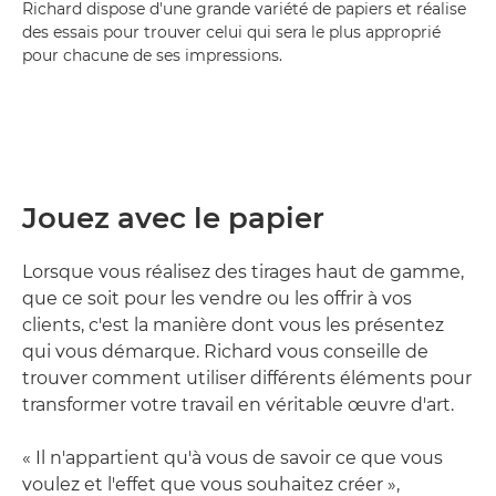
Richard dispose d'une grande variété de papiers et réalise
des essais pour trouver celui qui sera le plus approprié
pour chacune de ses impressions.
Jouez avec le papier
Lorsque vous réalisez des tirages haut de gamme,
que ce soit pour les vendre ou les offrir à vos
clients, c'est la manière dont vous les présentez
qui vous démarque. Richard vous conseille de
trouver comment utiliser différents éléments pour
transformer votre travail en véritable œuvre d'art.
« Il n'appartient qu'à vous de savoir ce que vous
voulez et l'effet que vous souhaitez créer »,