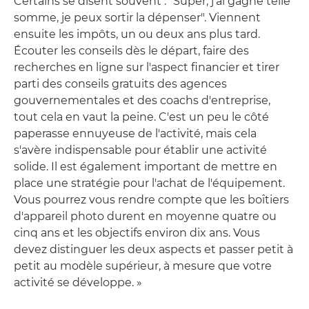
Certains se disent souvent : "Super, j'ai gagné telle
somme, je peux sortir la dépenser". Viennent
ensuite les impôts, un ou deux ans plus tard.
Écouter les conseils dès le départ, faire des
recherches en ligne sur l'aspect financier et tirer
parti des conseils gratuits des agences
gouvernementales et des coachs d'entreprise,
tout cela en vaut la peine. C'est un peu le côté
paperasse ennuyeuse de l'activité, mais cela
s'avère indispensable pour établir une activité
solide. Il est également important de mettre en
place une stratégie pour l'achat de l'équipement.
Vous pourrez vous rendre compte que les boîtiers
d'appareil photo durent en moyenne quatre ou
cinq ans et les objectifs environ dix ans. Vous
devez distinguer les deux aspects et passer petit à
petit au modèle supérieur, à mesure que votre
activité se développe. »