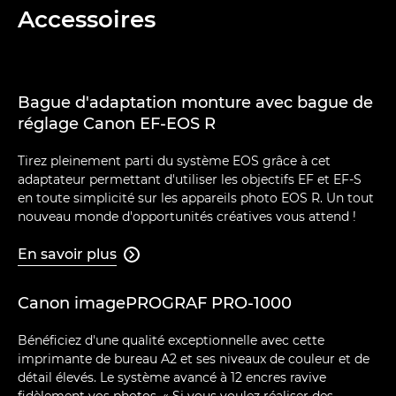
Accessoires
Bague d'adaptation monture avec bague de
réglage Canon EF-EOS R
Tirez pleinement parti du système EOS grâce à cet
adaptateur permettant d'utiliser les objectifs EF et EF-S
en toute simplicité sur les appareils photo EOS R. Un tout
nouveau monde d'opportunités créatives vous attend !
En savoir plus

Canon imagePROGRAF PRO-1000
Bénéficiez d'une qualité exceptionnelle avec cette
imprimante de bureau A2 et ses niveaux de couleur et de
détail élevés. Le système avancé à 12 encres ravive
fidèlement vos photos. « Si vous voulez réaliser des