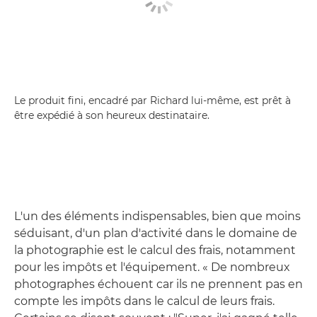
Le produit fini, encadré par Richard lui-même, est prêt à
être expédié à son heureux destinataire.
L'un des éléments indispensables, bien que moins
séduisant, d'un plan d'activité dans le domaine de
la photographie est le calcul des frais, notamment
pour les impôts et l'équipement. « De nombreux
photographes échouent car ils ne prennent pas en
compte les impôts dans le calcul de leurs frais.