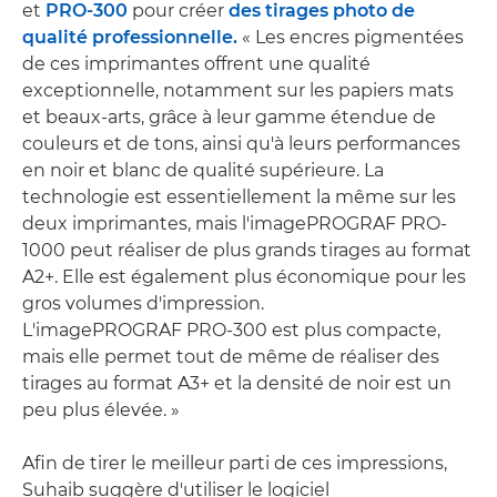
et
PRO-300
pour créer
des tirages photo de
qualité professionnelle.
« Les encres pigmentées
de ces imprimantes offrent une qualité
exceptionnelle, notamment sur les papiers mats
et beaux-arts, grâce à leur gamme étendue de
couleurs et de tons, ainsi qu'à leurs performances
en noir et blanc de qualité supérieure. La
technologie est essentiellement la même sur les
deux imprimantes, mais l'imagePROGRAF PRO-
1000 peut réaliser de plus grands tirages au format
A2+. Elle est également plus économique pour les
gros volumes d'impression.
L'imagePROGRAF PRO-300 est plus compacte,
mais elle permet tout de même de réaliser des
tirages au format A3+ et la densité de noir est un
peu plus élevée. »
Afin de tirer le meilleur parti de ces impressions,
Suhaib suggère d'utiliser le logiciel