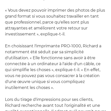
« Vous devez pouvoir imprimer des photos de plus
grand format si vous souhaitez travailler en tant
que professionnel, parce qu'elles sont plus
attrayantes et améliorent votre retour sur
investissement », explique-t-il.
En choisissant l'imprimante PRO-1000, Richard a
notamment été séduit par sa simplicité
d'utilisation. « Elle fonctionne sans avoir à être
connectée à un ordinateur à l'aide d'un câble, ce
qui simplifie les choses », explique-t-il. « En effet,
vous ne pouvez pas vous consacrer à la création
d'une œuvre unique si vous compliquez
inutilement les choses ».
Lors du tirage d'impressions pour ses clients,
Richard recherche avant tout l'originalité et une