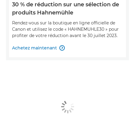
30 % de réduction sur une sélection de
produits Hahnemühle
Rendez-vous sur la boutique en ligne officielle de
Canon et utilisez le code « HAHNEMUHLE30 » pour
profiter de votre réduction avant le 30 juillet 2023.
Achetez maintenant
