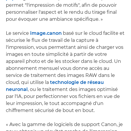
permet "l'impression de motifs", afin de pouvoir
personnaliser l'aspect et le rendu du tirage final
pour évoquer une ambiance spécifique. »
Le service
image.canon
basé sur le cloud facilite et
sécurise le flux de travail de la capture à
l'impression, vous permettant ainsi de charger vos
images en toute simplicité à partir de votre
appareil photo et de les stocker dans le cloud. Un
abonnement mensuel vous donne accès au
service de traitement des images RAW dans le
cloud, qui utilise la
technologie de réseau
neuronal
, ou le traitement des images optimisé
par l'IA, pour perfectionner vos fichiers en vue de
leur impression, le tout accompagné d'un
chiffrement sécurisé de bout en bout.
« Avec la gamme de logiciels de support Canon, je