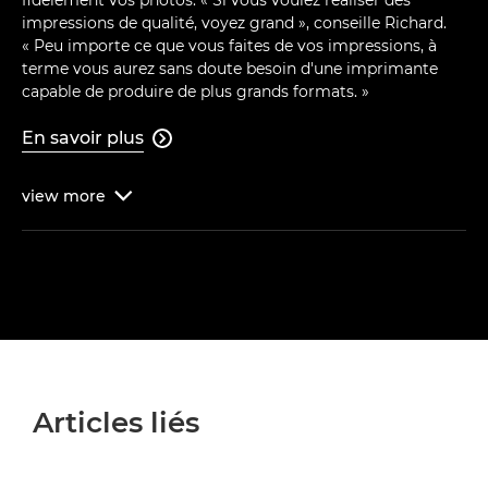
impressions de qualité, voyez grand », conseille Richard.
« Peu importe ce que vous faites de vos impressions, à
terme vous aurez sans doute besoin d'une imprimante
capable de produire de plus grands formats. »
En savoir plus

view
more

Articles liés