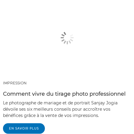
IMPRESSION
Comment vivre du tirage photo professionnel
Le photographe de mariage et de portrait Sanjay Jogia
dévoile ses six meilleurs conseils pour accroître vos
bénéfices grâce à la vente de vos impressions.
EN SAVOIR PLUS