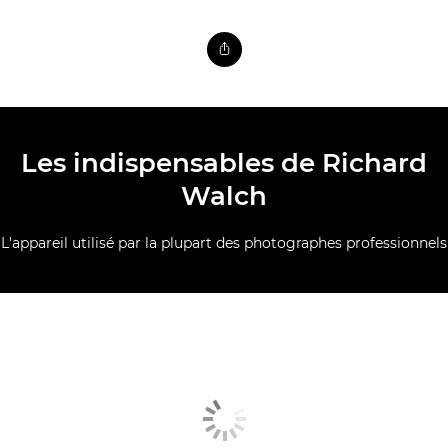
Les indispensables de Richard
Walch
L'appareil utilisé par la plupart des photographes professionnels