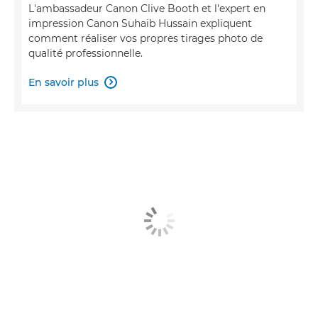
L'ambassadeur Canon Clive Booth et l'expert en
impression Canon Suhaib Hussain expliquent
comment réaliser vos propres tirages photo de
qualité professionnelle.
En savoir plus
