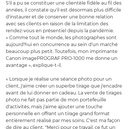
S'il a pu se constituer une clientèle fidèle au fil des
années, il constate qu'il est désormais plus difficile
d'instaurer et de conserver une bonne relation
avec ses clients en raison de la limitation des
rendez-vous en présentiel depuis la pandémie.
« Comme tout le monde, les photographes sont
aujourd'hui en concurrence au sein d'un marché
beaucoup plus petit. Toutefois, mon imprimante
Canon imagePROGRAF PRO-1000 me donne un
avantage », explique-t-il.
« Lorsque je réalise une séance photo pour un
client, j'aime créer un superbe tirage que j'encadre
avant de lui donner en cadeau. La vente de tirages
photo ne fait pas partie de mon portefeuille
d'activités, mais j'aime ajouter une touche
personnelle en offrant un tirage grand format
entièrement réalisé par mes soins. C'est ma façon
de dire au client, "Merci pour ce travail, ce fut un