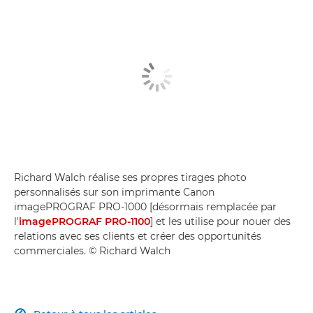
Richard Walch réalise ses propres tirages photo
personnalisés sur son imprimante Canon
imagePROGRAF PRO-1000 [désormais remplacée par
l'
imagePROGRAF PRO-1100
] et les utilise pour nouer des
relations avec ses clients et créer des opportunités
commerciales. © Richard Walch