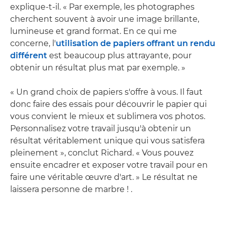
explique-t-il. « Par exemple, les photographes
cherchent souvent à avoir une image brillante,
lumineuse et grand format. En ce qui me
concerne, l'
utilisation de papiers offrant un rendu
différent
est beaucoup plus attrayante, pour
obtenir un résultat plus mat par exemple. »
« Un grand choix de papiers s'offre à vous. Il faut
donc faire des essais pour découvrir le papier qui
vous convient le mieux et sublimera vos photos.
Personnalisez votre travail jusqu'à obtenir un
résultat véritablement unique qui vous satisfera
pleinement », conclut Richard. « Vous pouvez
ensuite encadrer et exposer votre travail pour en
faire une véritable œuvre d'art. » Le résultat ne
laissera personne de marbre ! .