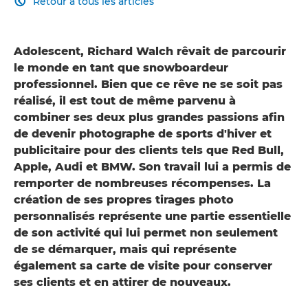
Retour à tous les articles

Adolescent, Richard Walch rêvait de parcourir
le monde en tant que snowboardeur
professionnel. Bien que ce rêve ne se soit pas
réalisé, il est tout de même parvenu à
combiner ses deux plus grandes passions afin
de devenir photographe de sports d'hiver et
publicitaire pour des clients tels que Red Bull,
Apple, Audi et BMW. Son travail lui a permis de
remporter de nombreuses récompenses. La
création de ses propres tirages photo
personnalisés représente une partie essentielle
de son activité qui lui permet non seulement
de se démarquer, mais qui représente
également sa carte de visite pour conserver
ses clients et en attirer de nouveaux.