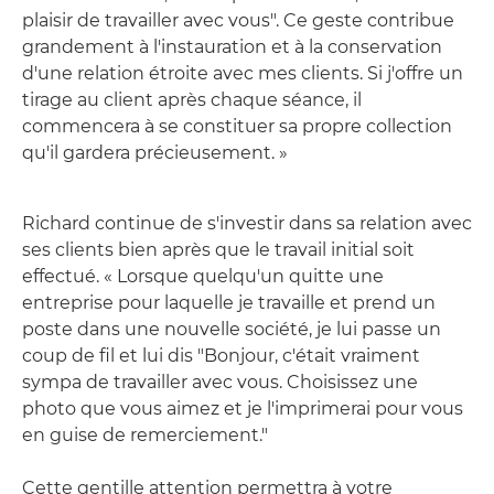
plaisir de travailler avec vous". Ce geste contribue
grandement à l'instauration et à la conservation
d'une relation étroite avec mes clients. Si j'offre un
tirage au client après chaque séance, il
commencera à se constituer sa propre collection
qu'il gardera précieusement. »
Richard continue de s'investir dans sa relation avec
ses clients bien après que le travail initial soit
effectué. « Lorsque quelqu'un quitte une
entreprise pour laquelle je travaille et prend un
poste dans une nouvelle société, je lui passe un
coup de fil et lui dis "Bonjour, c'était vraiment
sympa de travailler avec vous. Choisissez une
photo que vous aimez et je l'imprimerai pour vous
en guise de remerciement."
Cette gentille attention permettra à votre