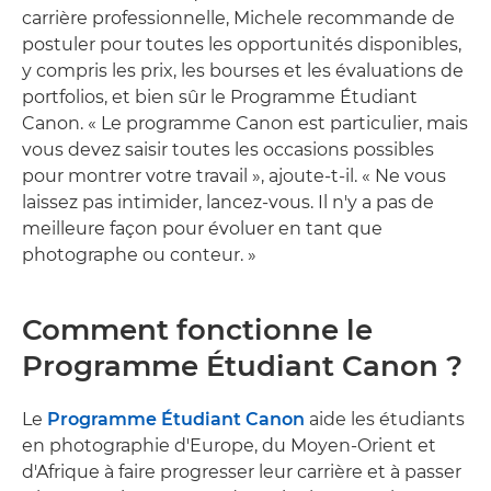
carrière professionnelle, Michele recommande de
postuler pour toutes les opportunités disponibles,
y compris les prix, les bourses et les évaluations de
portfolios, et bien sûr le Programme Étudiant
Canon. « Le programme Canon est particulier, mais
vous devez saisir toutes les occasions possibles
pour montrer votre travail », ajoute-t-il. « Ne vous
laissez pas intimider, lancez-vous. Il n'y a pas de
meilleure façon pour évoluer en tant que
photographe ou conteur. »
Comment fonctionne le
Programme Étudiant Canon ?
Le
Programme Étudiant Canon
aide les étudiants
en photographie d'Europe, du Moyen-Orient et
d'Afrique à faire progresser leur carrière et à passer