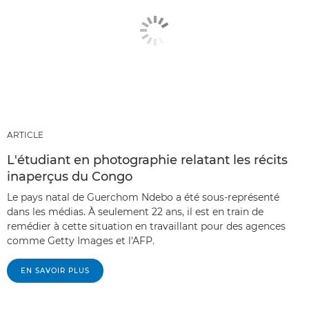
ARTICLE
L'étudiant en photographie relatant les récits
inaperçus du Congo
Le pays natal de Guerchom Ndebo a été sous-représenté
dans les médias. À seulement 22 ans, il est en train de
remédier à cette situation en travaillant pour des agences
comme Getty Images et l'AFP.
EN SAVOIR PLUS