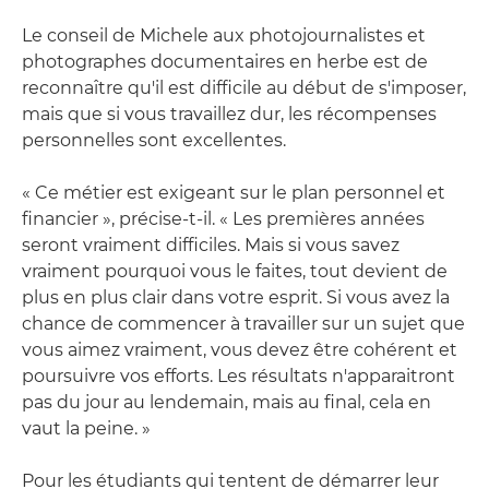
Le conseil de Michele aux photojournalistes et
photographes documentaires en herbe est de
reconnaître qu'il est difficile au début de s'imposer,
mais que si vous travaillez dur, les récompenses
personnelles sont excellentes.
« Ce métier est exigeant sur le plan personnel et
financier », précise-t-il. « Les premières années
seront vraiment difficiles. Mais si vous savez
vraiment pourquoi vous le faites, tout devient de
plus en plus clair dans votre esprit. Si vous avez la
chance de commencer à travailler sur un sujet que
vous aimez vraiment, vous devez être cohérent et
poursuivre vos efforts. Les résultats n'apparaitront
pas du jour au lendemain, mais au final, cela en
vaut la peine. »
Pour les étudiants qui tentent de démarrer leur