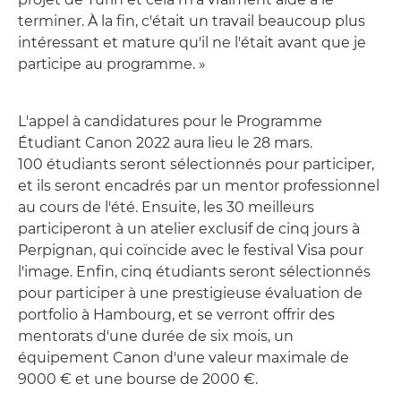
terminer. À la fin, c'était un travail beaucoup plus
intéressant et mature qu'il ne l'était avant que je
participe au programme. »
L'appel à candidatures pour le Programme
Étudiant Canon 2022 aura lieu le 28 mars.
100 étudiants seront sélectionnés pour participer,
et ils seront encadrés par un mentor professionnel
au cours de l'été. Ensuite, les 30 meilleurs
participeront à un atelier exclusif de cinq jours à
Perpignan, qui coïncide avec le festival Visa pour
l'image. Enfin, cinq étudiants seront sélectionnés
pour participer à une prestigieuse évaluation de
portfolio à Hambourg, et se verront offrir des
mentorats d'une durée de six mois, un
équipement Canon d'une valeur maximale de
9000 € et une bourse de 2000 €.