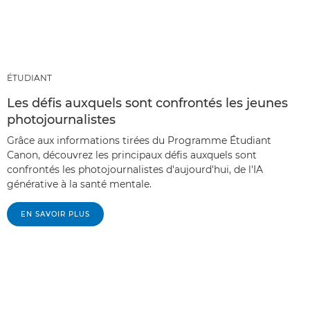
ÉTUDIANT
Les défis auxquels sont confrontés les jeunes
photojournalistes
Grâce aux informations tirées du Programme Étudiant
Canon, découvrez les principaux défis auxquels sont
confrontés les photojournalistes d'aujourd'hui, de l'IA
générative à la santé mentale.
EN SAVOIR PLUS