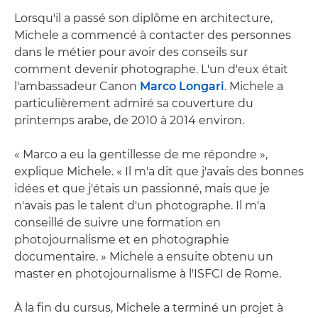
Lorsqu'il a passé son diplôme en architecture,
Michele a commencé à contacter des personnes
dans le métier pour avoir des conseils sur
comment devenir photographe. L'un d'eux était
l'ambassadeur Canon
Marco Longari
. Michele a
particulièrement admiré sa couverture du
printemps arabe, de 2010 à 2014 environ.
« Marco a eu la gentillesse de me répondre »,
explique Michele. « Il m'a dit que j'avais des bonnes
idées et que j'étais un passionné, mais que je
n'avais pas le talent d'un photographe. Il m'a
conseillé de suivre une formation en
photojournalisme et en photographie
documentaire. » Michele a ensuite obtenu un
master en photojournalisme à l'ISFCI de Rome.
À la fin du cursus, Michele a terminé un projet à