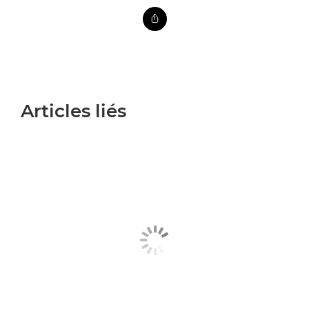
Articles liés