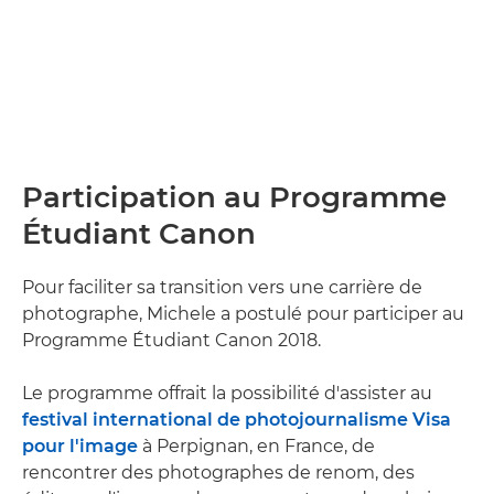
Participation au Programme
Étudiant Canon
Pour faciliter sa transition vers une carrière de
photographe, Michele a postulé pour participer au
Programme Étudiant Canon 2018.
Le programme offrait la possibilité d'assister au
festival international de photojournalisme Visa
pour l'image
à Perpignan, en France, de
rencontrer des photographes de renom, des