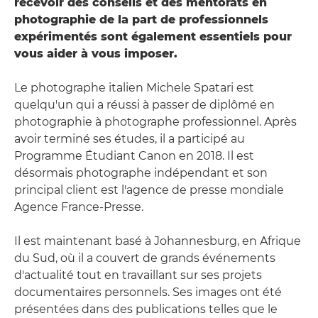
recevoir des conseils et des mentorats en
photographie de la part de professionnels
expérimentés sont également essentiels pour
vous aider à vous imposer.
Le photographe italien Michele Spatari est
quelqu'un qui a réussi à passer de diplômé en
photographie à photographe professionnel. Après
avoir terminé ses études, il a participé au
Programme Étudiant Canon en 2018. Il est
désormais photographe indépendant et son
principal client est l'agence de presse mondiale
Agence France-Presse.
Il est maintenant basé à Johannesburg, en Afrique
du Sud, où il a couvert de grands événements
d'actualité tout en travaillant sur ses projets
documentaires personnels. Ses images ont été
présentées dans des publications telles que le