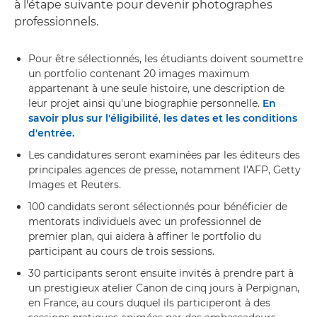
à l'étape suivante pour devenir photographes
professionnels.
Pour être sélectionnés, les étudiants doivent soumettre
un portfolio contenant 20 images maximum
appartenant à une seule histoire, une description de
leur projet ainsi qu'une biographie personnelle.
En
savoir plus sur l'éligibilité
,
les dates et les conditions
d'entrée.
Les candidatures seront examinées par les éditeurs des
principales agences de presse, notamment l'AFP, Getty
Images et Reuters.
100 candidats seront sélectionnés pour bénéficier de
mentorats individuels avec un professionnel de
premier plan, qui aidera à affiner le portfolio du
participant au cours de trois sessions.
30 participants seront ensuite invités à prendre part à
un prestigieux atelier Canon de cinq jours à Perpignan,
en France, au cours duquel ils participeront à des