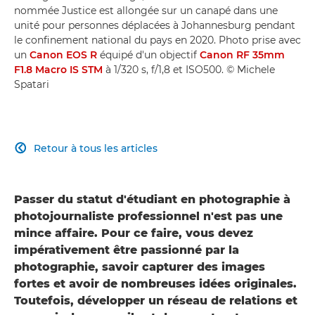
nommée Justice est allongée sur un canapé dans une
unité pour personnes déplacées à Johannesburg pendant
le confinement national du pays en 2020. Photo prise avec
un
Canon EOS R
équipé d'un objectif
Canon RF 35mm
F1.8 Macro IS STM
à 1/320 s, f/1,8 et ISO500. © Michele
Spatari
Retour à tous les articles

Passer du statut d'étudiant en photographie à
photojournaliste professionnel n'est pas une
mince affaire. Pour ce faire, vous devez
impérativement être passionné par la
photographie, savoir capturer des images
fortes et avoir de nombreuses idées originales.
Toutefois, développer un réseau de relations et