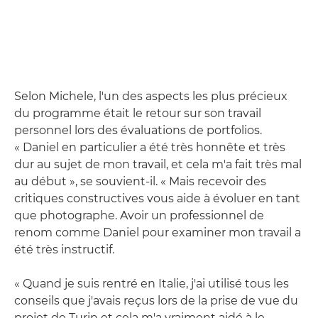
Selon Michele, l'un des aspects les plus précieux
du programme était le retour sur son travail
personnel lors des évaluations de portfolios.
« Daniel en particulier a été très honnête et très
dur au sujet de mon travail, et cela m'a fait très mal
au début », se souvient-il. « Mais recevoir des
critiques constructives vous aide à évoluer en tant
que photographe. Avoir un professionnel de
renom comme Daniel pour examiner mon travail a
été très instructif.
« Quand je suis rentré en Italie, j'ai utilisé tous les
conseils que j'avais reçus lors de la prise de vue du
projet de Turin et cela m'a vraiment aidé à le