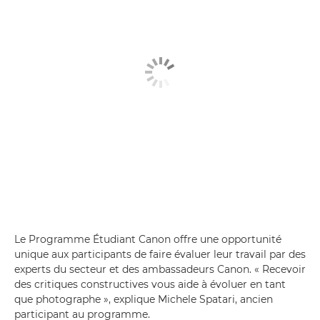
Le Programme Étudiant Canon offre une opportunité
unique aux participants de faire évaluer leur travail par des
experts du secteur et des ambassadeurs Canon. « Recevoir
des critiques constructives vous aide à évoluer en tant
que photographe », explique Michele Spatari, ancien
participant au programme.