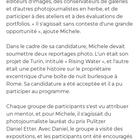
éditeurs d'images, des conservateurs de galeries
et d'autres photojournalistes en herbe, et de
participer à des ateliers et à des évaluations de
portfolios. « Il s'agissait sans conteste d'une grande
opportunité », ajoute Michele.
Dans le cadre de sa candidature, Michele devait
soumettre deux reportages photo. L'un était son
projet de Turin, intitulé « Rising Water », et l'autre
était une petite histoire sur le propriétaire
excentrique d'une boîte de nuit burlesque à
Rome. Sa candidature a été acceptée et il a pu
participer au programme.
Chaque groupe de participants s'est vu attribuer
un mentor, et pour Michele, il s'agissait du
photojournaliste lauréat du prix Pulitzer
Daniel Etter. Avec Daniel, le groupe a visité des
expositions, et les participants ont été encouragés