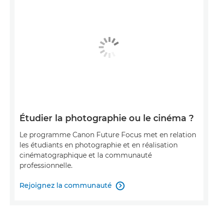
Étudier la photographie ou le cinéma ?
Le programme Canon Future Focus met en relation
les étudiants en photographie et en réalisation
cinématographique et la communauté
professionnelle.
Rejoignez la communauté
