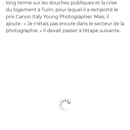
long terme sur les douches publiques et la crise
du logement à Turin, pour lequel il a remporté le
prix Canon Italy Young Photographer. Mais, il
ajoute : « Je n'étais pas encore dans le secteur de la
photographie. » Il devait passer à l'étape suivante.