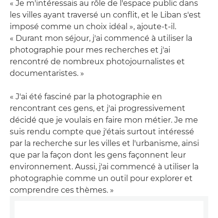
« Je m'intéressais au rôle de l'espace public dans
les villes ayant traversé un conflit, et le Liban s'est
imposé comme un choix idéal », ajoute-t-il.
« Durant mon séjour, j'ai commencé à utiliser la
photographie pour mes recherches et j'ai
rencontré de nombreux photojournalistes et
documentaristes. »
« J'ai été fasciné par la photographie en
rencontrant ces gens, et j'ai progressivement
décidé que je voulais en faire mon métier. Je me
suis rendu compte que j'étais surtout intéressé
par la recherche sur les villes et l'urbanisme, ainsi
que par la façon dont les gens façonnent leur
environnement. Aussi, j'ai commencé à utiliser la
photographie comme un outil pour explorer et
comprendre ces thèmes. »