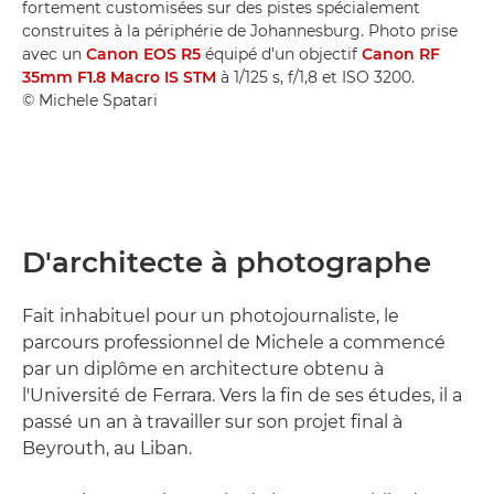
fortement customisées sur des pistes spécialement
construites à la périphérie de Johannesburg. Photo prise
avec un
Canon EOS R5
équipé d'un objectif
Canon RF
35mm F1.8 Macro IS STM
à 1/125 s, f/1,8 et ISO 3200.
© Michele Spatari
D'architecte à photographe
Fait inhabituel pour un photojournaliste, le
parcours professionnel de Michele a commencé
par un diplôme en architecture obtenu à
l'Université de Ferrara. Vers la fin de ses études, il a
passé un an à travailler sur son projet final à
Beyrouth, au Liban.