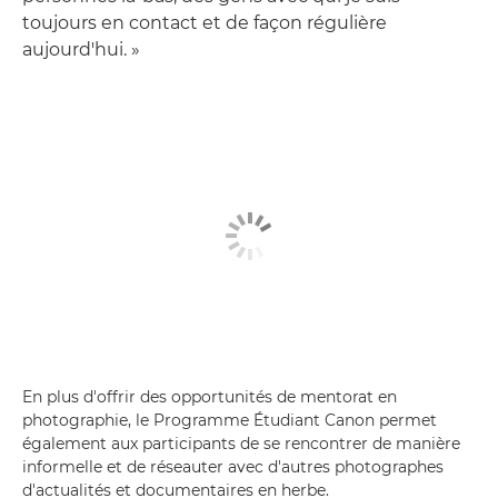
toujours en contact et de façon régulière
aujourd'hui. »
En plus d'offrir des opportunités de mentorat en
photographie, le Programme Étudiant Canon permet
également aux participants de se rencontrer de manière
informelle et de réseauter avec d'autres photographes
d'actualités et documentaires en herbe.