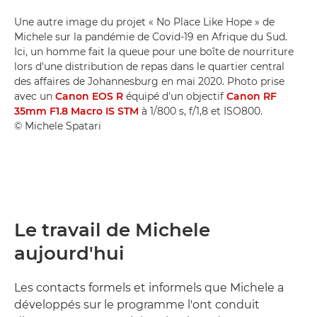
Une autre image du projet « No Place Like Hope » de
Michele sur la pandémie de Covid-19 en Afrique du Sud.
Ici, un homme fait la queue pour une boîte de nourriture
lors d'une distribution de repas dans le quartier central
des affaires de Johannesburg en mai 2020. Photo prise
avec un
Canon EOS R
équipé d'un objectif
Canon RF
35mm F1.8 Macro IS STM
à 1/800 s, f/1,8 et ISO800.
© Michele Spatari
Le travail de Michele
aujourd'hui
Les contacts formels et informels que Michele a
développés sur le programme l'ont conduit