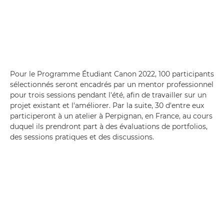
Pour le Programme Étudiant Canon 2022, 100 participants
sélectionnés seront encadrés par un mentor professionnel
pour trois sessions pendant l'été, afin de travailler sur un
projet existant et l'améliorer. Par la suite, 30 d'entre eux
participeront à un atelier à Perpignan, en France, au cours
duquel ils prendront part à des évaluations de portfolios,
des sessions pratiques et des discussions.