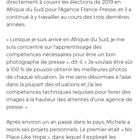
directement à couvrir les élections de 2019 en
Afrique du Sud pour l'Agence France-Presse, et il a
continué à y travailler au cours des trois dernières
années.
« Lorsque je suis arrivé en Afrique du Sud, je me
suis concentré sur l'apprentissage des
compétences nécessaires pour être un bon
photographe de presse », dit-il. « Je voulais être sûr
à 100 % de pouvoir obtenir les meilleures photos
de chaque situation. Je me sens désormais à l'aise
dans la plupart des situations et j'ai les
compétences techniques requises pour livrer des
images à la hauteur des attentes d'une agence de
presse. »
Après environ un an passé dans le pays, Michele a
repris ses projets personnels. Le premier était « No
Place Like Hope », dans lequel il explorait les