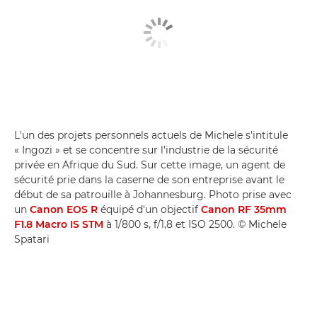
L'un des projets personnels actuels de Michele s'intitule
« Ingozi » et se concentre sur l'industrie de la sécurité
privée en Afrique du Sud. Sur cette image, un agent de
sécurité prie dans la caserne de son entreprise avant le
début de sa patrouille à Johannesburg. Photo prise avec
un
Canon EOS R
équipé d'un objectif
Canon RF 35mm
F1.8 Macro IS STM
à 1/800 s, f/1,8 et ISO 2500. © Michele
Spatari