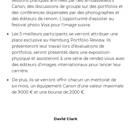
sessions pratiques animées par des ambassadeurs
Canon, des discussions de groupe sur des portfolios et
des conférences dispensées par des photographes et
des éditeurs de renom. L'opportunité d'assister au
festival photo Visa pour l'image suivra.
Les 5 meilleurs participants se verront attribuer une
place exclusive au Hamburg Portfolio Review. Ils
présenteront leur travail lors d'évaluations de
portfolios, seront présentés dans une exposition
physique et assisteront à une série de rendez-vous avec
des éditeurs d'images internationaux pour lancer leur
carrière.
De plus, ils se verront offrir chacun un mentorat de
six mois, un équipement Canon d'une valeur maximale
de 9000 € et une bourse de 2000 €.
David Clark