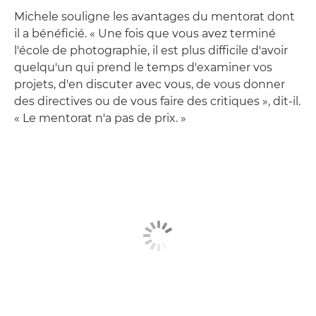
Michele souligne les avantages du mentorat dont
il a bénéficié. « Une fois que vous avez terminé
l'école de photographie, il est plus difficile d'avoir
quelqu'un qui prend le temps d'examiner vos
projets, d'en discuter avec vous, de vous donner
des directives ou de vous faire des critiques », dit-il.
« Le mentorat n'a pas de prix. »