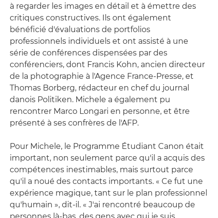
à regarder les images en détail et à émettre des
critiques constructives. Ils ont également
bénéficié d'évaluations de portfolios
professionnels individuels et ont assisté à une
série de conférences dispensées par des
conférenciers, dont Francis Kohn, ancien directeur
de la photographie à l'Agence France-Presse, et
Thomas Borberg, rédacteur en chef du journal
danois Politiken. Michele a également pu
rencontrer Marco Longari en personne, et être
présenté à ses confrères de l'AFP.
Pour Michele, le Programme Étudiant Canon était
important, non seulement parce qu'il a acquis des
compétences inestimables, mais surtout parce
qu'il a noué des contacts importants. « Ce fut une
expérience magique, tant sur le plan professionnel
qu'humain », dit-il. « J'ai rencontré beaucoup de
personnes là-bas, des gens avec qui je suis