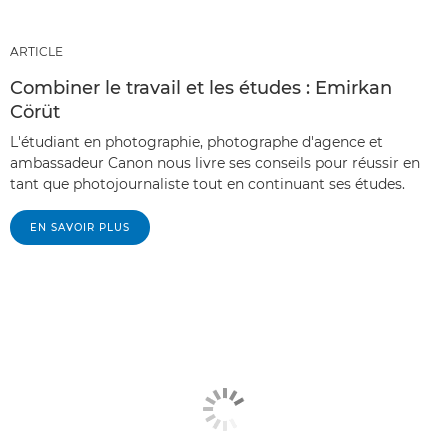
ARTICLE
Combiner le travail et les études : Emirkan
Cörüt
L'étudiant en photographie, photographe d'agence et
ambassadeur Canon nous livre ses conseils pour réussir en
tant que photojournaliste tout en continuant ses études.
EN SAVOIR PLUS