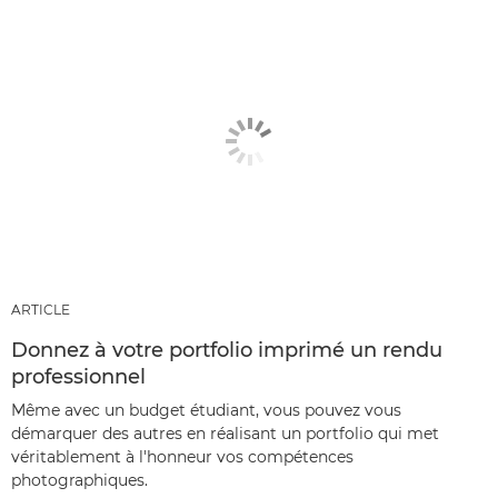
ARTICLE
Donnez à votre portfolio imprimé un rendu
professionnel
Même avec un budget étudiant, vous pouvez vous
démarquer des autres en réalisant un portfolio qui met
véritablement à l'honneur vos compétences
photographiques.