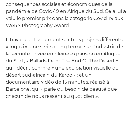
conséquences sociales et économiques de la
pandémie de Covid-19 en Afrique du Sud. Cela lui a
valu le premier prix dans la catégorie Covid-19 aux
WARS Photography Award.
Il travaille actuellement sur trois projets différents :
« Ingozi », une série à long terme sur l'industrie de
la sécurité privée en pleine expansion en Afrique
du Sud ; « Ballads From The End Of The Desert »,
qu'il décrit comme « une exploration visuelle du
désert sud-africain du Karoo » ; et un
documentaire vidéo de 15 minutes, réalisé à
Barcelone, qui « parle du besoin de beauté que
chacun de nous ressent au quotidien ».