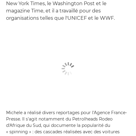
New York Times, le Washington Post et le
magazine Time, et il a travaillé pour des
organisations telles que l'UNICEF et le WWF.
Michele a réalisé divers reportages pour l'Agence France-
Presse. Il s'agit notamment du Petrolheads Rodeo
d'Afrique du Sud, qui documente la popularité du
« spinning » : des cascades réalisées avec des voitures