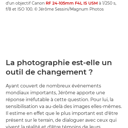
d'un objectif Canon
RF 24-105mm F4L IS USM
à 1/250 s,
f/8 et ISO 100. © Jérôme Sessini/Magnum Photos
La photographie est-elle un
outil de changement ?
Ayant couvert de nombreux événements
mondiaux importants, Jérôme apporte une
réponse irréfutable à cette question. Pour lui, la
sensibilisation va au-delà des images elles-mêmes.
Il estime en effet que le plus important est d'être
présent sur le terrain, de dialoguer avec ceux qui
vivent la réalité et d'être témoins de leurs