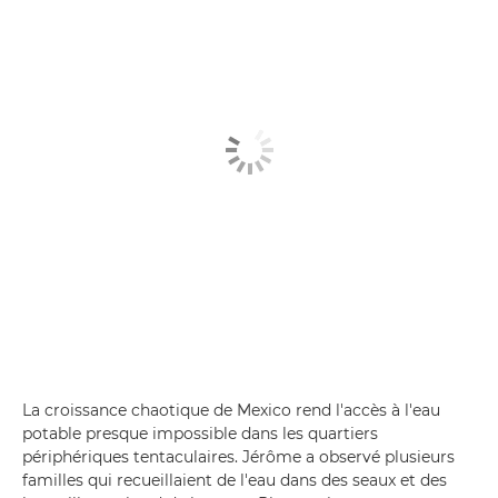
La croissance chaotique de Mexico rend l'accès à l'eau
potable presque impossible dans les quartiers
périphériques tentaculaires. Jérôme a observé plusieurs
familles qui recueillaient de l'eau dans des seaux et des