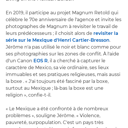
En 2019, il participe au projet Magnum Retold qui
célèbre le 70e anniversaire de l'agence et invite les
photographes de Magnum à revisiter le travail de
leurs prédécesseurs ; il choisit alors de
revisiter la
série sur le Mexique d'Henri Cartier-Bresson
.
Jérôme n'a pas utilisé le noir et blanc comme pour
ses photographies sur les zones de conflit. À l'aide
d'un Canon
EOS R
, il a cherché à capturer le
caractère de Mexico, sa vie ordinaire, ses lieux
immuables et ses pratiques religieuses, mais aussi
la boxe . « J'ai toujours été fasciné par la boxe,
surtout au Mexique ; là-bas la boxe est une
religion », confie-t-il.
« Le Mexique a été confronté à de nombreux
problèmes », souligne Jérôme. « Violence,
pauvreté, surpopulation. C'est un pays très