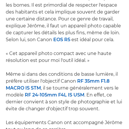
les bornes. Il est primordial de respecter l'espace
des habitants et cela implique souvent de garder
une certaine distance. Pour ce genre de travail,
explique Jérôme, il faut un appareil photo capable
de capturer les détails les plus fins, même de loin.
Selon lui, son Canon
EOS R5
est idéal pour cela.
« Cet appareil photo compact avec une haute
résolution est pour moi l'outil idéal. »
Même si dans des conditions de basse lumière, il
préfère utiliser l'objectif Canon
RF 35mm F1.8
MACRO IS STM
, il se tourne généralement vers le
modèle
RF 24-105mm F4L IS USM
. En effet, ce
dernier convient à son style de photographie et lui
évite de changer d'objectif trop souvent.
Les équipements Canon ont accompagné Jérôme