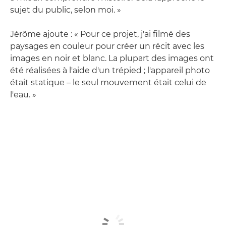
sujet du public, selon moi. »
Jérôme ajoute : « Pour ce projet, j'ai filmé des
paysages en couleur pour créer un récit avec les
images en noir et blanc. La plupart des images ont
été réalisées à l'aide d'un trépied ; l'appareil photo
était statique – le seul mouvement était celui de
l'eau. »