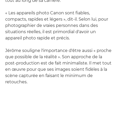
tout au long de sa carrière.
« Les appareils photo Canon sont fiables,
compacts, rapides et légers », dit-il. Selon lui, pour
photographier de vraies personnes dans des
situations réelles, il est primordial d'avoir un
appareil photo rapide et précis.
Jérôme souligne l'importance d'être aussi « proche
que possible de la réalité ». Son approche de la
post-production est de fait minimaliste. Il met tout
en œuvre pour que ses images soient fidèles à la
scène capturée en faisant le minimum de
retouches.