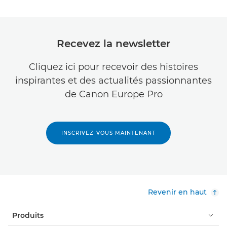
Recevez la newsletter
Cliquez ici pour recevoir des histoires
inspirantes et des actualités passionnantes
de Canon Europe Pro
INSCRIVEZ-VOUS MAINTENANT
Revenir en haut
Produits