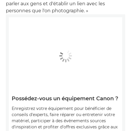
parler aux gens et d'établir un lien avec les
personnes que l'on photographie. »
Possédez-vous un équipement Canon ?
Enregistrez votre équipement pour bénéficier de
conseils d'experts, faire réparer ou entretenir votre
matériel, participer à des événements sources
d'inspiration et profiter d'offres exclusives grâce aux