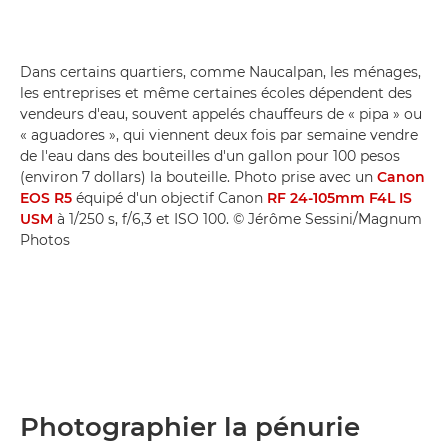
Dans certains quartiers, comme Naucalpan, les ménages,
les entreprises et même certaines écoles dépendent des
vendeurs d'eau, souvent appelés chauffeurs de « pipa » ou
« aguadores », qui viennent deux fois par semaine vendre
de l'eau dans des bouteilles d'un gallon pour 100 pesos
(environ 7 dollars) la bouteille. Photo prise avec un
Canon
EOS R5
équipé d'un objectif Canon
RF 24-105mm F4L IS
USM
à 1/250 s, f/6,3 et ISO 100. © Jérôme Sessini/Magnum
Photos
Photographier la pénurie