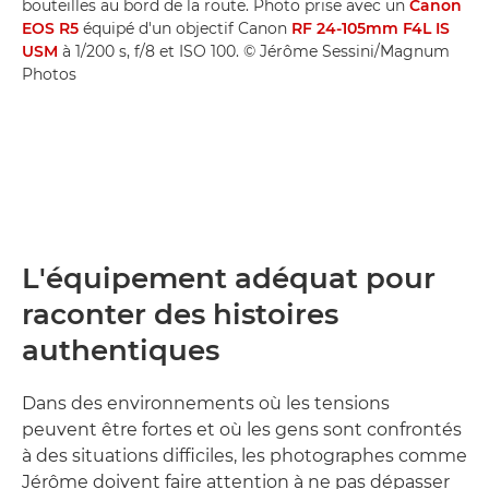
bouteilles au bord de la route. Photo prise avec un
Canon
EOS R5
équipé d'un objectif Canon
RF 24-105mm F4L IS
USM
à 1/200 s, f/8 et ISO 100. © Jérôme Sessini/Magnum
Photos
L'équipement adéquat pour
raconter des histoires
authentiques
Dans des environnements où les tensions
peuvent être fortes et où les gens sont confrontés
à des situations difficiles, les photographes comme
Jérôme doivent faire attention à ne pas dépasser