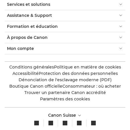
Services et solutions
Assistance & Support
Formation et éducation
À propos de Canon
Mon compte
Conditions générales
Politique en matière de cookies
Accessibilité
Protection des données personnelles
Dénonciation de l'esclavage moderne (PDF)
Boutique Canon officielle
Consommateur : où acheter
Trouver un partenaire Canon accrédité
Paramètres des cookies
Canon Suisse