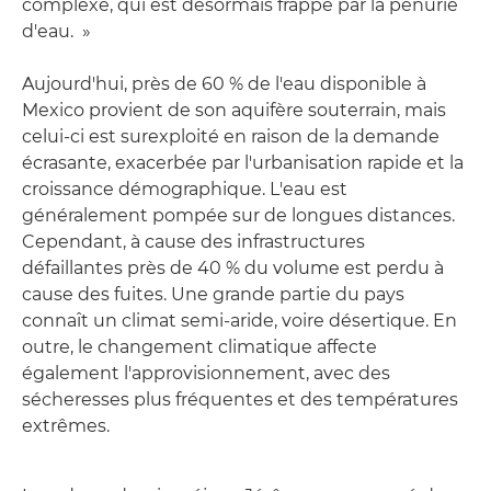
complexe, qui est désormais frappé par la pénurie
d'eau. »
Aujourd'hui, près de 60 % de l'eau disponible à
Mexico provient de son aquifère souterrain, mais
celui-ci est surexploité en raison de la demande
écrasante, exacerbée par l'urbanisation rapide et la
croissance démographique. L'eau est
généralement pompée sur de longues distances.
Cependant, à cause des infrastructures
défaillantes près de 40 % du volume est perdu à
cause des fuites. Une grande partie du pays
connaît un climat semi-aride, voire désertique. En
outre, le changement climatique affecte
également l'approvisionnement, avec des
sécheresses plus fréquentes et des températures
extrêmes.