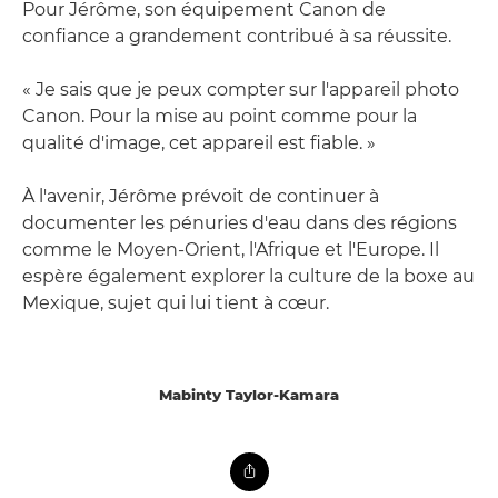
Pour Jérôme, son équipement Canon de
confiance a grandement contribué à sa réussite.
« Je sais que je peux compter sur l'appareil photo
Canon. Pour la mise au point comme pour la
qualité d'image, cet appareil est fiable. »
À l'avenir, Jérôme prévoit de continuer à
documenter les pénuries d'eau dans des régions
comme le Moyen-Orient, l'Afrique et l'Europe. Il
espère également explorer la culture de la boxe au
Mexique, sujet qui lui tient à cœur.
Mabinty Taylor-Kamara