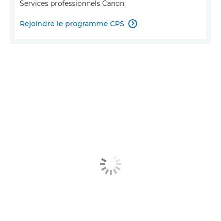
Services professionnels Canon.
Rejoindre le programme CPS
