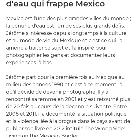
d'eau qui frappe Mexico
Mexico est l'une des plus grandes villes du monde ;
la pénurie d'eau est l'un de ses plus grands défis.
Jérôme s'intéresse depuis longtemps à la culture
et au mode de vie du Mexique et c'est ce qui l'a
amené à traiter ce sujet et l'a inspiré pour
photographier les gens et documenter leurs
expériences là-bas.
Jérôme part pour la première fois au Mexique au
milieu des années 1990 et c'est à ce moment-là
qu'il décide de devenir photographe. Il y a
rencontré sa femme en 2001 et y est retourné plus
de 20 fois au cours de la décennie suivante. Entre
2008 et 2011, il a documenté la situation politique
et la violence liée à la drogue dans le pays avant de
publier son livre en 2012 intitulé The Wrong Side:
Living on the Mexican Border.