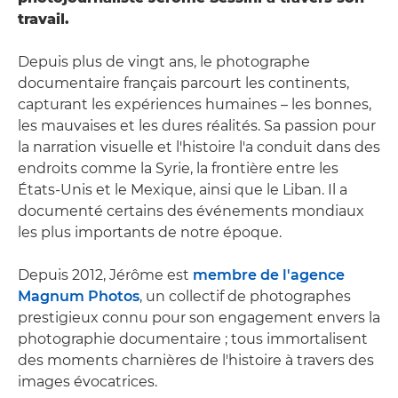
travail.
Depuis plus de vingt ans, le photographe
documentaire français parcourt les continents,
capturant les expériences humaines – les bonnes,
les mauvaises et les dures réalités. Sa passion pour
la narration visuelle et l'histoire l'a conduit dans des
endroits comme la Syrie, la frontière entre les
États-Unis et le Mexique, ainsi que le Liban. Il a
documenté certains des événements mondiaux
les plus importants de notre époque.
Depuis 2012, Jérôme est
membre de l'agence
Magnum Photos
, un collectif de photographes
prestigieux connu pour son engagement envers la
photographie documentaire ; tous immortalisent
des moments charnières de l'histoire à travers des
images évocatrices.