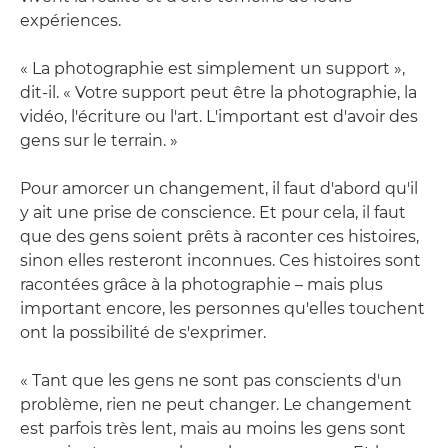
expériences.
« La photographie est simplement un support »,
dit-il. « Votre support peut être la photographie, la
vidéo, l'écriture ou l'art. L'important est d'avoir des
gens sur le terrain. »
Pour amorcer un changement, il faut d'abord qu'il
y ait une prise de conscience. Et pour cela, il faut
que des gens soient prêts à raconter ces histoires,
sinon elles resteront inconnues. Ces histoires sont
racontées grâce à la photographie – mais plus
important encore, les personnes qu'elles touchent
ont la possibilité de s'exprimer.
« Tant que les gens ne sont pas conscients d'un
problème, rien ne peut changer. Le changement
est parfois très lent, mais au moins les gens sont