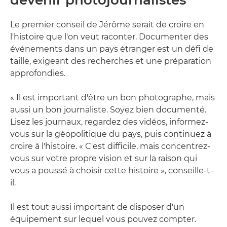
Le premier conseil de Jérôme serait de croire en
l'histoire que l'on veut raconter. Documenter des
événements dans un pays étranger est un défi de
taille, exigeant des recherches et une préparation
approfondies.
« Il est important d'être un bon photographe, mais
aussi un bon journaliste. Soyez bien documenté.
Lisez les journaux, regardez des vidéos, informez-
vous sur la géopolitique du pays, puis continuez à
croire à l'histoire. « C'est difficile, mais concentrez-
vous sur votre propre vision et sur la raison qui
vous a poussé à choisir cette histoire », conseille-t-
il.
Il est tout aussi important de disposer d'un
équipement sur lequel vous pouvez compter.