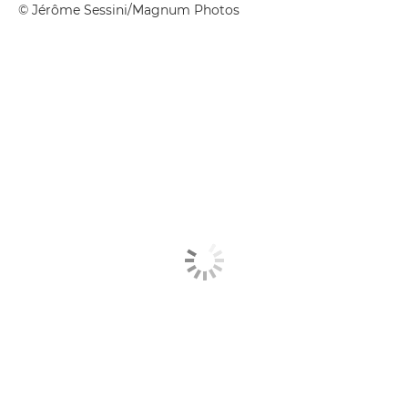
© Jérôme Sessini/Magnum Photos