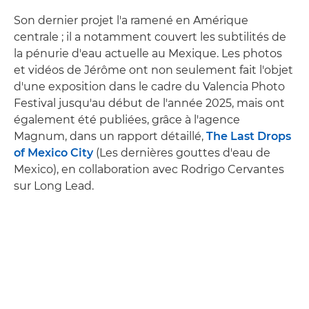
Son dernier projet l'a ramené en Amérique
centrale ; il a notamment couvert les subtilités de
la pénurie d'eau actuelle au Mexique. Les photos
et vidéos de Jérôme ont non seulement fait l'objet
d'une exposition dans le cadre du Valencia Photo
Festival jusqu'au début de l'année 2025, mais ont
également été publiées, grâce à l'agence
Magnum, dans un rapport détaillé,
The Last Drops
of Mexico City
(Les dernières gouttes d'eau de
Mexico), en collaboration avec Rodrigo Cervantes
sur Long Lead.