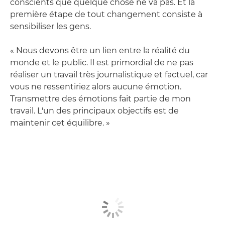
conscients que quelque chose ne va pas. Et la
première étape de tout changement consiste à
sensibiliser les gens.
« Nous devons être un lien entre la réalité du
monde et le public. Il est primordial de ne pas
réaliser un travail très journalistique et factuel, car
vous ne ressentiriez alors aucune émotion.
Transmettre des émotions fait partie de mon
travail. L'un des principaux objectifs est de
maintenir cet équilibre. »