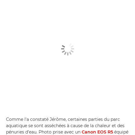
Comme l'a constaté Jérôme, certaines parties du parc
aquatique se sont asséchées à cause de la chaleur et des
pénuries d'eau. Photo prise avec un
Canon EOS R5
équipé