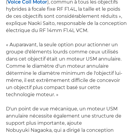
(
Voice Coil Motor
), commun à tous les objectifs
hybrides à focale fixe RF F1.4L, la taille et le poids
de ces objectifs sont considérablement réduits »,
explique Naoki Saito, responsable de la conception
électrique du RF 14mm F1.4L VCM.
« Auparavant, la seule option pour actionner un
groupe d'éléments lourds comme ceux utilisés
dans cet objectif était un moteur USM annulaire.
Comme le diamètre d'un moteur annulaire
détermine le diamètre minimum de l'objectif lui-
même, il est extrêmement difficile de concevoir
un objectif plus compact basé sur cette
technologie moteur. »
D'un point de vue mécanique, un moteur USM
annulaire nécessite également une structure de
support plus importante, ajoute
Nobuyuki Nagaoka, qui a dirigé la conception