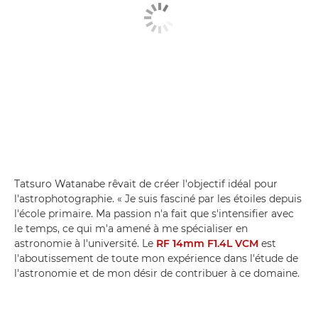
Tatsuro Watanabe rêvait de créer l'objectif idéal pour
l'astrophotographie. « Je suis fasciné par les étoiles depuis
l'école primaire. Ma passion n'a fait que s'intensifier avec
le temps, ce qui m'a amené à me spécialiser en
astronomie à l'université. Le
RF 14mm F1.4L VCM
est
l'aboutissement de toute mon expérience dans l'étude de
l'astronomie et de mon désir de contribuer à ce domaine.