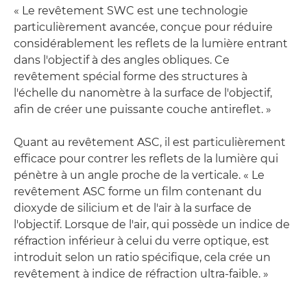
« Le revêtement SWC est une technologie
particulièrement avancée, conçue pour réduire
considérablement les reflets de la lumière entrant
dans l'objectif à des angles obliques. Ce
revêtement spécial forme des structures à
l'échelle du nanomètre à la surface de l'objectif,
afin de créer une puissante couche antireflet. »
Quant au revêtement ASC, il est particulièrement
efficace pour contrer les reflets de la lumière qui
pénètre à un angle proche de la verticale. « Le
revêtement ASC forme un film contenant du
dioxyde de silicium et de l'air à la surface de
l'objectif. Lorsque de l'air, qui possède un indice de
réfraction inférieur à celui du verre optique, est
introduit selon un ratio spécifique, cela crée un
revêtement à indice de réfraction ultra-faible. »