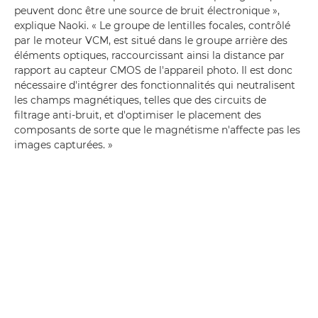
peuvent donc être une source de bruit électronique »,
explique Naoki. « Le groupe de lentilles focales, contrôlé
par le moteur VCM, est situé dans le groupe arrière des
éléments optiques, raccourcissant ainsi la distance par
rapport au capteur CMOS de l'appareil photo. Il est donc
nécessaire d'intégrer des fonctionnalités qui neutralisent
les champs magnétiques, telles que des circuits de
filtrage anti-bruit, et d'optimiser le placement des
composants de sorte que le magnétisme n'affecte pas les
images capturées. »