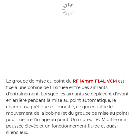
Le groupe de mise au point du
RF 14mm F1.4L VCM
est
fixé à une bobine de fil située entre des aimants
d'entraînement. Lorsque les aimants se déplacent d'avant
en arrière pendant la mise au point automatique, le
champ magnétique est modifié, ce qui entraîne le
mouvement de la bobine (et du groupe de mise au point)
pour mettre l'image au point. Un moteur VCM offre une
poussée élevée et un fonctionnement fluide et quasi
silencieux.