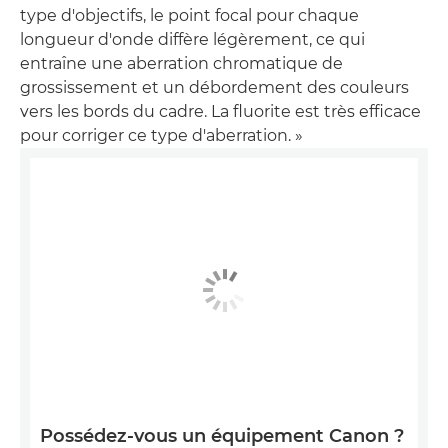
type d'objectifs, le point focal pour chaque
longueur d'onde diffère légèrement, ce qui
entraîne une aberration chromatique de
grossissement et un débordement des couleurs
vers les bords du cadre. La fluorite est très efficace
pour corriger ce type d'aberration. »
Possédez-vous un équipement Canon ?