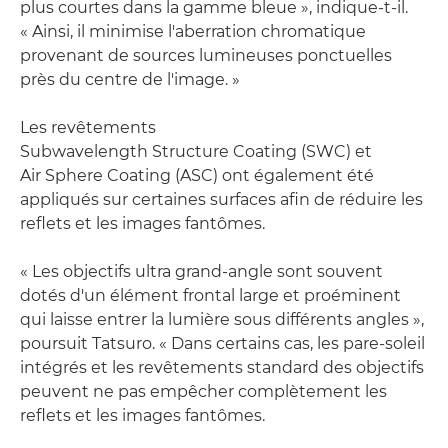
plus courtes dans la gamme bleue », indique-t-il.
« Ainsi, il minimise l'aberration chromatique
provenant de sources lumineuses ponctuelles
près du centre de l'image. »
Les revêtements
Subwavelength Structure Coating (SWC) et
Air Sphere Coating (ASC) ont également été
appliqués sur certaines surfaces afin de réduire les
reflets et les images fantômes.
« Les objectifs ultra grand-angle sont souvent
dotés d'un élément frontal large et proéminent
qui laisse entrer la lumière sous différents angles »,
poursuit Tatsuro. « Dans certains cas, les pare-soleil
intégrés et les revêtements standard des objectifs
peuvent ne pas empêcher complètement les
reflets et les images fantômes.