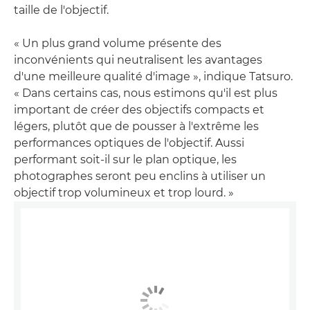
taille de l'objectif.
« Un plus grand volume présente des
inconvénients qui neutralisent les avantages
d'une meilleure qualité d'image », indique Tatsuro.
« Dans certains cas, nous estimons qu'il est plus
important de créer des objectifs compacts et
légers, plutôt que de pousser à l'extrême les
performances optiques de l'objectif. Aussi
performant soit-il sur le plan optique, les
photographes seront peu enclins à utiliser un
objectif trop volumineux et trop lourd. »