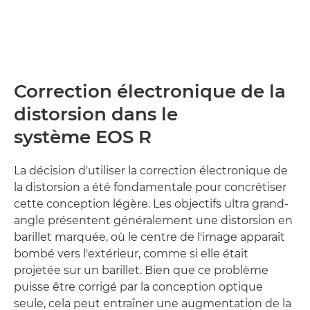
Correction électronique de la
distorsion dans le
système EOS R
La décision d'utiliser la correction électronique de
la distorsion a été fondamentale pour concrétiser
cette conception légère. Les objectifs ultra grand-
angle présentent généralement une distorsion en
barillet marquée, où le centre de l'image apparaît
bombé vers l'extérieur, comme si elle était
projetée sur un barillet. Bien que ce problème
puisse être corrigé par la conception optique
seule, cela peut entraîner une augmentation de la