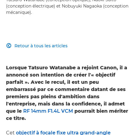
(conception électrique) et Nobuyuki Nagaoka (conception
mécanique).
Retour à tous les articles

Lorsque Tatsuro Watanabe a rejoint Canon, il a
annoncé son intention de créer l'« objectif
parfait ». Avec le recul, il est un peu
embarrassé par ce commentaire datant de ses
premiers pas pleins d'ambition dans
l'entreprise, mais dans la confidence, il admet
que le
RF 14mm F1.4L VCM
pourrait bien mériter
ce titre.
Cet
objectif à focale fixe ultra grand-angle