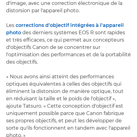
d'image, avec une correction électronique de la
distorsion par l'appareil photo.
Les
corrections d'objectif intégrées à l'appareil
photo
des derniers systèmes EOS R sont rapides
et très efficaces, ce qui permet aux concepteurs
d'objectifs Canon de se concentrer sur
l'optimisation des performances et de la portabilité
des objectifs.
« Nous avons ainsi atteint des performances
optiques équivalentes à celles des objectifs qui
éliminent la distorsion de manière optique, tout
en réduisant la taille et le poids de l'objectif »,
ajoute Tatsuro. « Cette conception d'objectif est
uniquement possible parce que Canon fabrique
ses propres objectifs, et peut les développer de
sorte qu'ils fonctionnent en tandem avec l'appareil
photo. »