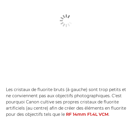
Les cristaux de fluorite bruts (à gauche) sont trop petits et
ne conviennent pas aux objectifs photographiques. C'est
pourquoi Canon cultive ses propres cristaux de fluorite
artificiels (au centre) afin de créer des éléments en fluorite
pour des objectifs tels que le
RF 14mm F1.4L VCM
.