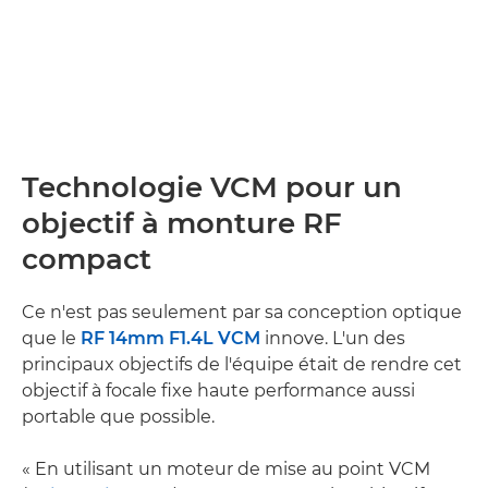
Technologie VCM pour un
objectif à monture RF
compact
Ce n'est pas seulement par sa conception optique
que le
RF 14mm F1.4L VCM
innove. L'un des
principaux objectifs de l'équipe était de rendre cet
objectif à focale fixe haute performance aussi
portable que possible.
« En utilisant un moteur de mise au point VCM