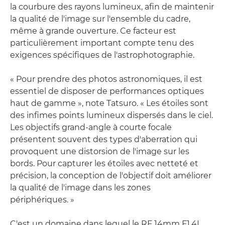
la courbure des rayons lumineux, afin de maintenir
la qualité de l'image sur l'ensemble du cadre,
même à grande ouverture. Ce facteur est
particulièrement important compte tenu des
exigences spécifiques de l'astrophotographie.
« Pour prendre des photos astronomiques, il est
essentiel de disposer de performances optiques
haut de gamme », note Tatsuro. « Les étoiles sont
des infimes points lumineux dispersés dans le ciel.
Les objectifs grand-angle à courte focale
présentent souvent des types d'aberration qui
provoquent une distorsion de l'image sur les
bords. Pour capturer les étoiles avec netteté et
précision, la conception de l'objectif doit améliorer
la qualité de l'image dans les zones
périphériques. »
C'est un domaine dans lequel le RF 14mm F1.4L