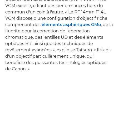
VCM excelle, offrant des performances hors du
commun d'un coin à l'autre. « Le RF 14mm F1.4L
VCM dispose d'une configuration d'objectif riche
comprenant des
éléments asphériques GMo
, de la
fluorite pour la correction de l'aberration
chromatique, des lentilles UD et des éléments
optiques BR, ainsi que des techniques de
revêtement avancées », explique Tatsuro. « Il s'agit
d'un objectif particulièrement unique, qui
bénéficie des puissantes technologies optiques
de Canon. »