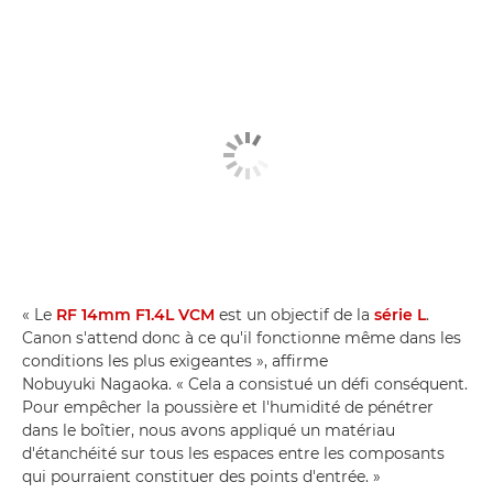
« Le
RF 14mm F1.4L VCM
est un objectif de la
série L
.
Canon s'attend donc à ce qu'il fonctionne même dans les
conditions les plus exigeantes », affirme
Nobuyuki Nagaoka. « Cela a consistué un défi conséquent.
Pour empêcher la poussière et l'humidité de pénétrer
dans le boîtier, nous avons appliqué un matériau
d'étanchéité sur tous les espaces entre les composants
qui pourraient constituer des points d'entrée. »