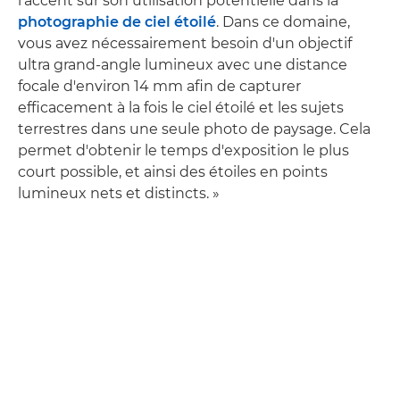
l'accent sur son utilisation potentielle dans la
photographie de ciel étoilé
. Dans ce domaine,
vous avez nécessairement besoin d'un objectif
ultra grand-angle lumineux avec une distance
focale d'environ 14 mm afin de capturer
efficacement à la fois le ciel étoilé et les sujets
terrestres dans une seule photo de paysage. Cela
permet d'obtenir le temps d'exposition le plus
court possible, et ainsi des étoiles en points
lumineux nets et distincts. »