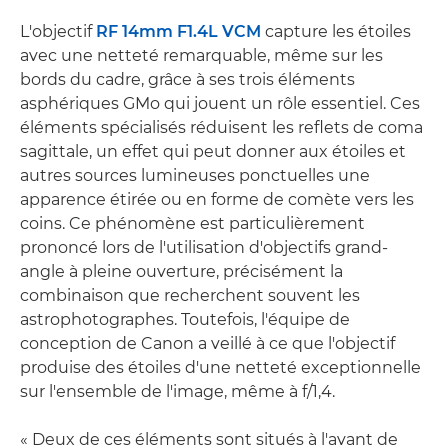
L'objectif
RF 14mm F1.4L VCM
capture les étoiles
avec une netteté remarquable, même sur les
bords du cadre, grâce à ses trois éléments
asphériques GMo qui jouent un rôle essentiel. Ces
éléments spécialisés réduisent les reflets de coma
sagittale, un effet qui peut donner aux étoiles et
autres sources lumineuses ponctuelles une
apparence étirée ou en forme de comète vers les
coins. Ce phénomène est particulièrement
prononcé lors de l'utilisation d'objectifs grand-
angle à pleine ouverture, précisément la
combinaison que recherchent souvent les
astrophotographes. Toutefois, l'équipe de
conception de Canon a veillé à ce que l'objectif
produise des étoiles d'une netteté exceptionnelle
sur l'ensemble de l'image, même à f/1,4.
« Deux de ces éléments sont situés à l'avant de