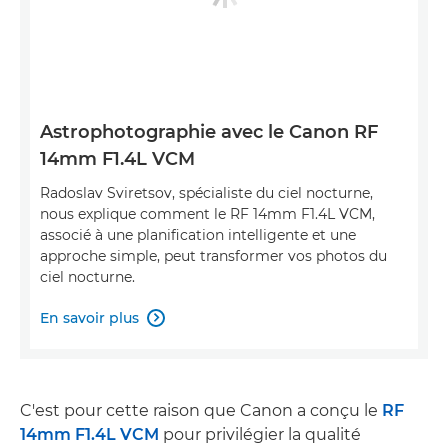
Astrophotographie avec le Canon RF
14mm F1.4L VCM
Radoslav Sviretsov, spécialiste du ciel nocturne,
nous explique comment le RF 14mm F1.4L VCM,
associé à une planification intelligente et une
approche simple, peut transformer vos photos du
ciel nocturne.
En savoir plus

C'est pour cette raison que Canon a conçu le
RF
14mm F1.4L VCM
pour privilégier la qualité