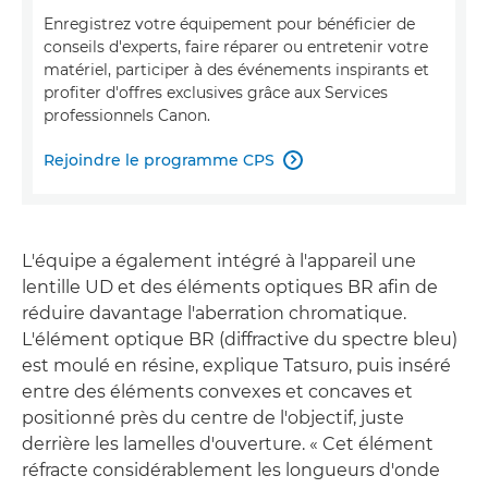
Enregistrez votre équipement pour bénéficier de
conseils d'experts, faire réparer ou entretenir votre
matériel, participer à des événements inspirants et
profiter d'offres exclusives grâce aux Services
professionnels Canon.
Rejoindre le programme CPS

L'équipe a également intégré à l'appareil une
lentille UD et des éléments optiques BR afin de
réduire davantage l'aberration chromatique.
L'élément optique BR (diffractive du spectre bleu)
est moulé en résine, explique Tatsuro, puis inséré
entre des éléments convexes et concaves et
positionné près du centre de l'objectif, juste
derrière les lamelles d'ouverture. « Cet élément
réfracte considérablement les longueurs d'onde