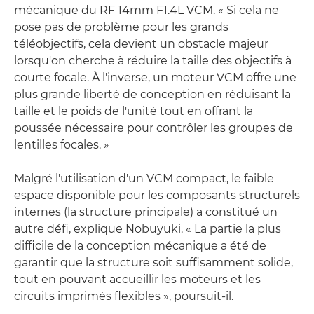
mécanique du RF 14mm F1.4L VCM. « Si cela ne
pose pas de problème pour les grands
téléobjectifs, cela devient un obstacle majeur
lorsqu'on cherche à réduire la taille des objectifs à
courte focale. À l'inverse, un moteur VCM offre une
plus grande liberté de conception en réduisant la
taille et le poids de l'unité tout en offrant la
poussée nécessaire pour contrôler les groupes de
lentilles focales. »
Malgré l'utilisation d'un VCM compact, le faible
espace disponible pour les composants structurels
internes (la structure principale) a constitué un
autre défi, explique Nobuyuki. « La partie la plus
difficile de la conception mécanique a été de
garantir que la structure soit suffisamment solide,
tout en pouvant accueillir les moteurs et les
circuits imprimés flexibles », poursuit-il.