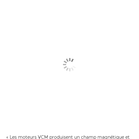
« Les moteurs VCM produisent un champ magnétique et