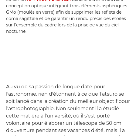
conception optique intégrant trois éléments asphériques
GMo (moulés en verre) afin de supprimer les reflets de
coma sagittale et de garantir un rendu précis des étoiles
sur l'ensemble du cadre lors de la prise de vue du ciel
nocturne.
Au vu de sa passion de longue date pour
l'astronomie, rien d'étonnant à ce que Tatsuro se
soit lancé dans la création du meilleur objectif pour
l'astrophotographie. Non seulement il a étudié
cette matière à l'université, où il s'est porté
volontaire pour élaborer un télescope de 50 cm
d'ouverture pendant ses vacances d'été, mais il a