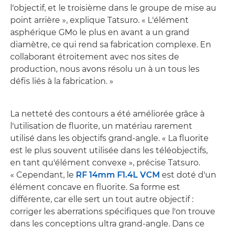
l'objectif, et le troisième dans le groupe de mise au
point arrière », explique Tatsuro. « L'élément
asphérique GMo le plus en avant a un grand
diamètre, ce qui rend sa fabrication complexe. En
collaborant étroitement avec nos sites de
production, nous avons résolu un à un tous les
défis liés à la fabrication. »
La netteté des contours a été améliorée grâce à
l'utilisation de fluorite, un matériau rarement
utilisé dans les objectifs grand-angle. « La fluorite
est le plus souvent utilisée dans les téléobjectifs,
en tant qu'élément convexe », précise Tatsuro.
« Cependant, le
RF 14mm F1.4L VCM
est doté d'un
élément concave en fluorite. Sa forme est
différente, car elle sert un tout autre objectif :
corriger les aberrations spécifiques que l'on trouve
dans les conceptions ultra grand-angle. Dans ce