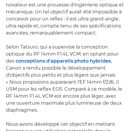
novateur est une prouesse d'ingénierie optique et
mécanique. Un tel objectif aurait été impossible à
concevoir pour un reflex : il est ultra grand-angle,
ultra rapide et, compte tenu de ses spécifications
avancées, remarquablement compact.
Selon Tatsuro, qui a supervisé la conception
optique du RF 14mm F1.4L VCM, en optant pour
des
conceptions d'appareils photo hybrides
,
Canon a rendu possible le développement
d'objectifs plus petits et plus légers que jamais.
« Nous proposions auparavant l'EF 14mm f/2.8L II
USM pour les reflex EOS. Comparé à ce modèle, le
RF 14mm F1.4L VCM est encore plus léger, avec
une ouverture maximale plus lumineuse de deux
diaphragmes.
Nous avons développé cet objectif en mettant