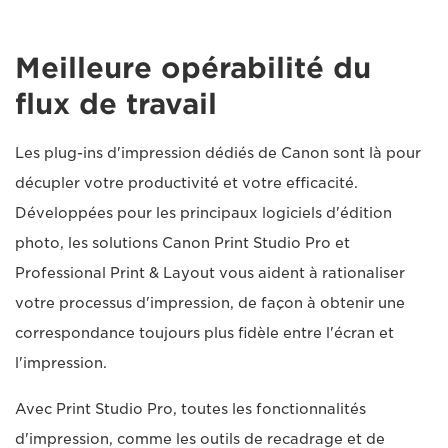
Meilleure opérabilité du
flux de travail
Les plug-ins d'impression dédiés de Canon sont là pour
décupler votre productivité et votre efficacité.
Développées pour les principaux logiciels d'édition
photo, les solutions Canon Print Studio Pro et
Professional Print & Layout vous aident à rationaliser
votre processus d'impression, de façon à obtenir une
correspondance toujours plus fidèle entre l'écran et
l'impression.
Avec Print Studio Pro, toutes les fonctionnalités
d'impression, comme les outils de recadrage et de