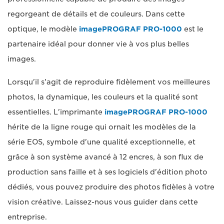
regorgeant de détails et de couleurs. Dans cette
optique, le modèle
imagePROGRAF PRO-1000
est le
partenaire idéal pour donner vie à vos plus belles
images.
Lorsqu'il s'agit de reproduire fidèlement vos meilleures
photos, la dynamique, les couleurs et la qualité sont
essentielles. L'imprimante
imagePROGRAF PRO-1000
hérite de la ligne rouge qui ornait les modèles de la
série EOS, symbole d'une qualité exceptionnelle, et
grâce à son système avancé à 12 encres, à son flux de
production sans faille et à ses logiciels d'édition photo
dédiés, vous pouvez produire des photos fidèles à votre
vision créative. Laissez-nous vous guider dans cette
entreprise.