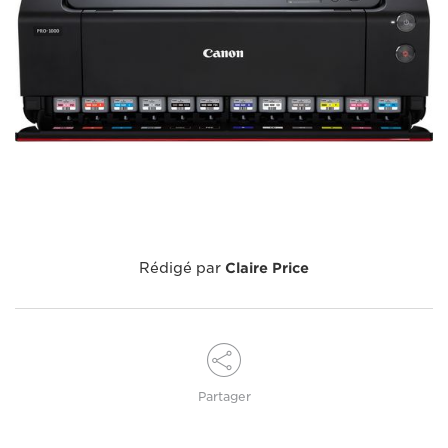
Rédigé par
Claire Price
Partager