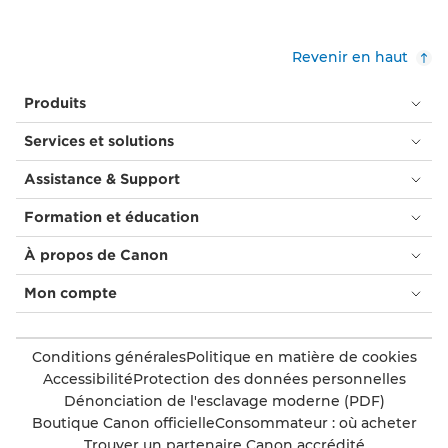
Revenir en haut
Produits
Services et solutions
Assistance & Support
Formation et éducation
À propos de Canon
Mon compte
Conditions générales
Politique en matière de cookies
Accessibilité
Protection des données personnelles
Dénonciation de l'esclavage moderne (PDF)
Boutique Canon officielle
Consommateur : où acheter
Trouver un partenaire Canon accrédité