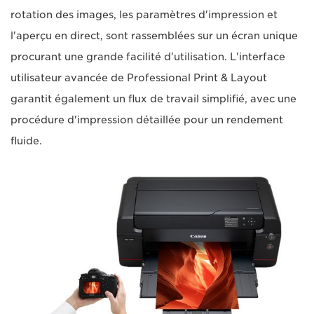
rotation des images, les paramètres d'impression et
l'aperçu en direct, sont rassemblées sur un écran unique
procurant une grande facilité d'utilisation. L'interface
utilisateur avancée de Professional Print & Layout
garantit également un flux de travail simplifié, avec une
procédure d'impression détaillée pour un rendement
fluide.