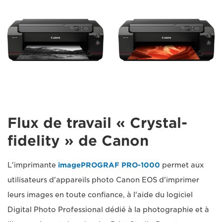
Flux de travail « Crystal-
fidelity » de Canon
L'imprimante
imagePROGRAF PRO-1000
permet aux
utilisateurs d'appareils photo Canon EOS d'imprimer
leurs images en toute confiance, à l'aide du logiciel
Digital Photo Professional dédié à la photographie et à