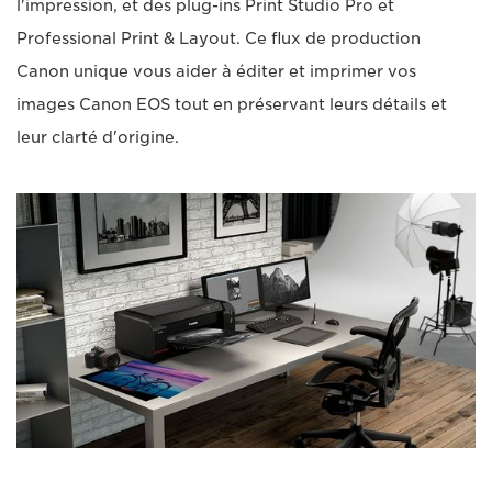
l'impression, et des plug-ins Print Studio Pro et
Professional Print & Layout. Ce flux de production
Canon unique vous aider à éditer et imprimer vos
images Canon EOS tout en préservant leurs détails et
leur clarté d'origine.