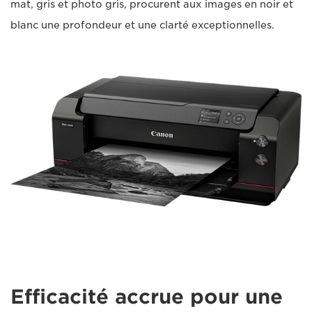
mat, gris et photo gris, procurent aux images en noir et
blanc une profondeur et une clarté exceptionnelles.
Efficacité accrue pour une