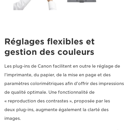
Réglages flexibles et
gestion des couleurs
Les plug-ins de Canon facilitent en outre le réglage de
l'imprimante, du papier, de la mise en page et des
paramètres colorimétriques afin d'offrir des impressions
de qualité optimale. Une fonctionnalité de
« reproduction des contrastes », proposée par les
deux plug-ins, augmente également la clarté des
images.