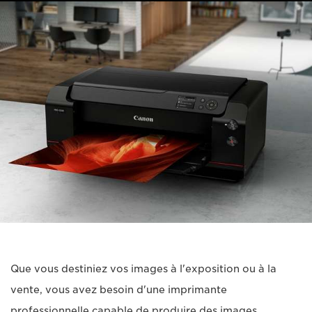
Que vous destiniez vos images à l'exposition ou à la
vente, vous avez besoin d'une imprimante
professionnelle capable de produire des images