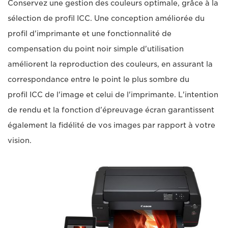
Conservez une gestion des couleurs optimale, grâce à la
sélection de profil ICC. Une conception améliorée du
profil d'imprimante et une fonctionnalité de
compensation du point noir simple d'utilisation
améliorent la reproduction des couleurs, en assurant la
correspondance entre le point le plus sombre du
profil ICC de l'image et celui de l'imprimante. L'intention
de rendu et la fonction d'épreuvage écran garantissent
également la fidélité de vos images par rapport à votre
vision.