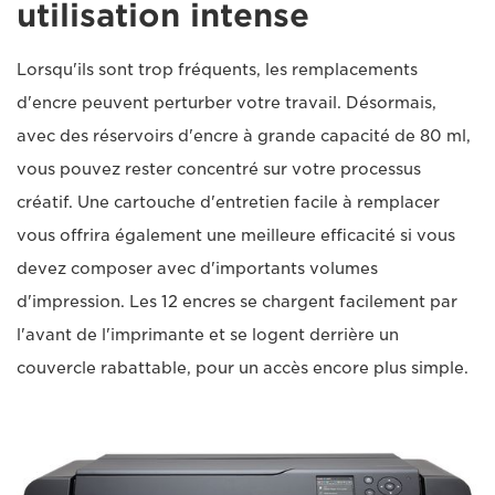
utilisation intense
Lorsqu'ils sont trop fréquents, les remplacements
d'encre peuvent perturber votre travail. Désormais,
avec des réservoirs d'encre à grande capacité de 80 ml,
vous pouvez rester concentré sur votre processus
créatif. Une cartouche d'entretien facile à remplacer
vous offrira également une meilleure efficacité si vous
devez composer avec d'importants volumes
d'impression. Les 12 encres se chargent facilement par
l'avant de l'imprimante et se logent derrière un
couvercle rabattable, pour un accès encore plus simple.