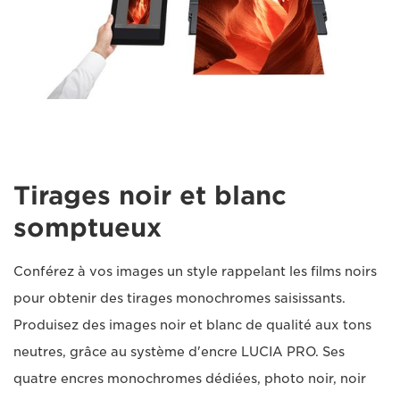
Tirages noir et blanc
somptueux
Conférez à vos images un style rappelant les films noirs
pour obtenir des tirages monochromes saisissants.
Produisez des images noir et blanc de qualité aux tons
neutres, grâce au système d'encre LUCIA PRO. Ses
quatre encres monochromes dédiées, photo noir, noir