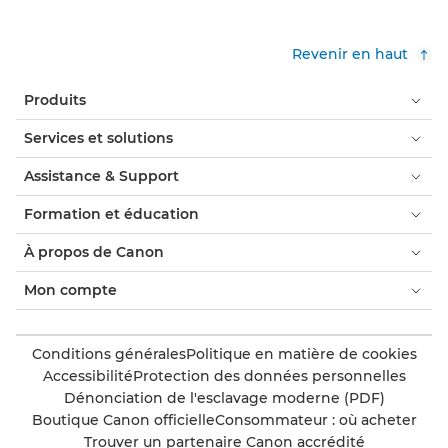
Revenir en haut
Produits
Services et solutions
Assistance & Support
Formation et éducation
À propos de Canon
Mon compte
Conditions générales
Politique en matière de cookies
Accessibilité
Protection des données personnelles
Dénonciation de l'esclavage moderne (PDF)
Boutique Canon officielle
Consommateur : où acheter
Trouver un partenaire Canon accrédité