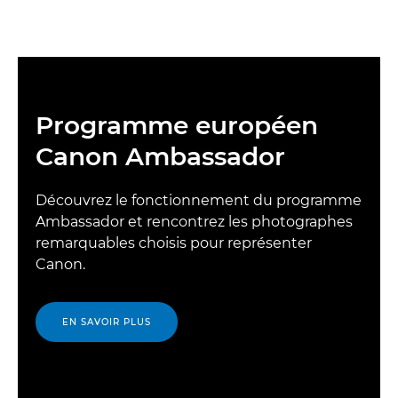
Programme européen
Canon Ambassador
Découvrez le fonctionnement du programme
Ambassador et rencontrez les photographes
remarquables choisis pour représenter
Canon.
EN SAVOIR PLUS