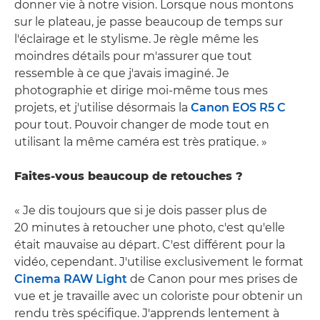
donner vie à notre vision. Lorsque nous montons
sur le plateau, je passe beaucoup de temps sur
l'éclairage et le stylisme. Je règle même les
moindres détails pour m'assurer que tout
ressemble à ce que j'avais imaginé. Je
photographie et dirige moi-même tous mes
projets, et j'utilise désormais la
Canon EOS R5 C
pour tout. Pouvoir changer de mode tout en
utilisant la même caméra est très pratique. »
Faites-vous beaucoup de retouches ?
« Je dis toujours que si je dois passer plus de
20 minutes à retoucher une photo, c'est qu'elle
était mauvaise au départ. C'est différent pour la
vidéo, cependant. J'utilise exclusivement le format
Cinema RAW Light
de Canon pour mes prises de
vue et je travaille avec un coloriste pour obtenir un
rendu très spécifique. J'apprends lentement à