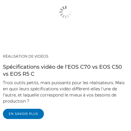
RÉALISATION DE VIDÉOS
Spécifications vidéo de l'EOS C70 vs EOS C50
vs EOS R5 C
Trois outils petits, mais puissants pour les réalisateurs. Mais
en quoi leurs spécifications vidéo diffèrent-elles l'une de
l'autre, et laquelle correspond le mieux à vos besoins de
production ?
EN SAVOIR PLUS