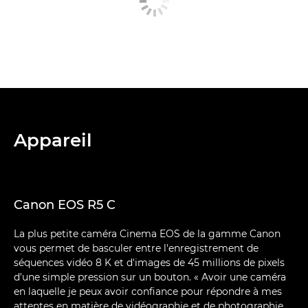
Appareil
Canon EOS R5 C
La plus petite caméra Cinema EOS de la gamme Canon
vous permet de basculer entre l'enregistrement de
séquences vidéo 8 K et d'images de 45 millions de pixels
d'une simple pression sur un bouton. « Avoir une caméra
en laquelle je peux avoir confiance pour répondre à mes
attentes en matière de vidéographie et de photographie,