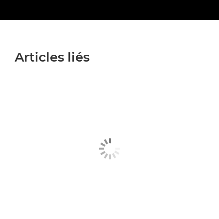
Articles liés