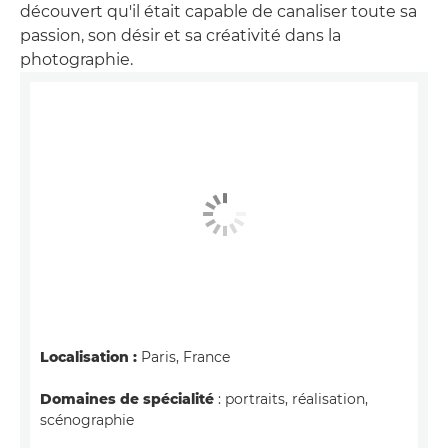
découvert qu'il était capable de canaliser toute sa
passion, son désir et sa créativité dans la
photographie.
Localisation :
Paris, France
Domaines de spécialité
: portraits, réalisation,
scénographie