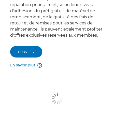
réparation prioritaire et, selon leur niveau
d'adhésion, du prêt gratuit de matériel de
remplacement, de la gratuité des frais de
retour et de remises pour les services de
maintenance. Ils peuvent également profiter
d'offres exclusives réservées aux membres.
S'INSCRIRE
En savoir plus
