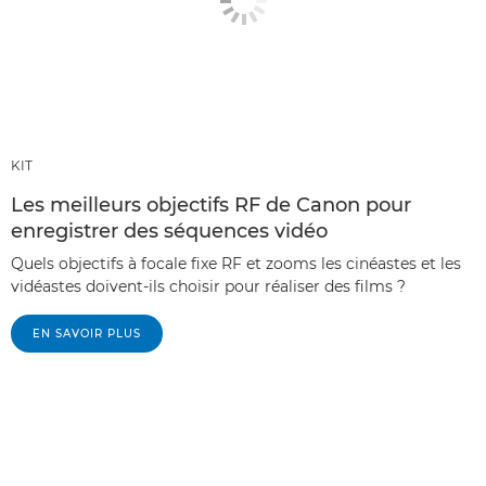
KIT
Les meilleurs objectifs RF de Canon pour
enregistrer des séquences vidéo
Quels objectifs à focale fixe RF et zooms les cinéastes et les
vidéastes doivent-ils choisir pour réaliser des films ?
EN SAVOIR PLUS