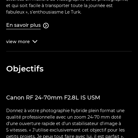
et qui soit facile à transporter toute la journée est
fabuleux », s'enthousiasme Le Turk.
En savoir plus

view
more

Objectifs
Canon RF 24-70mm F2.8L IS USM
Donnez à votre photographie hybride plein format une
qualité professionnelle avec un zoom 24-70 mm doté
d'une ouverture rapide et d'un stabilisateur d'image à
5 vitesses. « J'utilise exclusivement cet objectif pour les
petits projets. Je peux tout faire avec lui, il est parfait »,