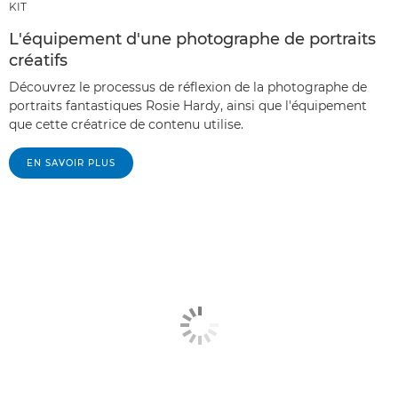
KIT
L'équipement d'une photographe de portraits
créatifs
Découvrez le processus de réflexion de la photographe de
portraits fantastiques Rosie Hardy, ainsi que l'équipement
que cette créatrice de contenu utilise.
EN SAVOIR PLUS