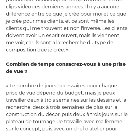
clips vidéo ces dernières années. Il n'y a aucune
différence entre ce que je crée pour moi et ce que
je crée pour mes clients, et ce sont même les
clients qui me trouvent et non l'inverse. Les clients
doivent avoir un esprit ouvert, mais ils viennent
me voir, car ils sont à la recherche du type de
composition que je crée. »
Combien de temps consacrez-vous à une prise
de vue ?
« Le nombre de jours nécessaires pour chaque
prise de vue dépend du budget, mais je peux
travailler deux à trois semaines sur les dessins et la
recherche, deux à trois semaines de plus sur la
construction du décor, puis deux à trois jours sur le
plateau de tournage. Je travaille avec ma femme
sur le concept, puis avec un chef d'atelier pour