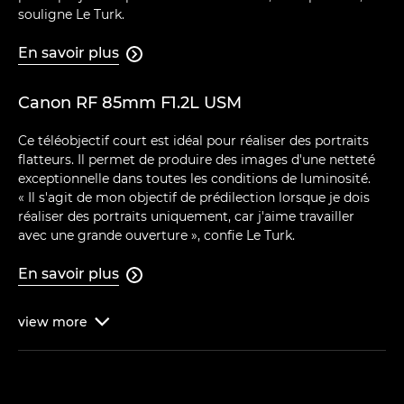
souligne Le Turk.
En savoir plus

Canon RF 85mm F1.2L USM
Ce téléobjectif court est idéal pour réaliser des portraits
flatteurs. Il permet de produire des images d'une netteté
exceptionnelle dans toutes les conditions de luminosité.
« Il s'agit de mon objectif de prédilection lorsque je dois
réaliser des portraits uniquement, car j'aime travailler
avec une grande ouverture », confie Le Turk.
En savoir plus

view
more
