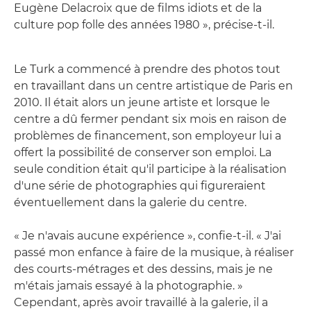
Eugène Delacroix que de films idiots et de la
culture pop folle des années 1980 », précise-t-il.
Le Turk a commencé à prendre des photos tout
en travaillant dans un centre artistique de Paris en
2010. Il était alors un jeune artiste et lorsque le
centre a dû fermer pendant six mois en raison de
problèmes de financement, son employeur lui a
offert la possibilité de conserver son emploi. La
seule condition était qu'il participe à la réalisation
d'une série de photographies qui figureraient
éventuellement dans la galerie du centre.
« Je n'avais aucune expérience », confie-t-il. « J'ai
passé mon enfance à faire de la musique, à réaliser
des courts-métrages et des dessins, mais je ne
m'étais jamais essayé à la photographie. »
Cependant, après avoir travaillé à la galerie, il a