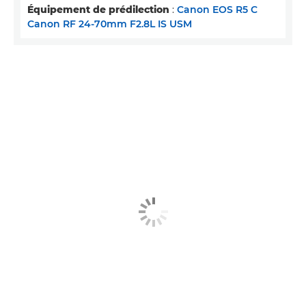
Équipement de prédilection
:
Canon EOS R5 C
Canon RF 24-70mm F2.8L IS USM