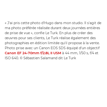
« J'ai pris cette photo d'Hugo dans mon studio. Il s'agit de
ma photo préférée réalisée durant deux journées entières
de prise de vue », confie Le Turk. En plus de créer des
œuvres pour ses clients, Le Turk réalise également des
photographies en édition limitée qu'il propose à la vente.
Photo prise avec un Canon EOS 5DS équipé d'un objectif
Canon EF 24-70mm f/2.8L II USM
à 44 mm, 1/50 s, f/4 et
ISO 640. © Sébastien Salamand dit Le Turk