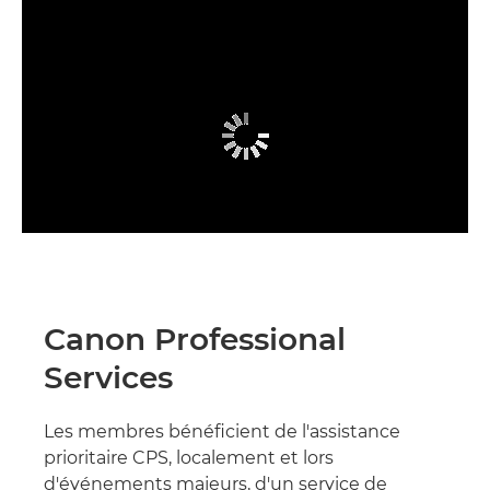
Canon Professional
Services
Les membres bénéficient de l'assistance
prioritaire CPS, localement et lors
d'événements majeurs, d'un service de