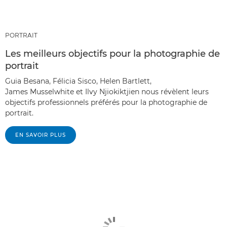
PORTRAIT
Les meilleurs objectifs pour la photographie de
portrait
Guia Besana, Félicia Sisco, Helen Bartlett,
James Musselwhite et Ilvy Njiokiktjien nous révèlent leurs
objectifs professionnels préférés pour la photographie de
portrait.
EN SAVOIR PLUS