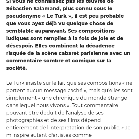
Si vous ne connaissez pas les œuvres de
Sébastien Salamand, plus connu sous le
pseudonyme « Le Turk », il est peu probable
que vous ayez déjà vu quelque chose de
semblable auparavant. Ses compositions
ludiques sont remplies à la fois de joie et de
désespoir. Elles combinent la décadence
risquée de la scène cabaret parisienne avec un
commentaire sombre et comique sur la
société.
Le Turk insiste sur le fait que ses compositions « ne
portent aucun message caché », mais qu'elles sont
simplement « une chronique du monde étrange
dans lequel nous vivons ». Tout commentaire
pouvant être déduit de l'analyse de ses
photographies et de ses films dépend
entièrement de l'interprétation de son public. « Je
m'inspire autant d'artistes comme