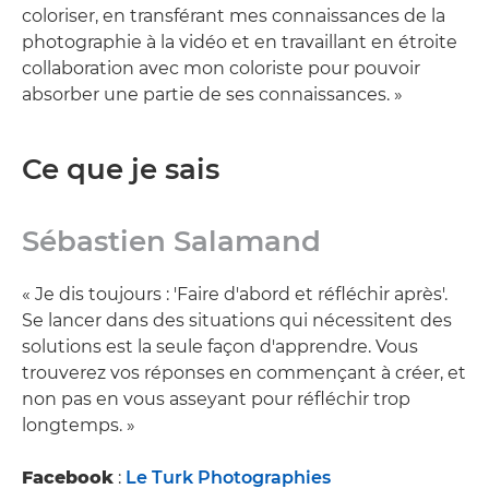
coloriser, en transférant mes connaissances de la
photographie à la vidéo et en travaillant en étroite
collaboration avec mon coloriste pour pouvoir
absorber une partie de ses connaissances. »
Ce que je sais
Sébastien Salamand
« Je dis toujours : 'Faire d'abord et réfléchir après'.
Se lancer dans des situations qui nécessitent des
solutions est la seule façon d'apprendre. Vous
trouverez vos réponses en commençant à créer, et
non pas en vous asseyant pour réfléchir trop
longtemps. »
Facebook
:
Le Turk Photographies