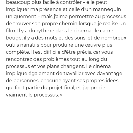
beaucoup plus facile à contrôler – elle peut
impliquer ma présence et celle d'un mannequin
uniquement – mais j'aime permettre au processus
de trouver son propre chemin lorsque je réalise un
film. Il y a du rythme dans le cinéma : le cadre
bouge, il y a des mots et des sons, et de nombreux
outils narratifs pour produire une œuvre plus
complète. Il est difficile d'être précis, car vous
rencontrez des problèmes tout au long du
processus et vos plans changent. Le cinéma
implique également de travailler avec davantage
de personnes, chacune ayant ses propres idées
qui font partie du projet final, et j'apprécie
vraiment le processus. »