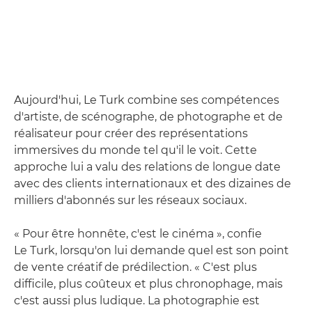
Aujourd'hui, Le Turk combine ses compétences
d'artiste, de scénographe, de photographe et de
réalisateur pour créer des représentations
immersives du monde tel qu'il le voit. Cette
approche lui a valu des relations de longue date
avec des clients internationaux et des dizaines de
milliers d'abonnés sur les réseaux sociaux.
« Pour être honnête, c'est le cinéma », confie
Le Turk, lorsqu'on lui demande quel est son point
de vente créatif de prédilection. « C'est plus
difficile, plus coûteux et plus chronophage, mais
c'est aussi plus ludique. La photographie est