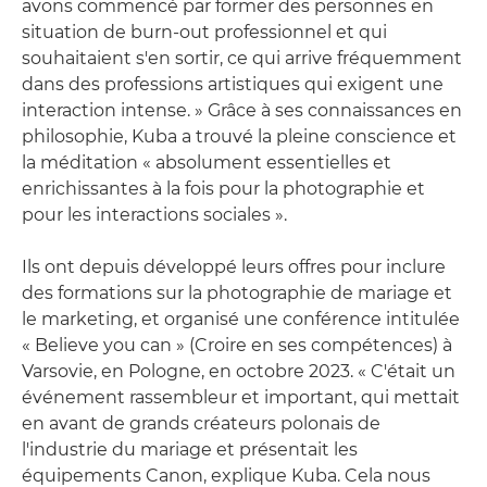
avons commencé par former des personnes en
situation de burn-out professionnel et qui
souhaitaient s'en sortir, ce qui arrive fréquemment
dans des professions artistiques qui exigent une
interaction intense. » Grâce à ses connaissances en
philosophie, Kuba a trouvé la pleine conscience et
la méditation « absolument essentielles et
enrichissantes à la fois pour la photographie et
pour les interactions sociales ».
Ils ont depuis développé leurs offres pour inclure
des formations sur la photographie de mariage et
le marketing, et organisé une conférence intitulée
« Believe you can » (Croire en ses compétences) à
Varsovie, en Pologne, en octobre 2023. « C'était un
événement rassembleur et important, qui mettait
en avant de grands créateurs polonais de
l'industrie du mariage et présentait les
équipements Canon, explique Kuba. Cela nous