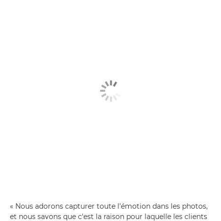
« Nous adorons capturer toute l'émotion dans les photos,
et nous savons que c'est la raison pour laquelle les clients