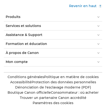
Revenir en haut
Produits
Services et solutions
Assistance & Support
Formation et éducation
À propos de Canon
Mon compte
Conditions générales
Politique en matière de cookies
Accessibilité
Protection des données personnelles
Dénonciation de l'esclavage moderne (PDF)
Boutique Canon officielle
Consommateur : où acheter
Trouver un partenaire Canon accrédité
Paramètres des cookies