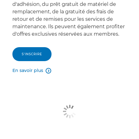
d'adhésion, du prêt gratuit de matériel de
remplacement, de la gratuité des frais de
retour et de remises pour les services de
maintenance. Ils peuvent également profiter
d'offres exclusives réservées aux membres.
S'INSCRIRE
En savoir plus
