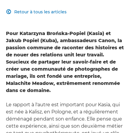
Retour à tous les articles

Pour Katarzyna Brońska-Popiel (Kasia) et
Jakub Popiel (Kuba), ambassadeurs Canon, la
passion commune de raconter des histoires et
de nouer des relations unit leur travail.
Soucieux de partager leur savoir-faire et de
créer une communauté de photographes de
mariage, ils ont fondé une entreprise,
Malachite Meadow, extrêmement renommée
dans ce domaine.
Le rapport à l'autre est important pour Kasia, qui
est née à Kalisz, en Pologne, et a régulièrement
déménagé pendant son enfance. Elle pense que
cette expérience, ainsi que son deuxième métier