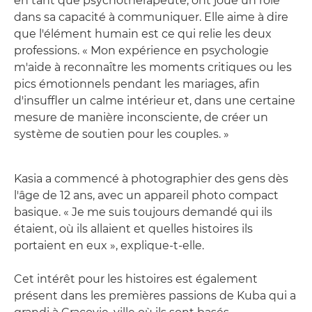
en tant que psychothérapeute, ont joué un rôle
dans sa capacité à communiquer. Elle aime à dire
que l'élément humain est ce qui relie les deux
professions. « Mon expérience en psychologie
m'aide à reconnaître les moments critiques ou les
pics émotionnels pendant les mariages, afin
d'insuffler un calme intérieur et, dans une certaine
mesure de manière inconsciente, de créer un
système de soutien pour les couples. »
Kasia a commencé à photographier des gens dès
l'âge de 12 ans, avec un appareil photo compact
basique. « Je me suis toujours demandé qui ils
étaient, où ils allaient et quelles histoires ils
portaient en eux », explique-t-elle.
Cet intérêt pour les histoires est également
présent dans les premières passions de Kuba qui a