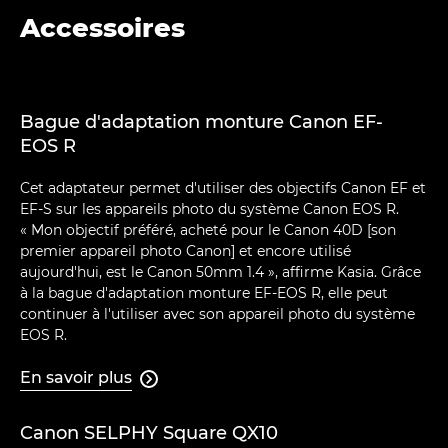
Accessoires
Bague d'adaptation monture Canon EF-
EOS R
Cet adaptateur permet d'utiliser des objectifs Canon EF et
EF-S sur les appareils photo du système Canon EOS R.
« Mon objectif préféré, acheté pour le Canon 40D [son
premier appareil photo Canon] et encore utilisé
aujourd'hui, est le Canon 50mm 1.4 », affirme Kasia. Grâce
à la bague d'adaptation monture EF-EOS R, elle peut
continuer à l'utiliser avec son appareil photo du système
EOS R.
En savoir plus

Canon SELPHY Square QX10