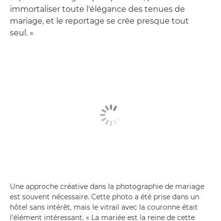
immortaliser toute l'élégance des tenues de
mariage, et le reportage se crée presque tout
seul. »
Une approche créative dans la photographie de mariage
est souvent nécessaire. Cette photo a été prise dans un
hôtel sans intérêt, mais le vitrail avec la couronne était
l'élément intéressant. « La mariée est la reine de cette