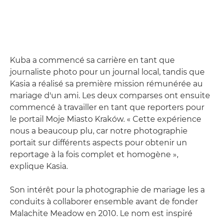
Kuba a commencé sa carrière en tant que
journaliste photo pour un journal local, tandis que
Kasia a réalisé sa première mission rémunérée au
mariage d'un ami. Les deux comparses ont ensuite
commencé à travailler en tant que reporters pour
le portail Moje Miasto Kraków. « Cette expérience
nous a beaucoup plu, car notre photographie
portait sur différents aspects pour obtenir un
reportage à la fois complet et homogène »,
explique Kasia.
Son intérêt pour la photographie de mariage les a
conduits à collaborer ensemble avant de fonder
Malachite Meadow en 2010. Le nom est inspiré