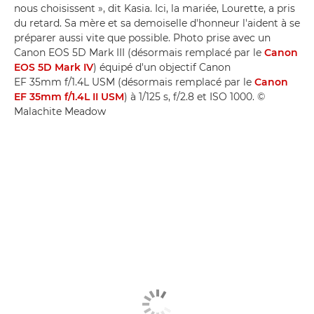
nous choisissent », dit Kasia. Ici, la mariée, Lourette, a pris
du retard. Sa mère et sa demoiselle d'honneur l'aident à se
préparer aussi vite que possible. Photo prise avec un
Canon EOS 5D Mark III (désormais remplacé par le
Canon
EOS 5D Mark IV
) équipé d'un objectif Canon
EF 35mm f/1.4L USM (désormais remplacé par le
Canon
EF 35mm f/1.4L II USM
) à 1/125 s, f/2.8 et ISO 1000. ©
Malachite Meadow