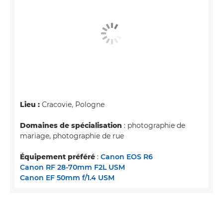
Lieu :
Cracovie, Pologne
Domaines de spécialisation
: photographie de
mariage, photographie de rue
Équipement préféré
:
Canon EOS R6
Canon RF 28-70mm F2L USM
Canon EF 50mm f/1.4 USM