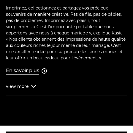
Imprimez, collectionnez et partagez vos précieux
souvenirs de manière créative. Pas de fils, pas de câbles,
pas de problèmes. Imprimez avec plaisir, tout
simplement. « C'est l'imprimante portable que nous
apportons avec nous à chaque mariage », explique Kasia.
« Nos clients obtiennent des impressions de haute qualité
aux couleurs riches le jour même de leur mariage. C'est
une excellente idée pour surprendre les jeunes mariés et
leur offrir un beau cadeau pour l'événement. »
En savoir plus

view
more
