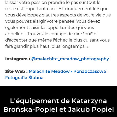
laisser votre passion prendre le pas sur tout le
reste est important car c'est uniquement lorsque
vous développez d'autres aspects de votre vie que
vous pouvez élargir votre pensée. Vous devez
également saisir les opportunités qui vous
appellent. Trouvez le courage de dire "oui" et
d'accepter que même l'échec le plus cuisant vous
fera grandir plus haut, plus longtemps. »
Instagram :
@malachite_meadow_photography
Site Web :
Malachite Meadow - Ponadczasowa
Fotografia Ślubna
L'équipement de Katarzyna
Brońska-Popiel et Jakub Popiel