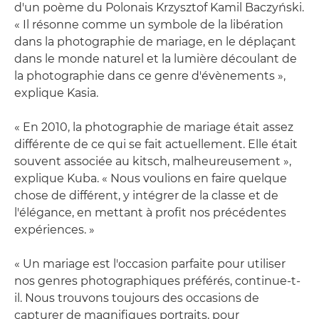
d'un poème du Polonais Krzysztof Kamil Baczyński.
« Il résonne comme un symbole de la libération
dans la photographie de mariage, en le déplaçant
dans le monde naturel et la lumière découlant de
la photographie dans ce genre d'évènements »,
explique Kasia.
« En 2010, la photographie de mariage était assez
différente de ce qui se fait actuellement. Elle était
souvent associée au kitsch, malheureusement »,
explique Kuba. « Nous voulions en faire quelque
chose de différent, y intégrer de la classe et de
l'élégance, en mettant à profit nos précédentes
expériences. »
« Un mariage est l'occasion parfaite pour utiliser
nos genres photographiques préférés, continue-t-
il. Nous trouvons toujours des occasions de
capturer de magnifiques portraits, pour