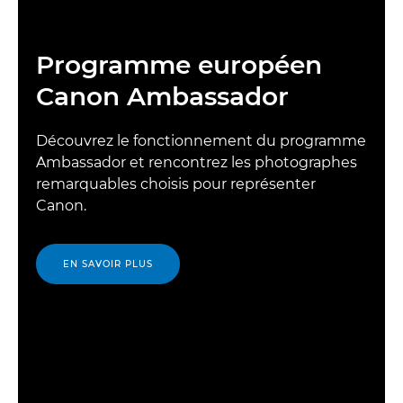
Programme européen
Canon Ambassador
Découvrez le fonctionnement du programme
Ambassador et rencontrez les photographes
remarquables choisis pour représenter
Canon.
EN SAVOIR PLUS