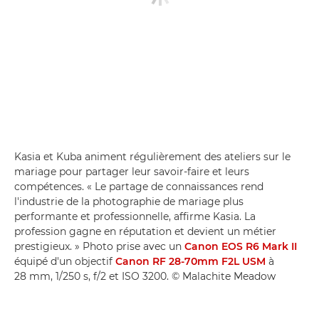
Kasia et Kuba animent régulièrement des ateliers sur le
mariage pour partager leur savoir-faire et leurs
compétences. « Le partage de connaissances rend
l'industrie de la photographie de mariage plus
performante et professionnelle, affirme Kasia. La
profession gagne en réputation et devient un métier
prestigieux. » Photo prise avec un
Canon EOS R6 Mark II
équipé d'un objectif
Canon RF 28-70mm F2L USM
à
28 mm, 1/250 s, f/2 et ISO 3200. © Malachite Meadow