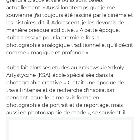
grandi à Cracovie, ville où ils sont basés
actuellement. « Aussi longtemps que je me
souvienne, j'ai toujours été fasciné par le cinéma et
les histoires, dit-il. Adolescent, je les dévorais de
manière presque addictive. » À cette époque,
Kuba a essayé pour la première fois la
photographie analogique traditionnelle, qu'il décrit
comme « magique et profonde ».
Kuba fait alors ses études au Krakówskie Szkoły
Artystyczne (KSA), école spécialisée dans la
photographie créative. « C'était une époque de
travail intense et de recherche d'inspiration,
pendant laquelle je me suis formé en
photographie de portrait et de reportage, mais
aussi en photographie de mode », se souvient-il.