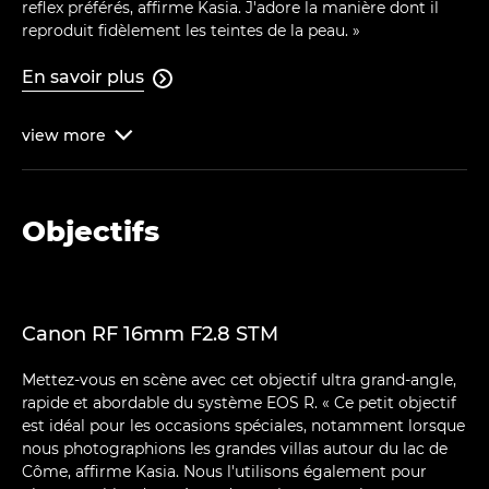
reflex préférés, affirme Kasia. J'adore la manière dont il
reproduit fidèlement les teintes de la peau. »
En savoir plus

view
more

Objectifs
Canon RF 16mm F2.8 STM
Mettez-vous en scène avec cet objectif ultra grand-angle,
rapide et abordable du système EOS R. « Ce petit objectif
est idéal pour les occasions spéciales, notamment lorsque
nous photographions les grandes villas autour du lac de
Côme, affirme Kasia. Nous l'utilisons également pour