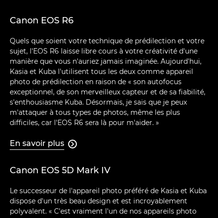
Canon EOS R6
Quels que soient votre technique de prédilection et votre
sujet, l'EOS R6 laisse libre cours à votre créativité d'une
manière que vous n'auriez jamais imaginée. Aujourd'hui,
Kasia et Kuba l'utilisent tous les deux comme appareil
photo de prédilection en raison de « son autofocus
exceptionnel, de son merveilleux capteur et de sa fiabilité,
s'enthousiasme Kuba. Désormais, je sais que je peux
m'attaquer à tous types de photos, même les plus
difficiles, car l'EOS R6 sera là pour m'aider. »
En savoir plus

Canon EOS 5D Mark IV
Le successeur de l'appareil photo préféré de Kasia et Kuba
dispose d'un très beau design et est incroyablement
polyvalent. « C'est vraiment l'un de nos appareils photo