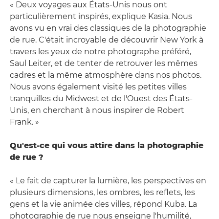
« Deux voyages aux États-Unis nous ont
particulièrement inspirés, explique Kasia. Nous
avons vu en vrai des classiques de la photographie
de rue. C'était incroyable de découvrir New York à
travers les yeux de notre photographe préféré,
Saul Leiter, et de tenter de retrouver les mêmes
cadres et la même atmosphère dans nos photos.
Nous avons également visité les petites villes
tranquilles du Midwest et de l'Ouest des États-
Unis, en cherchant à nous inspirer de Robert
Frank. »
Qu'est-ce qui vous attire dans la photographie
de rue ?
« Le fait de capturer la lumière, les perspectives en
plusieurs dimensions, les ombres, les reflets, les
gens et la vie animée des villes, répond Kuba. La
photographie de rue nous enseigne l'humilité,