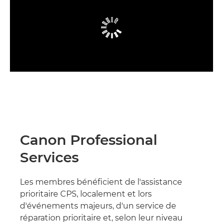
Canon Professional
Services
Les membres bénéficient de l'assistance
prioritaire CPS, localement et lors
d'événements majeurs, d'un service de
réparation prioritaire et, selon leur niveau