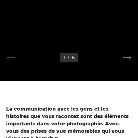
1
/
6
La communication avec les gens et les
histoires que vous racontez sont des éléments
importants dans votre photographie. Avez-
vous des prises de vue mémorables qui vous