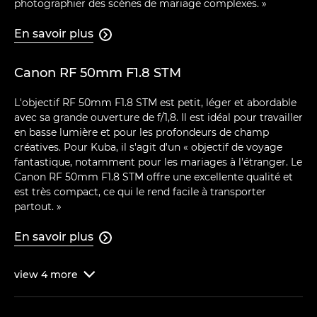
photographier des scènes de mariage complexes. »
En savoir plus

Canon RF 50mm F1.8 STM
L'objectif RF 50mm F1.8 STM est petit, léger et abordable
avec sa grande ouverture de f/1,8. Il est idéal pour travailler
en basse lumière et pour les profondeurs de champ
créatives. Pour Kuba, il s'agit d'un « objectif de voyage
fantastique, notamment pour les mariages à l'étranger. Le
Canon RF 50mm F1.8 STM offre une excellente qualité et
est très compact, ce qui le rend facile à transporter
partout. »
En savoir plus

view
4
more
