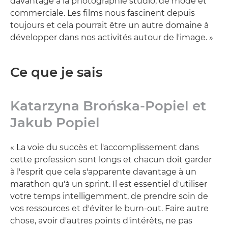
davantage à la photographie studio, de mode et
commerciale. Les films nous fascinent depuis
toujours et cela pourrait être un autre domaine à
développer dans nos activités autour de l'image. »
Ce que je sais
Katarzyna Brońska-Popiel et
Jakub Popiel
« La voie du succès et l'accomplissement dans
cette profession sont longs et chacun doit garder
à l'esprit que cela s'apparente davantage à un
marathon qu'à un sprint. Il est essentiel d'utiliser
votre temps intelligemment, de prendre soin de
vos ressources et d'éviter le burn-out. Faire autre
chose, avoir d'autres points d'intérêts, ne pas