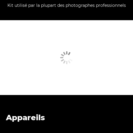
Kit utilisé par la plupart des photographes professionnels
Appareils