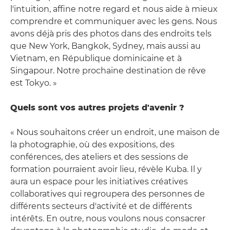
l'intuition, affine notre regard et nous aide à mieux
comprendre et communiquer avec les gens. Nous
avons déjà pris des photos dans des endroits tels
que New York, Bangkok, Sydney, mais aussi au
Vietnam, en République dominicaine et à
Singapour. Notre prochaine destination de rêve
est Tokyo. »
Quels sont vos autres projets d'avenir ?
« Nous souhaitons créer un endroit, une maison de
la photographie, où des expositions, des
conférences, des ateliers et des sessions de
formation pourraient avoir lieu, révèle Kuba. Il y
aura un espace pour les initiatives créatives
collaboratives qui regroupera des personnes de
différents secteurs d'activité et de différents
intérêts. En outre, nous voulons nous consacrer