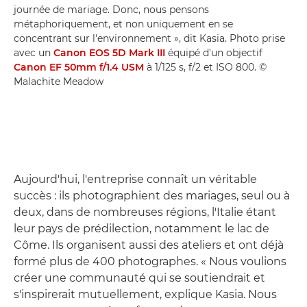
journée de mariage. Donc, nous pensons
métaphoriquement, et non uniquement en se
concentrant sur l'environnement », dit Kasia. Photo prise
avec un
Canon EOS 5D Mark III
équipé d'un objectif
Canon EF 50mm f/1.4 USM
à 1/125 s, f/2 et ISO 800. ©
Malachite Meadow
Aujourd'hui, l'entreprise connaît un véritable
succès : ils photographient des mariages, seul ou à
deux, dans de nombreuses régions, l'Italie étant
leur pays de prédilection, notamment le lac de
Côme. Ils organisent aussi des ateliers et ont déjà
formé plus de 400 photographes. « Nous voulions
créer une communauté qui se soutiendrait et
s'inspirerait mutuellement, explique Kasia. Nous