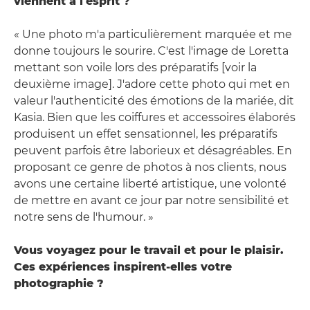
viennent à l'esprit ?
« Une photo m'a particulièrement marquée et me
donne toujours le sourire. C'est l'image de Loretta
mettant son voile lors des préparatifs [voir la
deuxième image]. J'adore cette photo qui met en
valeur l'authenticité des émotions de la mariée, dit
Kasia. Bien que les coiffures et accessoires élaborés
produisent un effet sensationnel, les préparatifs
peuvent parfois être laborieux et désagréables. En
proposant ce genre de photos à nos clients, nous
avons une certaine liberté artistique, une volonté
de mettre en avant ce jour par notre sensibilité et
notre sens de l'humour. »
Vous voyagez pour le travail et pour le plaisir.
Ces expériences inspirent-elles votre
photographie ?