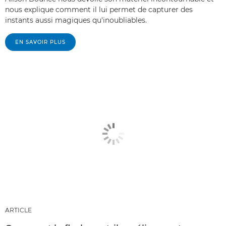
nous explique comment il lui permet de capturer des
instants aussi magiques qu'inoubliables.
EN SAVOIR PLUS
ARTICLE