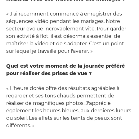
« J'ai récemment commencé à enregistrer des
séquences vidéo pendant les mariages. Notre
secteur évolue incroyablement vite. Pour garder
son activité à flot, il est désormais essentiel de
maîtriser la vidéo et de s'adapter. C'est un point
sur lequel je travaille pour l'avenir. »
Quel est votre moment de la journée préféré
pour réaliser des prises de vue ?
« L'heure dorée offre des résultats agréables à
regarder et ses tons chauds permettent de
réaliser de magnifiques photos. J'apprécie
également les heures bleues, aux dernières lueurs
du soleil. Les effets sur les teints de peaux sont
différents. »