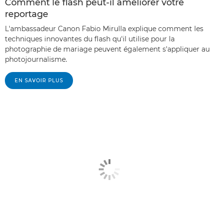
Comment le flash peut-il améliorer votre
reportage
L'ambassadeur Canon Fabio Mirulla explique comment les
techniques innovantes du flash qu'il utilise pour la
photographie de mariage peuvent également s'appliquer au
photojournalisme.
EN SAVOIR PLUS