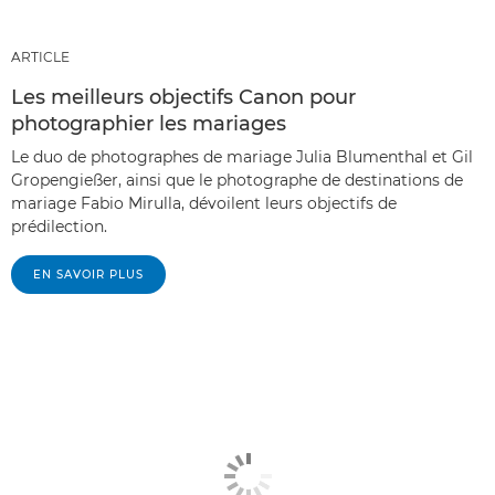
ARTICLE
Les meilleurs objectifs Canon pour
photographier les mariages
Le duo de photographes de mariage Julia Blumenthal et Gil
Gropengießer, ainsi que le photographe de destinations de
mariage Fabio Mirulla, dévoilent leurs objectifs de
prédilection.
EN SAVOIR PLUS