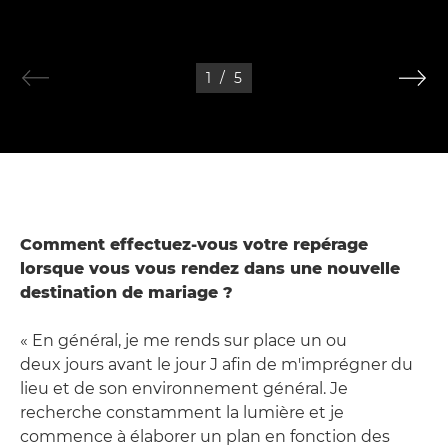
1
/
5
Comment effectuez-vous votre repérage
lorsque vous vous rendez dans une nouvelle
destination de mariage ?
« En général, je me rends sur place un ou
deux jours avant le jour J afin de m'imprégner du
lieu et de son environnement général. Je
recherche constamment la lumière et je
commence à élaborer un plan en fonction des