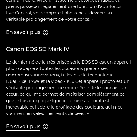
précis possédant également une fonction d'autofocus
Eye Control, votre appareil photo peut devenir un
véritable prolongement de votre corps. »
En savoir plus

Canon EOS 5D Mark IV
Le dernier-né de la très prisée série EOS 5D est un appareil
photo adapté à toutes les occasions grâce à ses
nombreuses innovations, telles que la technologie
Dual Pixel RAW et la vidéo 4K. « Cet appareil photo est un
véritable prolongement de moi-même. Je le connais par
cœur, ce qui me permet de maîtriser complètement ce
que je fais », explique Igor. « La mise au point est
incroyable et j'adore le profilage des couleurs, qui met
vraiment en valeur les teints de peau. »
En savoir plus
