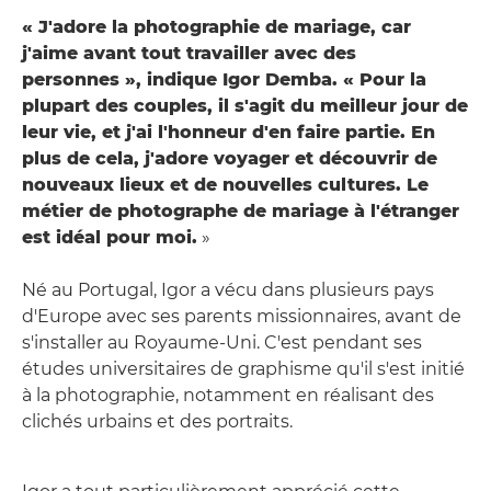
« J'adore la photographie de mariage, car
j'aime avant tout travailler avec des
personnes », indique Igor Demba. « Pour la
plupart des couples, il s'agit du meilleur jour de
leur vie, et j'ai l'honneur d'en faire partie. En
plus de cela, j'adore voyager et découvrir de
nouveaux lieux et de nouvelles cultures. Le
métier de photographe de mariage à l'étranger
est idéal pour moi.
»
Né au Portugal, Igor a vécu dans plusieurs pays
d'Europe avec ses parents missionnaires, avant de
s'installer au Royaume-Uni. C'est pendant ses
études universitaires de graphisme qu'il s'est initié
à la photographie, notamment en réalisant des
clichés urbains et des portraits.