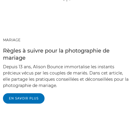
MARIAGE
Règles à suivre pour la photographie de
mariage
Depuis 13 ans, Alison Bounce immortalise les instants
précieux vécus par les couples de mariés. Dans cet article,
elle partage les pratiques conseillées et déconseillées pour la
photographie de mariage.
EN SAVOIR PLUS