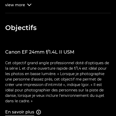
view
more

Objectifs
Canon EF 24mm f/1.4L II USM
Cet objectif grand angle professionnel doté d'optiques de
la série L et d'une ouverture rapide de f/1,4 est idéal pour
les photos en basse lumière. « Lorsque je photographie
une personne d'assez près, cet objectif me permet de
créer une impression d'intimité », indique Igor. « Il est
idéal pour photographier des personnes sur la piste de
danse, lorsque je veux inclure l'environnement du sujet
dans le cadre. »
En savoir plus
