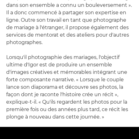
dans son ensemble a connu un bouleversement ».
Il a donc commencé à partager son expertise en
ligne. Outre son travail en tant que photographe
de mariage à l'étranger, il propose également des
services de mentorat et des ateliers pour d'autres
photographes.
Lorsqu'il photographie des mariages, l'objectif
ultime d'Igor est de produire un ensemble
d'images créatives et mémorables intégrant une
forte composante narrative. « Lorsque le couple
lance son diaporama et découvre ses photos, la
façon dont je raconte l'histoire crée un récit »,
explique-t-il. « Qu'ils regardent les photos pour la
première fois ou des années plus tard, ce récit les
plonge à nouveau dans cette journée. »