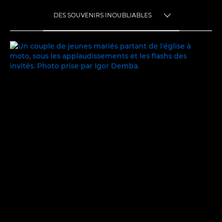
DES SOUVENIRS INOUBLIABLES
TOGGLE MENU
DES SOUVENIRS INOUBLIABLES