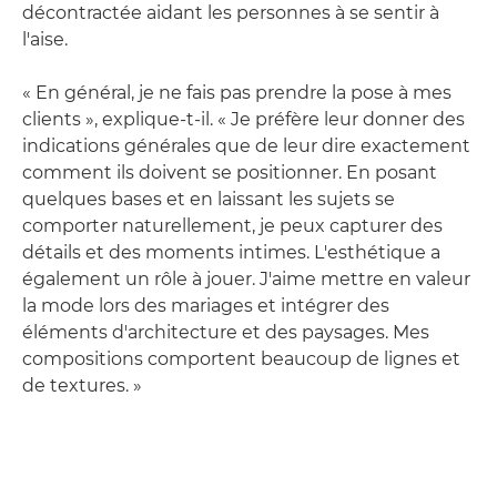
décontractée aidant les personnes à se sentir à
l'aise.
« En général, je ne fais pas prendre la pose à mes
clients », explique-t-il. « Je préfère leur donner des
indications générales que de leur dire exactement
comment ils doivent se positionner. En posant
quelques bases et en laissant les sujets se
comporter naturellement, je peux capturer des
détails et des moments intimes. L'esthétique a
également un rôle à jouer. J'aime mettre en valeur
la mode lors des mariages et intégrer des
éléments d'architecture et des paysages. Mes
compositions comportent beaucoup de lignes et
de textures. »