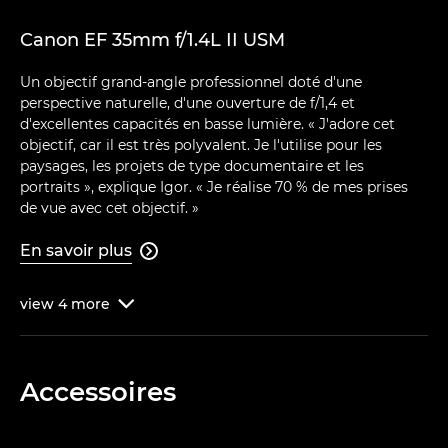
Canon EF 35mm f/1.4L II USM
Un objectif grand-angle professionnel doté d'une
perspective naturelle, d'une ouverture de f/1,4 et
d'excellentes capacités en basse lumière. « J'adore cet
objectif, car il est très polyvalent. Je l'utilise pour les
paysages, les projets de type documentaire et les
portraits », explique Igor. « Je réalise 70 % de mes prises
de vue avec cet objectif. »
En savoir plus

view
4
more

Accessoires