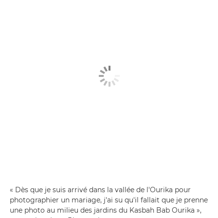
« Dès que je suis arrivé dans la vallée de l'Ourika pour
photographier un mariage, j'ai su qu'il fallait que je prenne
une photo au milieu des jardins du Kasbah Bab Ourika »,