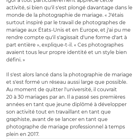
Igor a tout particulièrement apprécié cette
activité, si bien qu'il s'est plongé davantage dans le
monde de la photographie de mariage. « J'étais
surtout inspiré par le travail de photographes de
mariage aux États-Unis et en Europe, et j'ai pu me
rendre compte qu'il s'agissait d'une forme d'art à
part entière », explique-t-il. « Ces photographes
avaient tous leur propre identité et un style bien
défini. »
Il s'est alors lancé dans la photographie de mariage
et s'est formé un réseau aussi large que possible.
Au moment de quitter l'université, il couvrait
20 à 30 mariages par an. Il a passé ses premières
années en tant que jeune diplômé à développer
son activité tout en travaillant en tant que
graphiste, avant de se lancer en tant que
photographe de mariage professionnel à temps
plein en 2017.