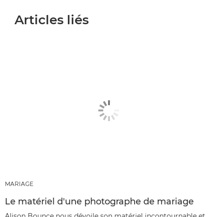
Articles liés
MARIAGE
Le matériel d'une photographe de mariage
Alison Bounce nous dévoile son matériel incontournable et