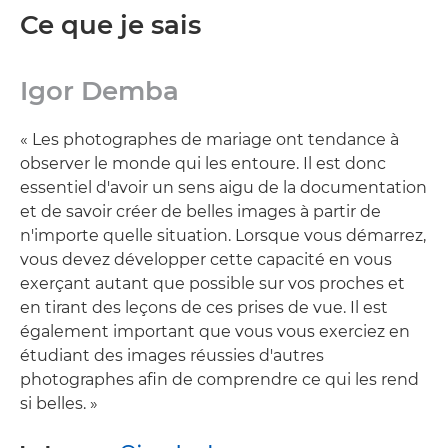
Ce que je sais
Igor Demba
« Les photographes de mariage ont tendance à
observer le monde qui les entoure. Il est donc
essentiel d'avoir un sens aigu de la documentation
et de savoir créer de belles images à partir de
n'importe quelle situation. Lorsque vous démarrez,
vous devez développer cette capacité en vous
exerçant autant que possible sur vos proches et
en tirant des leçons de ces prises de vue. Il est
également important que vous vous exerciez en
étudiant des images réussies d'autres
photographes afin de comprendre ce qui les rend
si belles. »