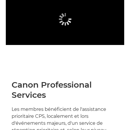
Canon Professional
Services
Les membres bénéficient de l'assistance
prioritaire CPS, localement et lors
d'événements majeurs, d'un service de