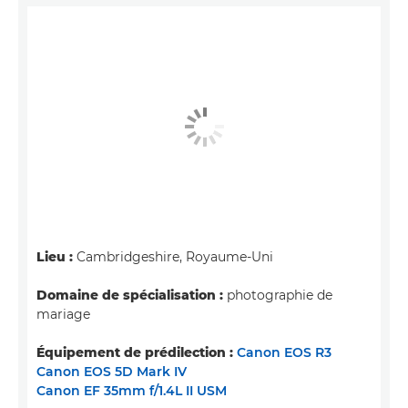
Lieu :
Cambridgeshire, Royaume-Uni
Domaine de spécialisation :
photographie de
mariage
Équipement de prédilection :
Canon EOS R3
Canon EOS 5D Mark IV
Canon EF 35mm f/1.4L II USM