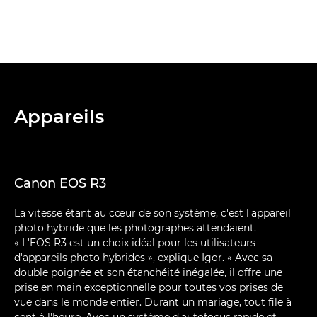
Appareils
Canon EOS R3
La vitesse étant au cœur de son système, c'est l'appareil
photo hybride que les photographes attendaient.
« L'EOS R3 est un choix idéal pour les utilisateurs
d'appareils photo hybrides », explique Igor. « Avec sa
double poignée et son étanchéité inégalée, il offre une
prise en main exceptionnelle pour toutes vos prises de
vue dans le monde entier. Durant un mariage, tout file à
cent à l'heure. Avec un système d'autofocus rapide et