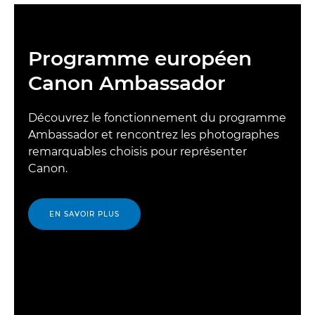
Programme européen
Canon Ambassador
Découvrez le fonctionnement du programme
Ambassador et rencontrez les photographes
remarquables choisis pour représenter
Canon.
EN SAVOIR PLUS