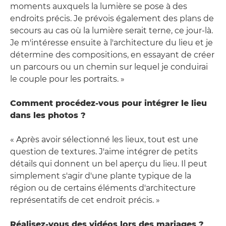
moments auxquels la lumière se pose à des
endroits précis. Je prévois également des plans de
secours au cas où la lumière serait terne, ce jour-là.
Je m'intéresse ensuite à l'architecture du lieu et je
détermine des compositions, en essayant de créer
un parcours ou un chemin sur lequel je conduirai
le couple pour les portraits. »
Comment procédez-vous pour intégrer le lieu
dans les photos ?
« Après avoir sélectionné les lieux, tout est une
question de textures. J'aime intégrer de petits
détails qui donnent un bel aperçu du lieu. Il peut
simplement s'agir d'une plante typique de la
région ou de certains éléments d'architecture
représentatifs de cet endroit précis. »
Réalisez-vous des vidéos lors des mariages ?