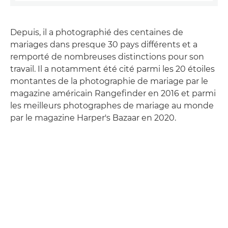
Depuis, il a photographié des centaines de
mariages dans presque 30 pays différents et a
remporté de nombreuses distinctions pour son
travail. Il a notamment été cité parmi les 20 étoiles
montantes de la photographie de mariage par le
magazine américain Rangefinder en 2016 et parmi
les meilleurs photographes de mariage au monde
par le magazine Harper's Bazaar en 2020.