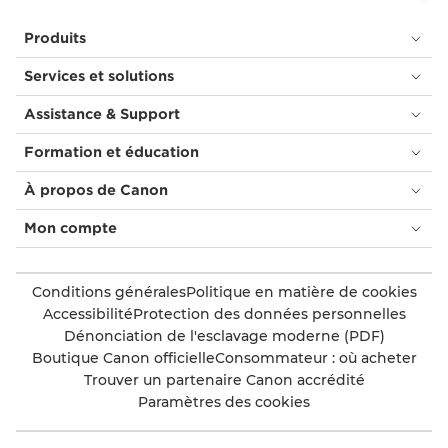
Produits
Services et solutions
Assistance & Support
Formation et éducation
À propos de Canon
Mon compte
Conditions générales
Politique en matière de cookies
Accessibilité
Protection des données personnelles
Dénonciation de l'esclavage moderne (PDF)
Boutique Canon officielle
Consommateur : où acheter
Trouver un partenaire Canon accrédité
Paramètres des cookies