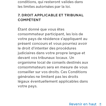
conditions, qui resteront valides dans
les limites autorisées par la loi.
7. DROIT APPLICABLE ET TRIBUNAL
COMPÉTENT
Étant donné que vous êtes
consommateur participant, les lois de
votre pays de résidence s'appliquent au
présent concours et vous pourriez avoir
le droit d'intenter des procédures
judiciaires dans votre propre langue et
devant vos tribunaux locaux. Un
organisme local de conseils destinés aux
consommateurs sera en mesure de vous
conseiller sur vos droits. Ces Conditions
générales ne limitent pas les droits
légaux éventuellement applicables dans
votre pays.
Revenir en haut