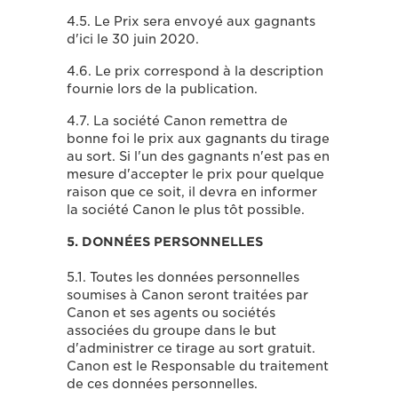
4.5. Le Prix sera envoyé aux gagnants
d'ici le 30 juin 2020.
4.6. Le prix correspond à la description
fournie lors de la publication.
4.7. La société Canon remettra de
bonne foi le prix aux gagnants du tirage
au sort. Si l'un des gagnants n'est pas en
mesure d'accepter le prix pour quelque
raison que ce soit, il devra en informer
la société Canon le plus tôt possible.
5. DONNÉES PERSONNELLES
5.1. Toutes les données personnelles
soumises à Canon seront traitées par
Canon et ses agents ou sociétés
associées du groupe dans le but
d'administrer ce tirage au sort gratuit.
Canon est le Responsable du traitement
de ces données personnelles.