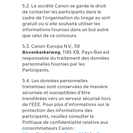
5.2. La société Canon se garde le droit
de contacter les participants dans le
cadre de l'organisation du tirage au sort
gratuit ou si elle souhaite utiliser les
informations fournies dans un but autre
que celui de ce concours.
5.3. Canon Europa N.V., 59
Bovenkerkerweg
, 1185 XB, Pays-Bas est
responsable du traitement des données
personnelles fournies par les
Participants.
5.4. Les données personnelles
transmises sont conservées de manière
sécurisée et susceptibles d'être
transférées vers un serveur sécurisé hors
de l'EEE. Pour plus d'informations sur la
protection des informations des
participants, veuillez consulter la
Politique de confidentialité relative aux
consommateurs Canon :