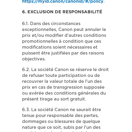
https://myid.canon/canonid/#/policy
.
6. EXCLUSION DE RESPONSABILITÉ
6.1. Dans des circonstances
exceptionnelles, Canon peut annuler le
prix et/ou modifier d'autres conditions
promotionnelles à condition que ces
modifications soient nécessaires et
puissent être justifiées par des raisons
objectives.
6.2. La société Canon se réserve le droit
de refuser toute participation ou de
recouvrer la valeur totale de l'un des
prix en cas de transgression supposée
ou avérée des conditions générales du
présent tirage au sort gratuit.
6.3. La société Canon ne saurait être
tenue pour responsable des pertes,
dommages ou blessures de quelque
nature que ce soit, subis par l'un des