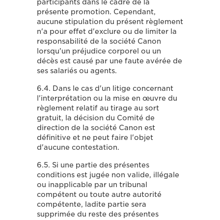
participants dans le cadre de la
présente promotion. Cependant,
aucune stipulation du présent règlement
n'a pour effet d'exclure ou de limiter la
responsabilité de la société Canon
lorsqu'un préjudice corporel ou un
décès est causé par une faute avérée de
ses salariés ou agents.
6.4. Dans le cas d'un litige concernant
l'interprétation ou la mise en œuvre du
règlement relatif au tirage au sort
gratuit, la décision du Comité de
direction de la société Canon est
définitive et ne peut faire l'objet
d'aucune contestation.
6.5. Si une partie des présentes
conditions est jugée non valide, illégale
ou inapplicable par un tribunal
compétent ou toute autre autorité
compétente, ladite partie sera
supprimée du reste des présentes