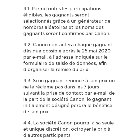
4.1. Parmi toutes les participations
éligibles, les gagnants seront
sélectionnés grâce à un générateur de
nombres aléatoires et les noms des
gagnants seront confirmés par Canon.
4.2. Canon contactera chaque gagnant
dès que possible après le 25 mai 2020
par e-mail, à l'adresse indiquée sur le
formulaire de saisie de données, afin
d'organiser la remise du prix.
4.3. Si un gagnant renonce à son prix ou
ne le réclame pas dans les 7 jours
suivant la prise de contact par e-mail de
la part de la société Canon, le gagnant
initialement désigné perdra le bénéfice
de son prix.
4.4. La société Canon pourra, à sa seule
et unique discrétion, octroyer le prix à
d'autres participants.