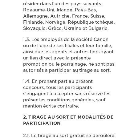
résider dans l'un des pays suivants :
Royaume-Uni, Irlande, Pays-Bas,
Allemagne, Autriche, France, Suisse,
Finlande, Norvège, République tchèque,
Slovaquie, Grèce, Ukraine et Bulgarie.
1.3. Les employés de la société Canon
ou de l'une de ses filiales et leur famille,
ainsi que les agents et autres tiers ayant
un lien direct avec la présente
promotion ou le parrainage, ne sont pas
autorisés à participer au tirage au sort.
1.4. En prenant part au présent
concours, tous les participants
s'engagent à accepter sans réserve les
présentes conditions générales, sauf
mention écrite contraire.
2. TIRAGE AU SORT ET MODALITÉS DE
PARTICIPATION
2.1. Le tirage au sort gratuit se déroulera