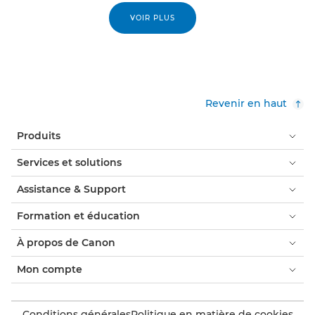
VOIR PLUS
Revenir en haut
Produits
Services et solutions
Assistance & Support
Formation et éducation
À propos de Canon
Mon compte
Conditions générales
Politique en matière de cookies