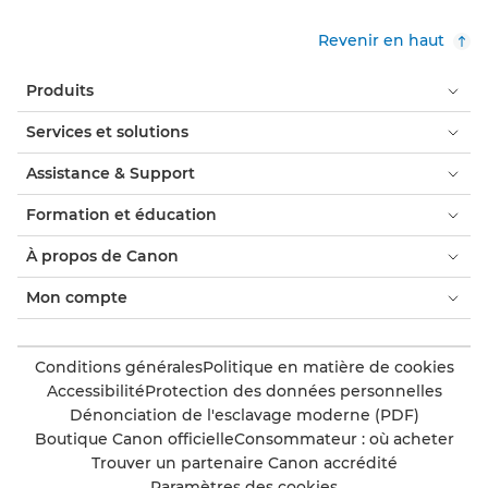
Revenir en haut
Produits
Services et solutions
Assistance & Support
Formation et éducation
À propos de Canon
Mon compte
Conditions générales
Politique en matière de cookies
Accessibilité
Protection des données personnelles
Dénonciation de l'esclavage moderne (PDF)
Boutique Canon officielle
Consommateur : où acheter
Trouver un partenaire Canon accrédité
Paramètres des cookies