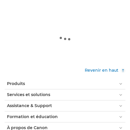
Revenir en haut
Produits
Services et solutions
Assistance & Support
Formation et éducation
À propos de Canon