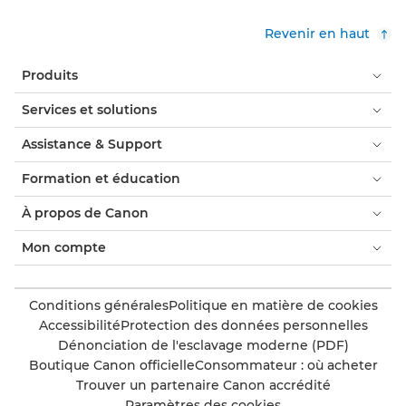
Revenir en haut
Produits
Services et solutions
Assistance & Support
Formation et éducation
À propos de Canon
Mon compte
Conditions générales
Politique en matière de cookies
Accessibilité
Protection des données personnelles
Dénonciation de l'esclavage moderne (PDF)
Boutique Canon officielle
Consommateur : où acheter
Trouver un partenaire Canon accrédité
Paramètres des cookies