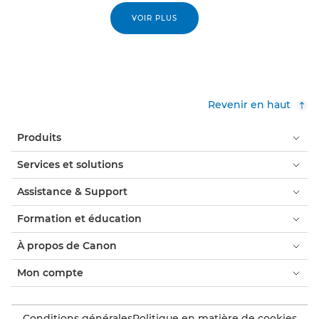
VOIR PLUS
Revenir en haut
Produits
Services et solutions
Assistance & Support
Formation et éducation
À propos de Canon
Mon compte
Conditions générales
Politique en matière de cookies