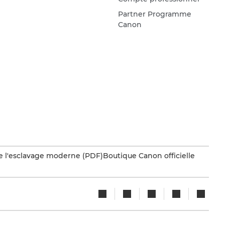
Partner Programme
Canon
e l'esclavage moderne (PDF)
Boutique Canon officielle