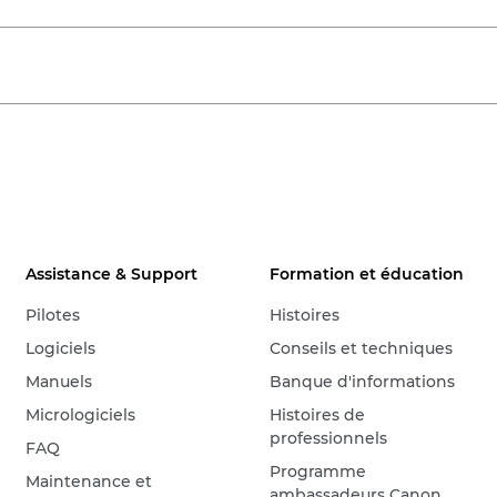
Assistance & Support
Formation et éducation
Pilotes
Histoires
Logiciels
Conseils et techniques
Manuels
Banque d'informations
Micrologiciels
Histoires de
professionnels
FAQ
Programme
Maintenance et
ambassadeurs Canon