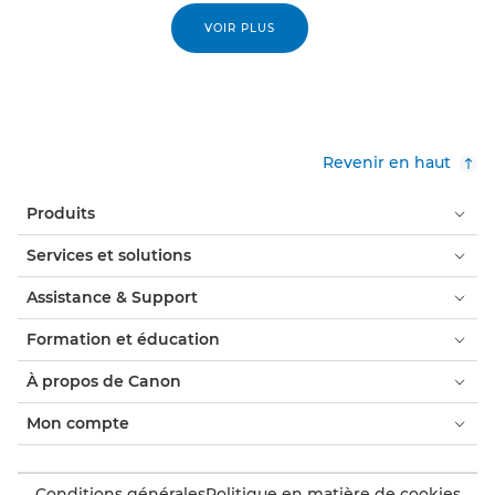
VOIR PLUS
Revenir en haut
Produits
Services et solutions
Assistance & Support
Formation et éducation
À propos de Canon
Mon compte
Conditions générales
Politique en matière de cookies