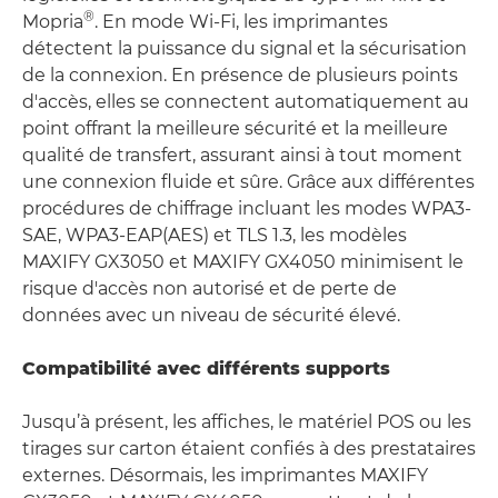
®
Mopria
. En mode Wi-Fi, les imprimantes
détectent la puissance du signal et la sécurisation
de la connexion. En présence de plusieurs points
d'accès, elles se connectent automatiquement au
point offrant la meilleure sécurité et la meilleure
qualité de transfert, assurant ainsi à tout moment
une connexion fluide et sûre. Grâce aux différentes
procédures de chiffrage incluant les modes WPA3-
SAE, WPA3-EAP(AES) et TLS 1.3, les modèles
MAXIFY GX3050 et MAXIFY GX4050 minimisent le
risque d'accès non autorisé et de perte de
données avec un niveau de sécurité élevé.
Compatibilité avec différents supports
Jusqu’à présent, les affiches, le matériel POS ou les
tirages sur carton étaient confiés à des prestataires
externes. Désormais, les imprimantes MAXIFY