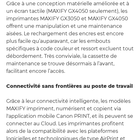
Grâce à une conception matérielle améliorée et à
un écran tactile (MAXIFY GX4050 seulement), les
imprimantes MAXIFY GX3050 et MAXIFY GX4050
offrent une manipulation et une maintenance
aisées. Le rechargement des encres est encore
plus facile qu’auparavant, car les embouts
spécifiques à code couleur et ressort excluent tout
débordement. Très conviviale, la cassette de
maintenance se trouve désormais à l’avant,
facilitant encore l’accès.
Connectivité sans frontières au poste de travail
Grâce à leur connectivité intelligente, les modèles
MAXIFY impriment, numérisent et copient via
l'application mobile Canon PRINT, et ils peuvent se
connecter au Cloud. Les imprimantes profitent
alors de la compatibilité avec les plateformes
logicielles et technologiques de type AirPrint et