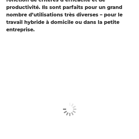
productivité. Ils sont parfaits pour un grand
nombre d’utilisations très diverses – pour le
travail hybride à domicile ou dans la petite
entreprise.