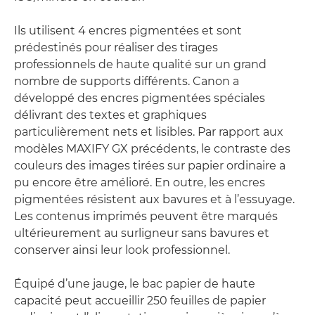
Ils utilisent 4 encres pigmentées et sont
prédestinés pour réaliser des tirages
professionnels de haute qualité sur un grand
nombre de supports différents. Canon a
développé des encres pigmentées spéciales
délivrant des textes et graphiques
particulièrement nets et lisibles. Par rapport aux
modèles MAXIFY GX précédents, le contraste des
couleurs des images tirées sur papier ordinaire a
pu encore être amélioré. En outre, les encres
pigmentées résistent aux bavures et à l’essuyage.
Les contenus imprimés peuvent être marqués
ultérieurement au surligneur sans bavures et
conserver ainsi leur look professionnel.
Équipé d’une jauge, le bac papier de haute
capacité peut accueillir 250 feuilles de papier