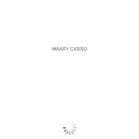
MAXIFY GX3050