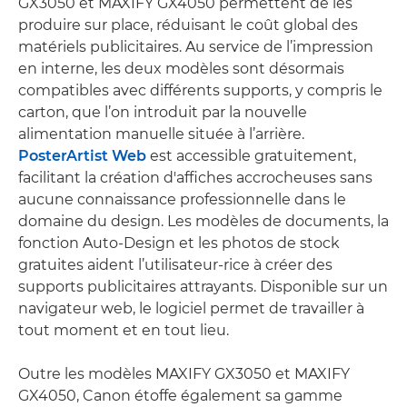
GX3050 et MAXIFY GX4050 permettent de les
produire sur place, réduisant le coût global des
matériels publicitaires. Au service de l’impression
en interne, les deux modèles sont désormais
compatibles avec différents supports, y compris le
carton, que l’on introduit par la nouvelle
alimentation manuelle située à l’arrière.
PosterArtist Web
est accessible gratuitement,
facilitant la création d'affiches accrocheuses sans
aucune connaissance professionnelle dans le
domaine du design. Les modèles de documents, la
fonction Auto-Design et les photos de stock
gratuites aident l’utilisateur-rice à créer des
supports publicitaires attrayants. Disponible sur un
navigateur web, le logiciel permet de travailler à
tout moment et en tout lieu.
Outre les modèles MAXIFY GX3050 et MAXIFY
GX4050, Canon étoffe également sa gamme