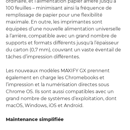
ordinaire, et l’alimentation papier arrière jusqu’à
100 feuilles – minimisant ainsi la fréquence de
remplissage de papier pour une flexibilité
maximale. En outre, les imprimantes sont
équipées d’une nouvelle alimentation universelle
à l’arrière, compatible avec un grand nombre de
supports et formats différents jusqu'à l’épaisseur
du carton (0,7 mm), couvrant un vaste éventail de
tâches d’impression différentes.
Les nouveaux modèles MAXIFY GX prennent
également en charge les Chromebooks et
l’impression et la numérisation directes sous
Chrome OS. Ils sont aussi compatibles avec un
grand nombre de systèmes d’exploitation, dont
macOS, Windows, iOS et Android.
Maintenance simplifiée