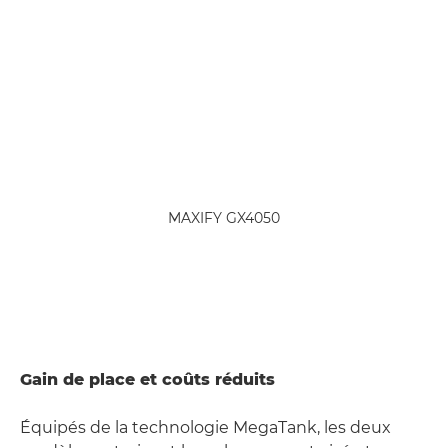
MAXIFY GX4050
Gain de place et coûts réduits
Équipés de la technologie MegaTank, les deux