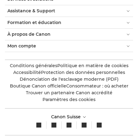
Assistance & Support
Formation et éducation
À propos de Canon
Mon compte
Conditions générales
Politique en matière de cookies
Accessibilité
Protection des données personnelles
Dénonciation de l'esclavage moderne (PDF)
Boutique Canon officielle
Consommateur : où acheter
Trouver un partenaire Canon accrédité
Paramètres des cookies
Canon Suisse