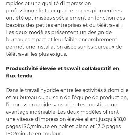
rapides et une qualité d’impression
professionnelle. Leur quatre encres pigmentées
ont été optimisées spécialement en fonction des
besoins des petites entreprises et du télétravail.
Les deux modèles présentent un design de
bureau compact et leur faible encombrement
permet une installation aisée sur les bureaux de
télétravail les plus exigus.
Productivité élevée et travail collaboratif en
flux tendu
Dans le travail hybride entre les activités à domicile
et au bureau ou au sein de l’équipe de production,
l’impression rapide sans attentes constitue un
avantage indéniable. Les deux modèles offrent
une vitesse d’impression élevée allant jusqu’à 18,0
pages ISO/minute en noir et blanc et 13,0 pages
ISO/minute en couleur.