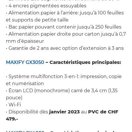
• 4 encres pigmentées essuyables
• Alimentation papier à l’arrière: jusqu’à 100 feuilles
et supports de petite taille
• Bac papier pouvant contenir jusqu’à 250 feuilles
• Alimentation papier droite pour carton jusqu’à 0,7
mm d’épaisseur
• Garantie de 2 ans avec option d’extension à 3 ans
MAXIFY GX3050
– Caractéristiques principales:
• Système multifonction 3-en-1: impression, copie
et numérisation
• Écran LCD (monochrome) carré de 3,4 cm (1,35
pouce)
• Wi-Fi
• Disponibilité dès
janvier 2023
au
PVC de CHF
479.-