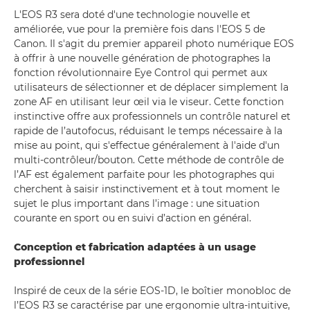
L'EOS R3 sera doté d'une technologie nouvelle et
améliorée, vue pour la première fois dans l'EOS 5 de
Canon. Il s'agit du premier appareil photo numérique EOS
à offrir à une nouvelle génération de photographes la
fonction révolutionnaire Eye Control qui permet aux
utilisateurs de sélectionner et de déplacer simplement la
zone AF en utilisant leur œil via le viseur. Cette fonction
instinctive offre aux professionnels un contrôle naturel et
rapide de l’autofocus, réduisant le temps nécessaire à la
mise au point, qui s'effectue généralement à l'aide d'un
multi-contrôleur/bouton. Cette méthode de contrôle de
l’AF est également parfaite pour les photographes qui
cherchent à saisir instinctivement et à tout moment le
sujet le plus important dans l’image : une situation
courante en sport ou en suivi d’action en général.
Conception et fabrication adaptées à un usage
professionnel
Inspiré de ceux de la série EOS-1D, le boîtier monobloc de
l’EOS R3 se caractérise par une ergonomie ultra-intuitive,