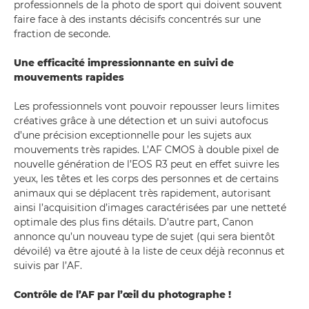
professionnels de la photo de sport qui doivent souvent
faire face à des instants décisifs concentrés sur une
fraction de seconde.
Une efficacité impressionnante en suivi de
mouvements rapides
Les professionnels vont pouvoir repousser leurs limites
créatives grâce à une détection et un suivi autofocus
d’une précision exceptionnelle pour les sujets aux
mouvements très rapides. L’AF CMOS à double pixel de
nouvelle génération de l’EOS R3 peut en effet suivre les
yeux, les têtes et les corps des personnes et de certains
animaux qui se déplacent très rapidement, autorisant
ainsi l’acquisition d’images caractérisées par une netteté
optimale des plus fins détails. D’autre part, Canon
annonce qu’un nouveau type de sujet (qui sera bientôt
dévoilé) va être ajouté à la liste de ceux déjà reconnus et
suivis par l’AF.
Contrôle de l’AF par l’œil du photographe !