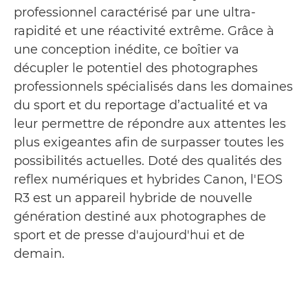
professionnel caractérisé par une ultra-
rapidité et une réactivité extrême. Grâce à
une conception inédite, ce boîtier va
décupler le potentiel des photographes
professionnels spécialisés dans les domaines
du sport et du reportage d’actualité et va
leur permettre de répondre aux attentes les
plus exigeantes afin de surpasser toutes les
possibilités actuelles. Doté des qualités des
reflex numériques et hybrides Canon, l'EOS
R3 est un appareil hybride de nouvelle
génération destiné aux photographes de
sport et de presse d'aujourd'hui et de
demain.