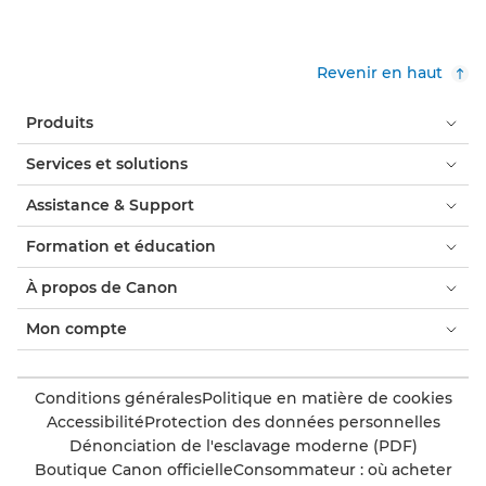
Revenir en haut
Produits
Services et solutions
Assistance & Support
Formation et éducation
À propos de Canon
Mon compte
Conditions générales
Politique en matière de cookies
Accessibilité
Protection des données personnelles
Dénonciation de l'esclavage moderne (PDF)
Boutique Canon officielle
Consommateur : où acheter