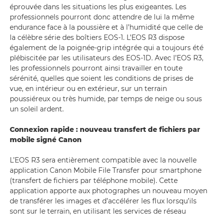
éprouvée dans les situations les plus exigeantes. Les
professionnels pourront donc attendre de lui la même
endurance face à la poussière et à l’humidité que celle de
la célèbre série des boîtiers EOS-1. L’EOS R3 dispose
également de la poignée-grip intégrée qui a toujours été
plébiscitée par les utilisateurs des EOS-1D. Avec l’EOS R3,
les professionnels pourront ainsi travailler en toute
sérénité, quelles que soient les conditions de prises de
vue, en intérieur ou en extérieur, sur un terrain
poussiéreux ou très humide, par temps de neige ou sous
un soleil ardent.
Connexion rapide : nouveau transfert de fichiers par
mobile signé Canon
L’EOS R3 sera entièrement compatible avec la nouvelle
application Canon Mobile File Transfer pour smartphone
(transfert de fichiers par téléphone mobile). Cette
application apporte aux photographes un nouveau moyen
de transférer les images et d’accélérer les flux lorsqu’ils
sont sur le terrain, en utilisant les services de réseau