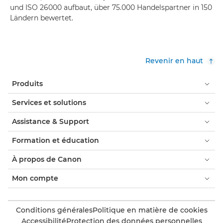
und ISO 26000 aufbaut, über 75.000 Handelspartner in 150
Ländern bewertet.
Revenir en haut
Produits
Services et solutions
Assistance & Support
Formation et éducation
À propos de Canon
Mon compte
Conditions générales
Politique en matière de cookies
Accessibilité
Protection des données personnelles