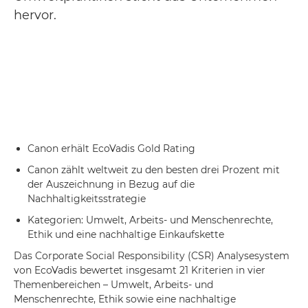
hervor.
Canon erhält EcoVadis Gold Rating
Canon zählt weltweit zu den besten drei Prozent mit
der Auszeichnung in Bezug auf die
Nachhaltigkeitsstrategie
Kategorien: Umwelt, Arbeits- und Menschenrechte,
Ethik und eine nachhaltige Einkaufskette
Das Corporate Social Responsibility (CSR) Analysesystem
von EcoVadis bewertet insgesamt 21 Kriterien in vier
Themenbereichen – Umwelt, Arbeits- und
Menschenrechte, Ethik sowie eine nachhaltige