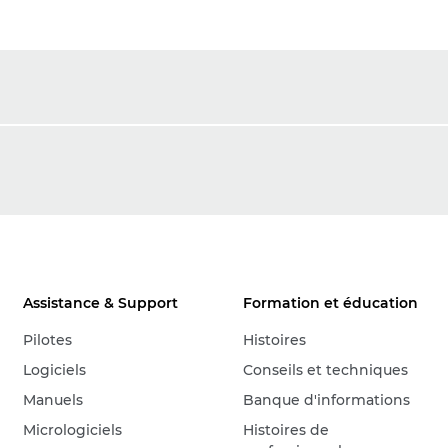
Assistance & Support
Formation et éducation
Pilotes
Histoires
Logiciels
Conseils et techniques
Manuels
Banque d'informations
Micrologiciels
Histoires de