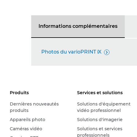
Informations complémentaires
Photos du varioPRINT iX

Produits
Services et solutions
Dernières nouveautés
Solutions d'équipement
produits
vidéo professionnel
Appareils photo
Solutions d'imagerie
Caméras vidéo
Solutions et services
professionnels