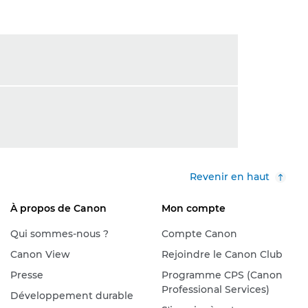
Revenir en haut
À propos de Canon
Mon compte
Qui sommes-nous ?
Compte Canon
Canon View
Rejoindre le Canon Club
Presse
Programme CPS (Canon
Professional Services)
Développement durable