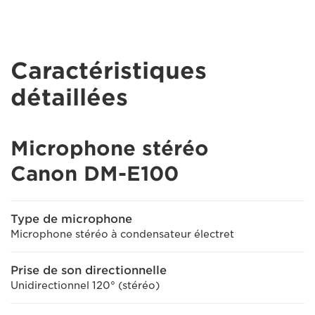
Caractéristiques
détaillées
Microphone stéréo
Canon DM-E100
Type de microphone
Microphone stéréo à condensateur électret
Prise de son directionnelle
Unidirectionnel 120° (stéréo)