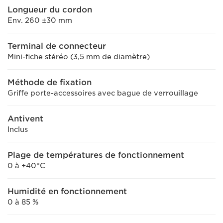
Longueur du cordon
Env. 260 ±30 mm
Terminal de connecteur
Mini-fiche stéréo (3,5 mm de diamètre)
Méthode de fixation
Griffe porte-accessoires avec bague de verrouillage
Antivent
Inclus
Plage de températures de fonctionnement
0 à +40°C
Humidité en fonctionnement
0 à 85 %