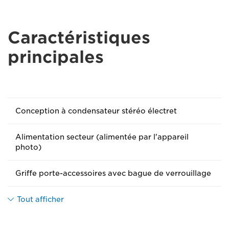
Caractéristiques
principales
Conception à condensateur stéréo électret
Alimentation secteur (alimentée par l'appareil
photo)
Griffe porte-accessoires avec bague de verrouillage
Tout afficher