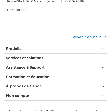
PowerShot G7 X Mark III (à partir du 24/10/2019)
Hors cordon
Revenir en haut
Produits
Services et solutions
Assistance & Support
Formation et éducation
À propos de Canon
Mon compte