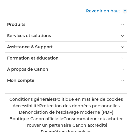
Revenir en haut
Produits
Services et solutions
Assistance & Support
Formation et éducation
À propos de Canon
Mon compte
Conditions générales
Politique en matière de cookies
Accessibilité
Protection des données personnelles
Dénonciation de l'esclavage moderne (PDF)
Boutique Canon officielle
Consommateur : où acheter
Trouver un partenaire Canon accrédité
Paramètres des cookies