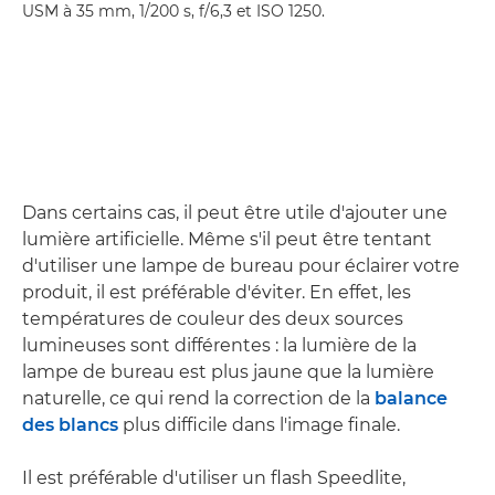
USM à 35 mm, 1/200 s, f/6,3 et ISO 1250.
Dans certains cas, il peut être utile d'ajouter une
lumière artificielle. Même s'il peut être tentant
d'utiliser une lampe de bureau pour éclairer votre
produit, il est préférable d'éviter. En effet, les
températures de couleur des deux sources
lumineuses sont différentes : la lumière de la
lampe de bureau est plus jaune que la lumière
naturelle, ce qui rend la correction de la
balance
des blancs
plus difficile dans l'image finale.
Il est préférable d'utiliser un flash Speedlite,