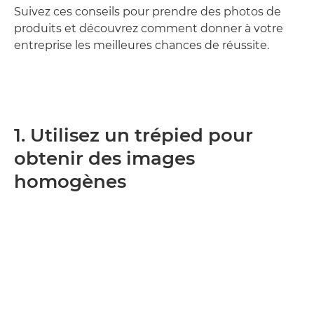
Suivez ces conseils pour prendre des photos de
produits et découvrez comment donner à votre
entreprise les meilleures chances de réussite.
1. Utilisez un trépied pour
obtenir des images
homogènes