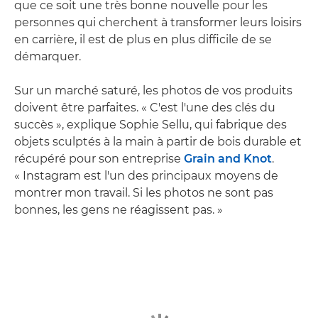
que ce soit une très bonne nouvelle pour les
personnes qui cherchent à transformer leurs loisirs
en carrière, il est de plus en plus difficile de se
démarquer.
Sur un marché saturé, les photos de vos produits
doivent être parfaites. « C'est l'une des clés du
succès », explique Sophie Sellu, qui fabrique des
objets sculptés à la main à partir de bois durable et
récupéré pour son entreprise
Grain and Knot
.
« Instagram est l'un des principaux moyens de
montrer mon travail. Si les photos ne sont pas
bonnes, les gens ne réagissent pas. »