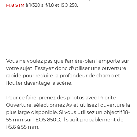
F1.8 STM
à 1/320 s, f/1.8 et ISO 250.
Vous ne voulez pas que l'arrière-plan l'emporte sur
votre sujet. Essayez donc d'utiliser une ouverture
rapide pour réduire la profondeur de champ et
flouter davantage la scène.
Pour ce faire, prenez des photos avec Priorité
Ouverture, sélectionnez Av et utilisez l'ouverture la
plus large disponible. Si vous utilisez un objectif 18-
55 mm sur l'EOS 850D, il s'agit probablement de
f/5.6 à 55 mm.