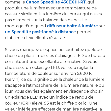
comme le
Canon Speedlite 430EX III-RT
, qui
produit une lumière avec une température de
couleur similaire à la lumière du jour et qui n'aura
pas d'impact sur la balance des blancs. Le
montage d'un grand
diffuseur boîte à lumière
sur
un Speedlite positionné à distance
permet
d'obtenir d'excellents résultats.
Si vous manquez d'espace ou souhaitez quelque
chose de plus simple, les éclairages LED de bureau
constituent une excellente alternative. Si vous
choisissez un éclairage LED, veillez à régler la
température de couleur sur environ 5,600 K
(Kelvin), ce qui signifie que la chaleur de la lumière
s'adapte à l'atmosphère de la lumière naturelle du
jour. Vous devriez également envisager de choisir
un éclairage LED avec un indice de rendu de
couleur (CRI) élevé. 95 est le chiffre d'or ici. Une
valeur inférieure affectera de manière négative la