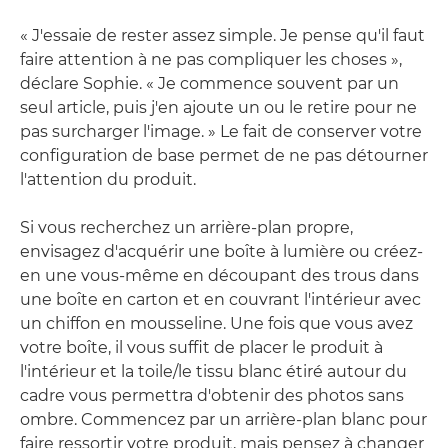
« J'essaie de rester assez simple. Je pense qu'il faut
faire attention à ne pas compliquer les choses »,
déclare Sophie. « Je commence souvent par un
seul article, puis j'en ajoute un ou le retire pour ne
pas surcharger l'image. » Le fait de conserver votre
configuration de base permet de ne pas détourner
l'attention du produit.
Si vous recherchez un arrière-plan propre,
envisagez d'acquérir une boîte à lumière ou créez-
en une vous-même en découpant des trous dans
une boîte en carton et en couvrant l'intérieur avec
un chiffon en mousseline. Une fois que vous avez
votre boîte, il vous suffit de placer le produit à
l'intérieur et la toile/le tissu blanc étiré autour du
cadre vous permettra d'obtenir des photos sans
ombre. Commencez par un arrière-plan blanc pour
faire ressortir votre produit, mais pensez à changer