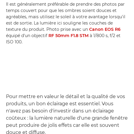
Il est généralement préférable de prendre des photos par
temps couvert pour que les ombres soient douces et
agréables, mais utilisez le soleil à votre avantage lorsqu'il
est de sortie. La lumière ici souligne les couches de
texture du produit. Photo prise avec un
Canon EOS R6
équipé d'un objectif
RF 50mm F1.8 STM
à 1/800 s, f/2 et
ISO 100.
Pour mettre en valeur le détail et la qualité de vos
produits, un bon éclairage est essentiel. Vous
n'avez pas besoin d'investir dans un éclairage
coûteux : la lumière naturelle d'une grande fenêtre
peut produire de jolis effets car elle est souvent
douce et diffuse.