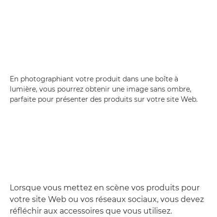
En photographiant votre produit dans une boîte à
lumière, vous pourrez obtenir une image sans ombre,
parfaite pour présenter des produits sur votre site Web.
Lorsque vous mettez en scène vos produits pour
votre site Web ou vos réseaux sociaux, vous devez
réfléchir aux accessoires que vous utilisez.