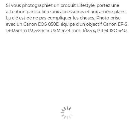
Si vous photographiez un produit Lifestyle, portez une
attention particulière aux accessoires et aux arrière-plans.
La clé est de ne pas compliquer les choses. Photo prise
avec un Canon EOS 850D équipé d'un objectif Canon EF-S
18-135mm f/3.5-5.6 IS USM à 29 mm, 1/125 s, f/11 et ISO 640.