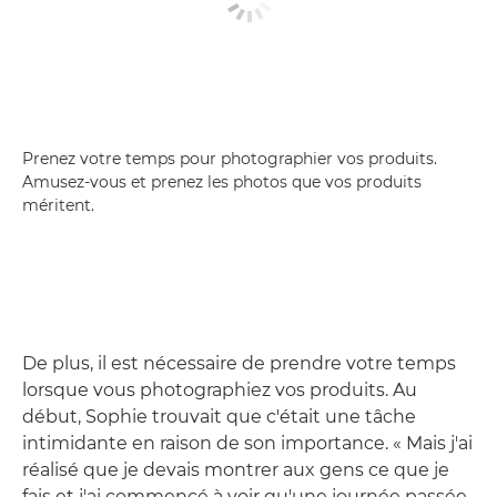
Prenez votre temps pour photographier vos produits.
Amusez-vous et prenez les photos que vos produits
méritent.
De plus, il est nécessaire de prendre votre temps
lorsque vous photographiez vos produits. Au
début, Sophie trouvait que c'était une tâche
intimidante en raison de son importance. « Mais j'ai
réalisé que je devais montrer aux gens ce que je
fais et j'ai commencé à voir qu'une journée passée