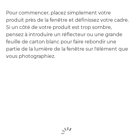
Pour commencer, placez simplement votre
produit près de la fenêtre et définissez votre cadre.
Si un côté de votre produit est trop sombre,
pensez à introduire un réflecteur ou une grande
feuille de carton blanc pour faire rebondir une
partie de la lumière de la fenêtre sur l'élément que
vous photographiez.