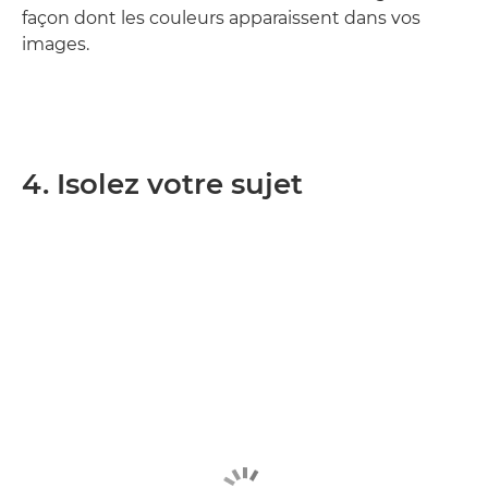
façon dont les couleurs apparaissent dans vos
images.
4. Isolez votre sujet