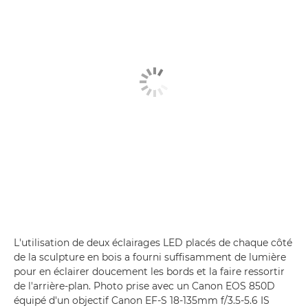
L'utilisation de deux éclairages LED placés de chaque côté
de la sculpture en bois a fourni suffisamment de lumière
pour en éclairer doucement les bords et la faire ressortir
de l'arrière-plan. Photo prise avec un Canon EOS 850D
équipé d'un objectif Canon EF-S 18-135mm f/3.5-5.6 IS