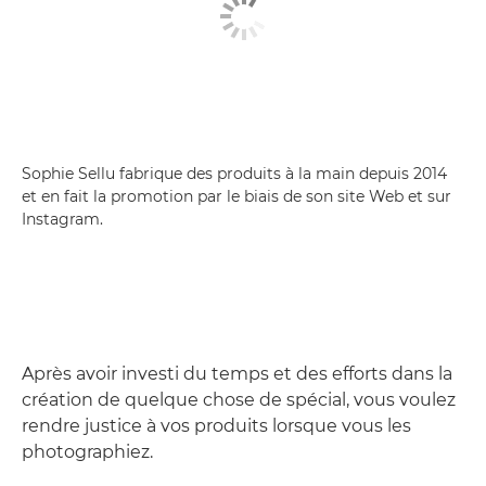
Sophie Sellu fabrique des produits à la main depuis 2014
et en fait la promotion par le biais de son site Web et sur
Instagram.
Après avoir investi du temps et des efforts dans la
création de quelque chose de spécial, vous voulez
rendre justice à vos produits lorsque vous les
photographiez.