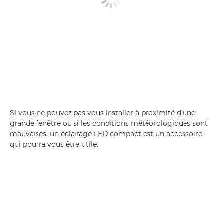
Si vous ne pouvez pas vous installer à proximité d'une
grande fenêtre ou si les conditions météorologiques sont
mauvaises, un éclairage LED compact est un accessoire
qui pourra vous être utile.