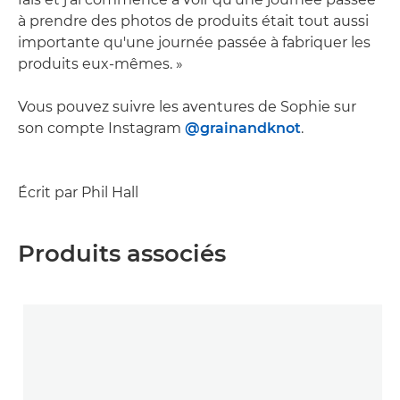
à prendre des photos de produits était tout aussi
importante qu'une journée passée à fabriquer les
produits eux-mêmes. »
Vous pouvez suivre les aventures de Sophie sur
son compte Instagram
@grainandknot
.
Écrit par Phil Hall
Produits associés