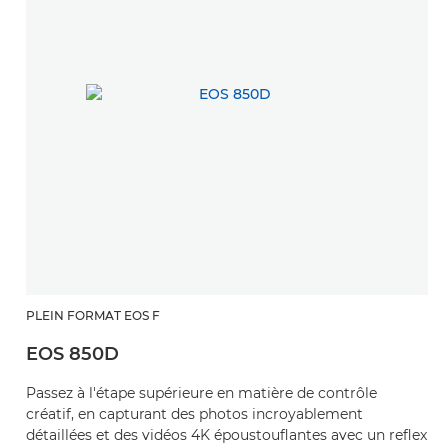
PLEIN FORMAT EOS F
EOS 850D
Passez à l'étape supérieure en matière de contrôle
créatif, en capturant des photos incroyablement
détaillées et des vidéos 4K époustouflantes avec un reflex