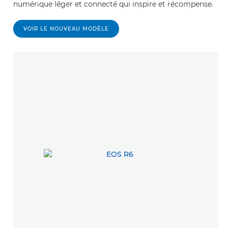
numérique léger et connecté qui inspire et récompense.
VOIR LE NOUVEAU MODÈLE