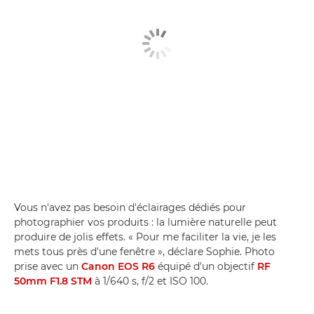
Vous n'avez pas besoin d'éclairages dédiés pour
photographier vos produits : la lumière naturelle peut
produire de jolis effets. « Pour me faciliter la vie, je les
mets tous près d'une fenêtre », déclare Sophie. Photo
prise avec un
Canon EOS R6
équipé d'un objectif
RF
50mm F1.8 STM
à 1/640 s, f/2 et ISO 100.