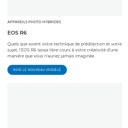
APPAREILS PHOTO HYBRIDES
EOS R6
Quels que soient votre technique de prédilection et votre
sujet, l'EOS R6 laisse libre cours à votre créativité d'une
manière que vous n'auriez jamais imaginée.
VOIR LE NOUVEAU MODÈLE