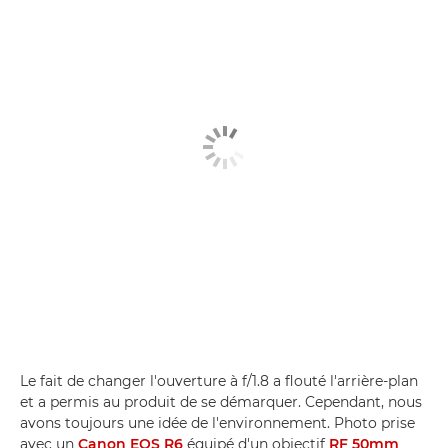
Le fait de changer l'ouverture à f/1.8 a flouté l'arrière-plan
et a permis au produit de se démarquer. Cependant, nous
avons toujours une idée de l'environnement. Photo prise
avec un
Canon EOS R6
équipé d'un objectif
RF 50mm