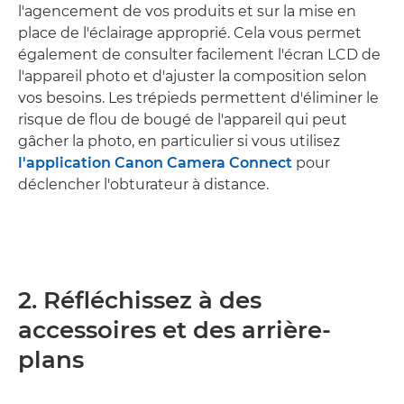
l'agencement de vos produits et sur la mise en
place de l'éclairage approprié. Cela vous permet
également de consulter facilement l'écran LCD de
l'appareil photo et d'ajuster la composition selon
vos besoins. Les trépieds permettent d'éliminer le
risque de flou de bougé de l'appareil qui peut
gâcher la photo, en particulier si vous utilisez
l'application Canon Camera Connect
pour
déclencher l'obturateur à distance.
2. Réfléchissez à des
accessoires et des arrière-
plans