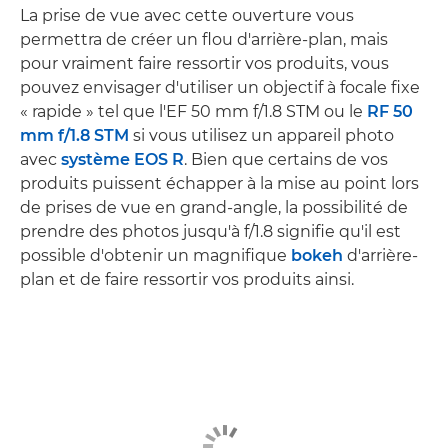
La prise de vue avec cette ouverture vous
permettra de créer un flou d'arrière-plan, mais
pour vraiment faire ressortir vos produits, vous
pouvez envisager d'utiliser un objectif à focale fixe
« rapide » tel que l'EF 50 mm f/1.8 STM ou le
RF 50
mm f/1.8 STM
si vous utilisez un appareil photo
avec
système EOS R
. Bien que certains de vos
produits puissent échapper à la mise au point lors
de prises de vue en grand-angle, la possibilité de
prendre des photos jusqu'à f/1.8 signifie qu'il est
possible d'obtenir un magnifique
bokeh
d'arrière-
plan et de faire ressortir vos produits ainsi.