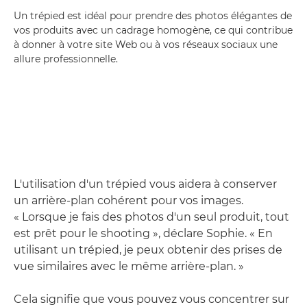
Un trépied est idéal pour prendre des photos élégantes de
vos produits avec un cadrage homogène, ce qui contribue
à donner à votre site Web ou à vos réseaux sociaux une
allure professionnelle.
L'utilisation d'un trépied vous aidera à conserver
un arrière-plan cohérent pour vos images.
« Lorsque je fais des photos d'un seul produit, tout
est prêt pour le shooting », déclare Sophie. « En
utilisant un trépied, je peux obtenir des prises de
vue similaires avec le même arrière-plan. »
Cela signifie que vous pouvez vous concentrer sur