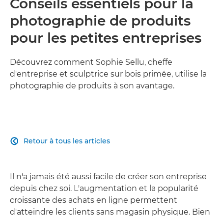
Conseils essentiels pour la
photographie de produits
pour les petites entreprises
Découvrez comment Sophie Sellu, cheffe
d'entreprise et sculptrice sur bois primée, utilise la
photographie de produits à son avantage.
Retour à tous les articles

Il n'a jamais été aussi facile de créer son entreprise
depuis chez soi. L'augmentation et la popularité
croissante des achats en ligne permettent
d'atteindre les clients sans magasin physique. Bien