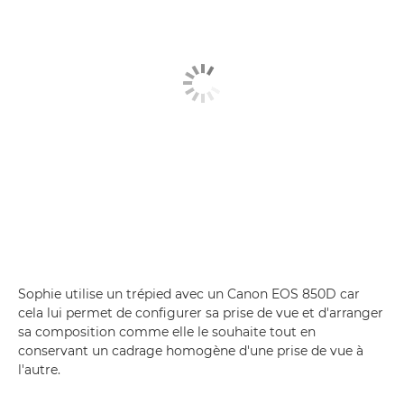
Sophie utilise un trépied avec un Canon EOS 850D car
cela lui permet de configurer sa prise de vue et d'arranger
sa composition comme elle le souhaite tout en
conservant un cadrage homogène d'une prise de vue à
l'autre.