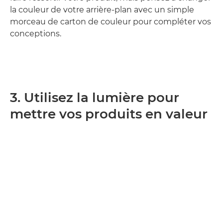
la couleur de votre arrière-plan avec un simple
morceau de carton de couleur pour compléter vos
conceptions.
3. Utilisez la lumière pour
mettre vos produits en valeur