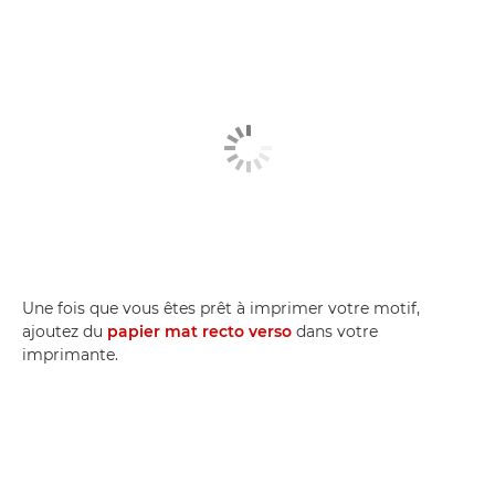
Une fois que vous êtes prêt à imprimer votre motif,
ajoutez du
papier mat recto verso
dans votre
imprimante.