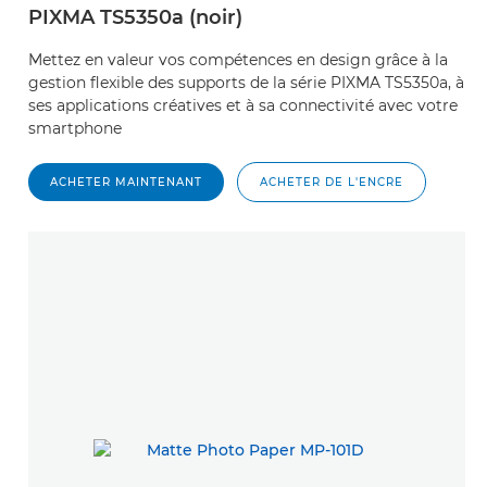
PIXMA TS5350a (noir)
Mettez en valeur vos compétences en design grâce à la
gestion flexible des supports de la série PIXMA TS5350a, à
ses applications créatives et à sa connectivité avec votre
smartphone
ACHETER MAINTENANT
ACHETER DE L'ENCRE