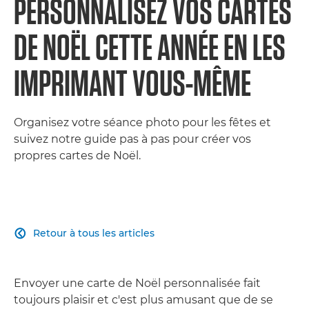
PERSONNALISEZ VOS CARTES
DE NOËL CETTE ANNÉE EN LES
IMPRIMANT VOUS-MÊME
Organisez votre séance photo pour les fêtes et
suivez notre guide pas à pas pour créer vos
propres cartes de Noël.
Retour à tous les articles

Envoyer une carte de Noël personnalisée fait
toujours plaisir et c'est plus amusant que de se