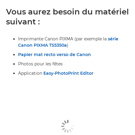
Vous aurez besoin du matériel
suivant :
Imprimante Canon PIXMA (par exemple la
série
Canon PIXMA TS5350a
)
Papier mat recto verso de Canon
Photos pour les fêtes
Application
Easy-PhotoPrint Editor