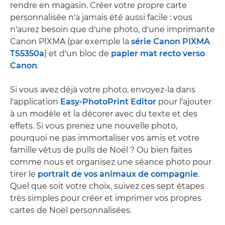
rendre en magasin. Créer votre propre carte
personnalisée n'a jamais été aussi facile : vous
n'aurez besoin que d'une photo, d'une imprimante
Canon PIXMA (par exemple la
série Canon PIXMA
TS5350a
) et d'un bloc de
papier mat recto verso
Canon
.
Si vous avez déjà votre photo, envoyez-la dans
l'application
Easy-PhotoPrint Editor
pour l'ajouter
à un modèle et la décorer avec du texte et des
effets. Si vous prenez une nouvelle photo,
pourquoi ne pas immortaliser vos amis et votre
famille vêtus de pulls de Noël ? Ou bien faites
comme nous et organisez une séance photo pour
tirer le
portrait de vos animaux de compagnie
.
Quel que soit votre choix, suivez ces sept étapes
très simples pour créer et imprimer vos propres
cartes de Noël personnalisées.