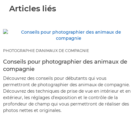
Articles liés
PHOTOGRAPHIE D'ANIMAUX DE COMPAGNIE
Conseils pour photographier des animaux de
compagnie
Découvrez des conseils pour débutants qui vous
permettront de photographier des animaux de compagnie.
Découvrez des techniques de prise de vue en intérieur et en
extérieur, les réglages d'exposition et le contrôle de la
profondeur de champ qui vous permettront de réaliser des
photos nettes et originales.