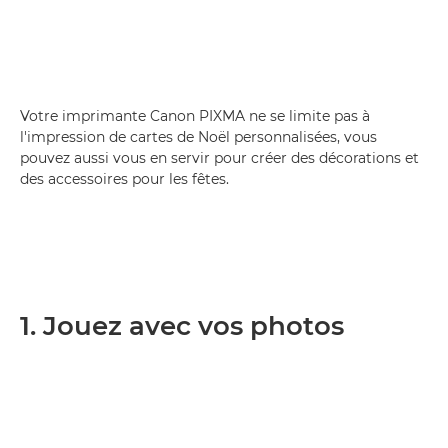
Votre imprimante Canon PIXMA ne se limite pas à
l'impression de cartes de Noël personnalisées, vous
pouvez aussi vous en servir pour créer des décorations et
des accessoires pour les fêtes.
1. Jouez avec vos photos