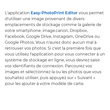
L'application
Easy-PhotoPrint Editor
vous permet
d'utiliser une image provenant de divers
emplacements de stockage comme la galerie de
votre smartphone, image.canon, Dropbox,
Facebook, Google Drive, Instagram, OneDrive ou
Google Photos. Vous n'aurez donc aucun mal à
retrouver vos photos. Si c'est la première fois que
vous utilisez l'application pour vous connecter à un
système de stockage en ligne, vous devrez saisir
vos identifiants de connexion. Parcourez vos
images et sélectionnez la ou les photos que vous
souhaitez utiliser, puis appuyez sur « Suivant »
pour les ajouter à votre modèle de carte.