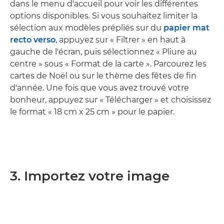
dans le menu d'accueil pour voir les différentes
options disponibles. Si vous souhaitez limiter la
sélection aux modèles prépliés sur du
papier mat
recto verso
, appuyez sur « Filtrer » en haut à
gauche de l'écran, puis sélectionnez « Pliure au
centre » sous « Format de la carte ». Parcourez les
cartes de Noël ou sur le thème des fêtes de fin
d'année. Une fois que vous avez trouvé votre
bonheur, appuyez sur « Télécharger » et choisissez
le format « 18 cm x 25 cm » pour le papier.
3. Importez votre image