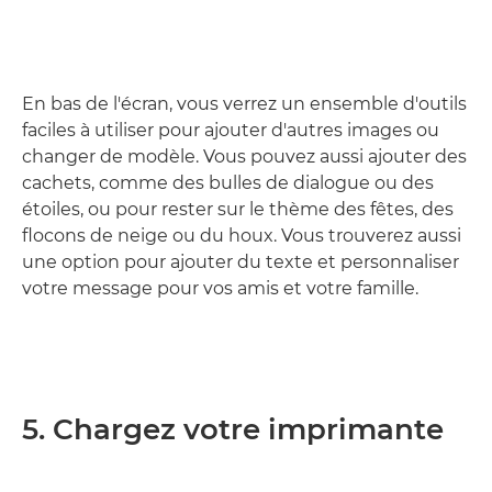
En bas de l'écran, vous verrez un ensemble d'outils
faciles à utiliser pour ajouter d'autres images ou
changer de modèle. Vous pouvez aussi ajouter des
cachets, comme des bulles de dialogue ou des
étoiles, ou pour rester sur le thème des fêtes, des
flocons de neige ou du houx. Vous trouverez aussi
une option pour ajouter du texte et personnaliser
votre message pour vos amis et votre famille.
5. Chargez votre imprimante