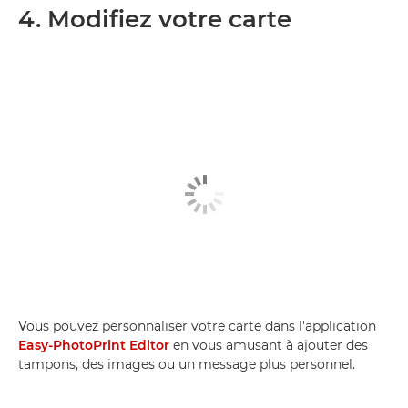
4. Modifiez votre carte
Vous pouvez personnaliser votre carte dans l'application
Easy-PhotoPrint Editor
en vous amusant à ajouter des
tampons, des images ou un message plus personnel.