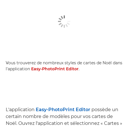
Vous trouverez de nombreux styles de cartes de Noël dans
l'application
Easy-PhotoPrint Editor
.
L'application
Easy-PhotoPrint Editor
possède un
certain nombre de modèles pour vos cartes de
Noël. Ouvrez l'application et sélectionnez « Cartes »