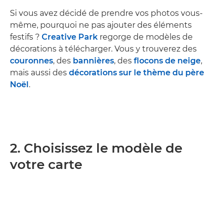
Si vous avez décidé de prendre vos photos vous-
même, pourquoi ne pas ajouter des éléments
festifs ?
Creative Park
regorge de modèles de
décorations à télécharger. Vous y trouverez des
couronnes
, des
bannières
, des
flocons de neige
,
mais aussi des
décorations sur le thème du père
Noël
.
2. Choisissez le modèle de
votre carte