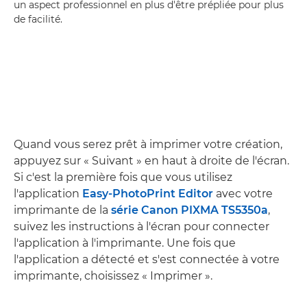
un aspect professionnel en plus d'être prépliée pour plus
de facilité.
Quand vous serez prêt à imprimer votre création,
appuyez sur « Suivant » en haut à droite de l'écran.
Si c'est la première fois que vous utilisez
l'application
Easy-PhotoPrint Editor
avec votre
imprimante de la
série Canon PIXMA TS5350a
,
suivez les instructions à l'écran pour connecter
l'application à l'imprimante. Une fois que
l'application a détecté et s'est connectée à votre
imprimante, choisissez « Imprimer ».