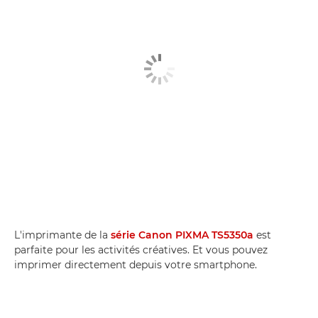
L'imprimante de la
série Canon PIXMA TS5350a
est
parfaite pour les activités créatives. Et vous pouvez
imprimer directement depuis votre smartphone.