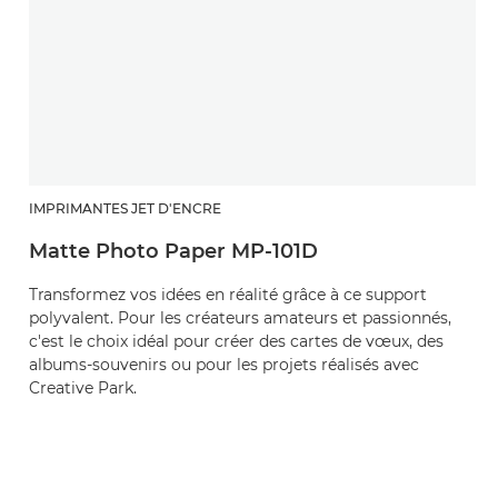
IMPRIMANTES JET D'ENCRE
Matte Photo Paper MP-101D
Transformez vos idées en réalité grâce à ce support
polyvalent. Pour les créateurs amateurs et passionnés,
c'est le choix idéal pour créer des cartes de vœux, des
albums-souvenirs ou pour les projets réalisés avec
Creative Park.