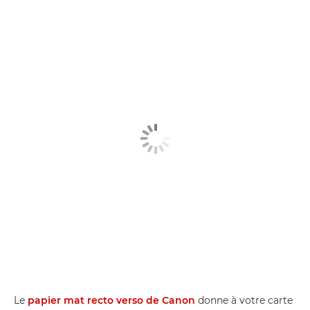
Le
papier mat recto verso de Canon
donne à votre carte