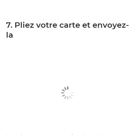
7. Pliez votre carte et envoyez-
la