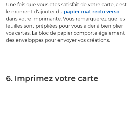
Une fois que vous êtes satisfait de votre carte, c'est
le moment d'ajouter du
papier mat recto verso
dans votre imprimante. Vous remarquerez que les
feuilles sont prépliées pour vous aider à bien plier
vos cartes. Le bloc de papier comporte également
des enveloppes pour envoyer vos créations.
6. Imprimez votre carte