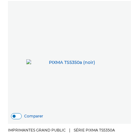
Comparer
IMPRIMANTES GRAND PUBLIC
|
SÉRIE PIXMA TS5350A