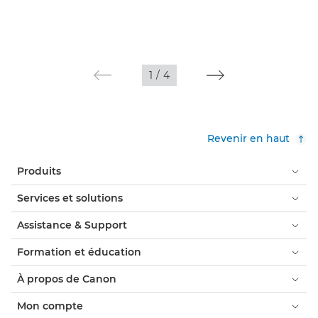
1
/
4
Revenir en haut
Produits
Services et solutions
Assistance & Support
Formation et éducation
À propos de Canon
Mon compte