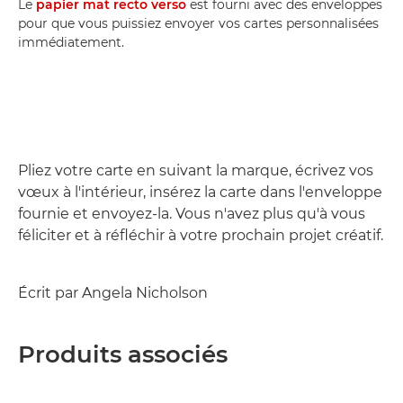
Le
papier mat recto verso
est fourni avec des enveloppes
pour que vous puissiez envoyer vos cartes personnalisées
immédiatement.
Pliez votre carte en suivant la marque, écrivez vos
vœux à l'intérieur, insérez la carte dans l'enveloppe
fournie et envoyez-la. Vous n'avez plus qu'à vous
féliciter et à réfléchir à votre prochain projet créatif.
Écrit par Angela Nicholson
Produits associés