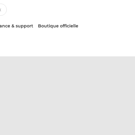
tance & support
Boutique officielle