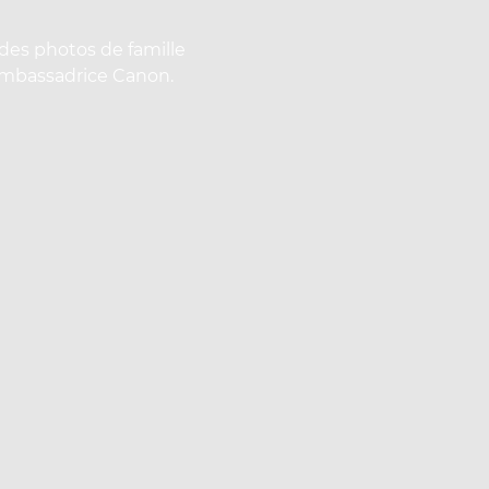
 des photos de famille
 ambassadrice Canon.