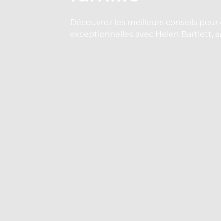
Découvrez les meilleurs conseils pour
exceptionnelles avec Helen Bartlett,