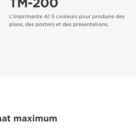
TM-200
L’imprimante A1 5 couleurs pour produire des
plans, des posters et des présentations.
rmat maximum