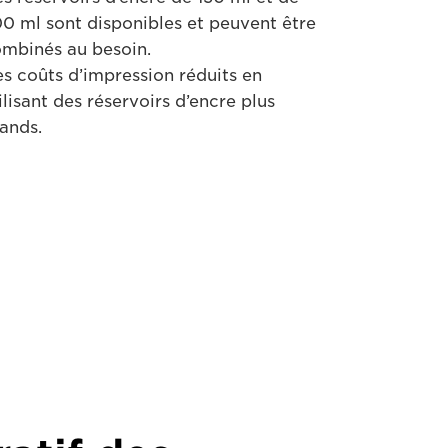
0 ml sont disponibles et peuvent être
mbinés au besoin.
s coûts d’impression réduits en
ilisant des réservoirs d’encre plus
ands.