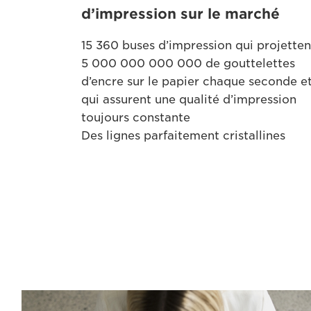
d’impression sur le marché
15 360 buses d’impression qui projetten
5 000 000 000 000 de gouttelettes
d’encre sur le papier chaque seconde e
qui assurent une qualité d’impression
toujours constante
Des lignes parfaitement cristallines