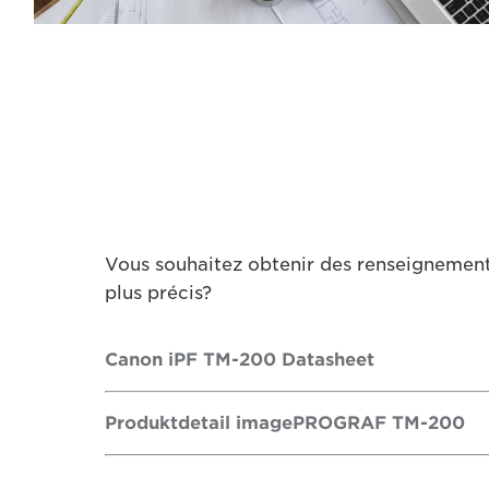
Vous souhaitez obtenir des renseignemen
plus précis?
Canon iPF TM-200 Datasheet
Produktdetail imagePROGRAF TM-200