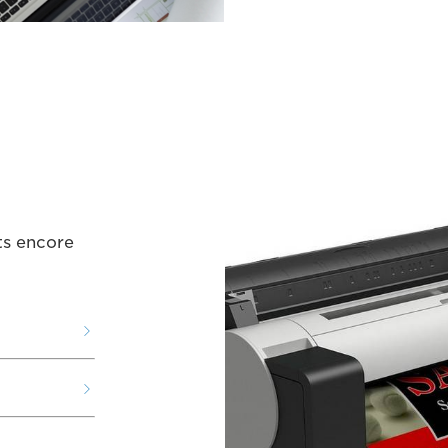
ts encore