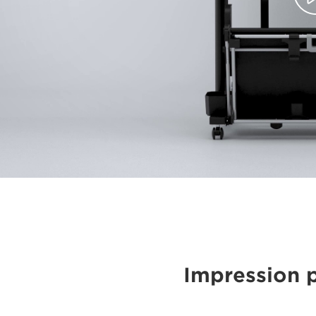
Impression 