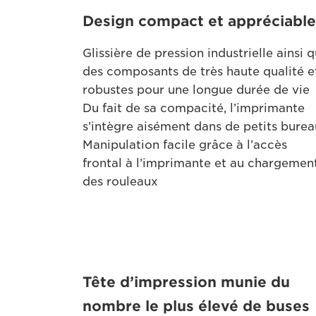
Design compact et appréciable
Glissière de pression industrielle ainsi 
des composants de très haute qualité e
robustes pour une longue durée de vie
Du fait de sa compacité, l’imprimante
s’intègre aisément dans de petits bure
Manipulation facile grâce à l’accès
frontal à l’imprimante et au chargemen
des rouleaux
Tête d’impression munie du
nombre le plus élevé de buses