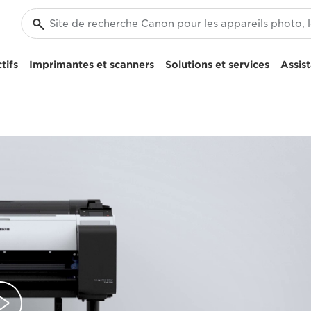
tifs
Imprimantes et scanners
Solutions et services
Assis