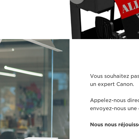
Vous souhaitez pas
un expert Canon.
Appelez-nous dir
envoyez-nous une
Nous nous réjouiss