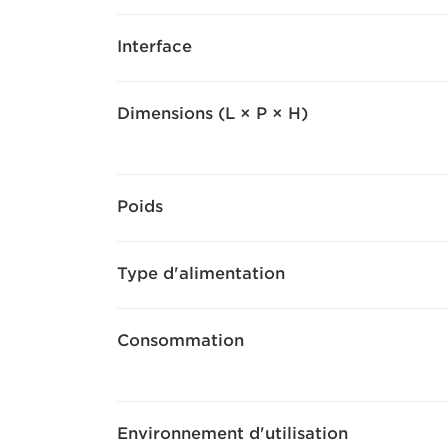
Interface
Dimensions (L × P × H)
Poids
Type d'alimentation
Consommation
Environnement d'utilisation