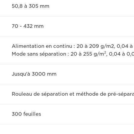
50,8 à 305 mm
70 - 432 mm
Alimentation en continu : 20 à 209 g/m2, 0,04 
Mode sans séparation : 20 à 255 g/m², 0,04 à 0
Jusqu'à 3000 mm
Rouleau de séparation et méthode de pré-sépar
300 feuilles