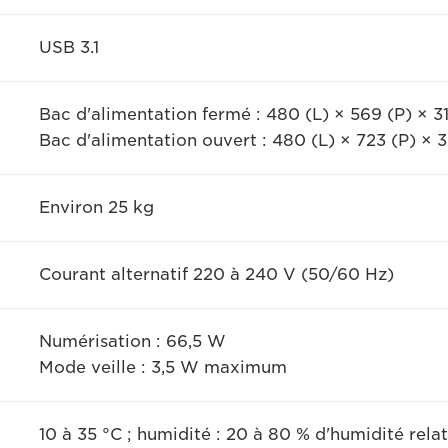
USB 3.1
Bac d'alimentation fermé : 480 (L) × 569 (P) × 
Bac d'alimentation ouvert : 480 (L) × 723 (P) ×
Environ 25 kg
Courant alternatif 220 à 240 V (50/60 Hz)
Numérisation : 66,5 W
Mode veille : 3,5 W maximum
10 à 35 °C ; humidité : 20 à 80 % d'humidité rela