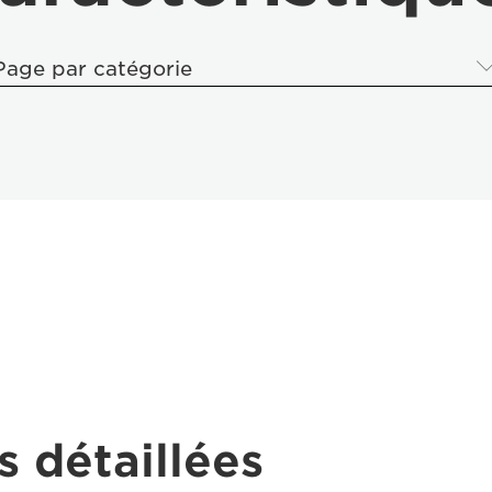
Page par catégorie
s détaillées