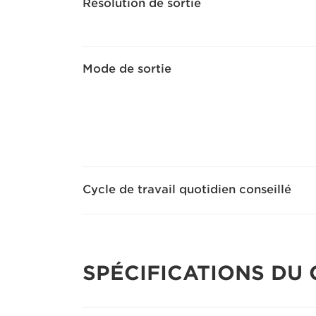
Résolution de sortie
Mode de sortie
Cycle de travail quotidien conseillé
SPÉCIFICATIONS DU