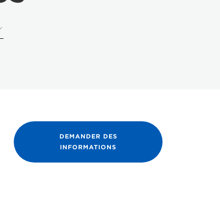
DEMANDER DES
INFORMATIONS