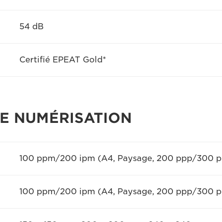
54 dB
Certifié EPEAT Gold*
E NUMÉRISATION
100 ppm/200 ipm (A4, Paysage, 200 ppp/300 p
100 ppm/200 ipm (A4, Paysage, 200 ppp/300 p