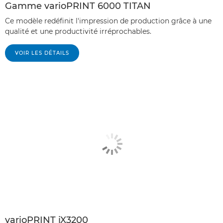
Gamme varioPRINT 6000 TITAN
Ce modèle redéfinit l'impression de production grâce à une
qualité et une productivité irréprochables.
VOIR LES DÉTAILS
varioPRINT iX3200