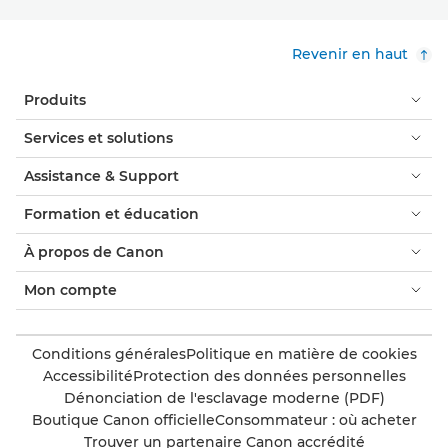
Revenir en haut
Produits
Services et solutions
Assistance & Support
Formation et éducation
À propos de Canon
Mon compte
Conditions générales
Politique en matière de cookies
Accessibilité
Protection des données personnelles
Dénonciation de l'esclavage moderne (PDF)
Boutique Canon officielle
Consommateur : où acheter
Trouver un partenaire Canon accrédité