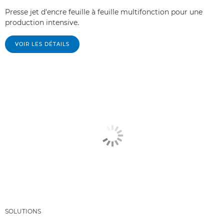
Presse jet d'encre feuille à feuille multifonction pour une
production intensive.
VOIR LES DÉTAILS
SOLUTIONS