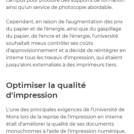
campus pour produire des supports de formation
ainsi qu'un service de photocopie abordable.
Cependant, en raison de l'augmentation des prix
du papier et de l'énergie, ainsi que du gaspillage
du papier, de l'encre et de l'énergie, l'université
souhaitait mieux contrôler ses coûts
d'approvisionnement et a décidé de réintégrer en
interne tous les travaux d'impression, qui étaient
jusqu'alors externalisés à des imprimeurs tiers.
Optimiser la qualité
d'impression
L'une des principales exigences de l'Université de
Mons lors de la reprise de l'impression en interne
était d'améliorer la qualité de ses documents
monochromes à l'aide de l'impression numérique,