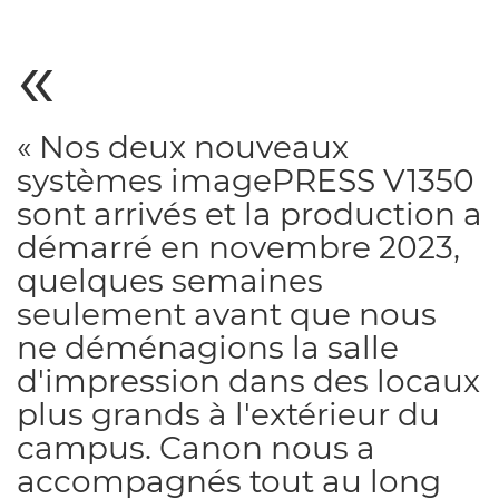
« Nos deux nouveaux
systèmes imagePRESS V1350
sont arrivés et la production a
démarré en novembre 2023,
quelques semaines
seulement avant que nous
ne déménagions la salle
d'impression dans des locaux
plus grands à l'extérieur du
campus. Canon nous a
accompagnés tout au long