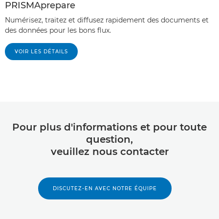
PRISMAprepare
Numérisez, traitez et diffusez rapidement des documents et
des données pour les bons flux.
VOIR LES DÉTAILS
Pour plus d'informations et pour toute
question,
veuillez nous contacter
DISCUTEZ-EN AVEC NOTRE ÉQUIPE