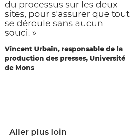
du processus sur les deux
sites, pour s'assurer que tout
se déroule sans aucun
souci. »
Vincent Urbain, responsable de la
production des presses, Université
de Mons
Aller plus loin