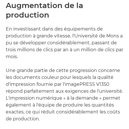
Augmentation de la
production
En investissant dans des équipements de
production à grande vitesse, l'Université de Mons a
pu se développer considérablement, passant de
trois millions de clics par an à un million de clics par
mois.
Une grande partie de cette progression concerne
les documents couleur pour lesquels la qualité
d'impression fournie par l'imagePRESS V1350
répond parfaitement aux exigences de l'université.
L'impression numérique « à la demande » permet
également à l'équipe de produire les quantités
exactes, ce qui réduit considérablement les coûts
de production.