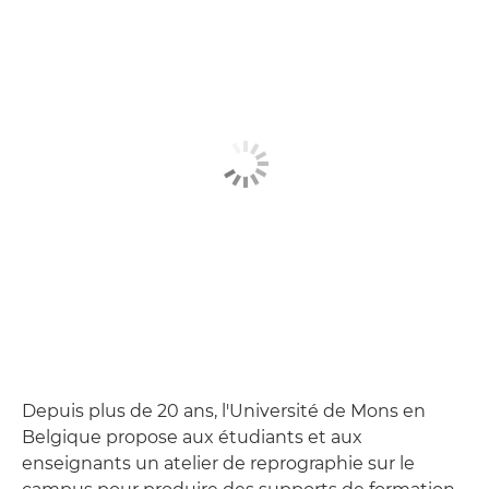
Depuis plus de 20 ans, l'Université de Mons en
Belgique propose aux étudiants et aux
enseignants un atelier de reprographie sur le