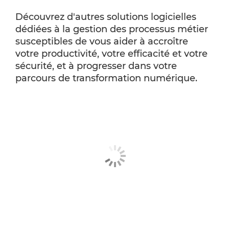
Découvrez d'autres solutions logicielles
dédiées à la gestion des processus métier
susceptibles de vous aider à accroître
votre productivité, votre efficacité et votre
sécurité, et à progresser dans votre
parcours de transformation numérique.