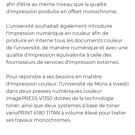
afin d'être au même niveau que la qualité
d'impression produite en offset monochrome.
L'université souhaitait également introduire
l'impression numérique en couleur afin de
produire en interne tous les documents couleur
de l'université, de manière numérique et avec une
qualité d'impression équivalente à celle des
fournisseurs de services d'impression externes.
Pour répondre à ses besoins en matière
d'impression couleur, l'Université de Mons a investi
dans deux presses numériques couleur
imagePRESS V1350 dotées de la technologie
toner, ainsi que deux systèmes à base de toner
varioPRINT 6180 TITAN à volume élevé pour traiter
ses travaux monochromes.