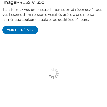
imagePRESS V1350
Transformez vos processus d'impression et répondez à tous
vos besoins d'impression diversifiés grâce à une presse
numérique couleur durable et de qualité supérieure.
VOIR LES DÉTAILS