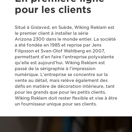
pour les clients
Situé à Gislaved, en Suède, Wiking Reklam est
le premier client à installer la série
Arizona 2300 dans le monde entier. La société
a été fondée en 1985 et reprise par Jens
Filipsson et Sven-Olof Wahlberg en 2007,
permettant d'en faire l'entreprise polyvalente
qu'elle est aujourd'hui. Wiking Reklam est
passé de la sérigraphie à l'impression
numérique. L'entreprise se concentre sur la
vente au détail, mais relève également des
défis en matière de décoration intérieure, tant
pour les grands que pour les petits clients.
Wiking Reklam doit rester flexible et vise à être
un fournisseur unique pour ses clients.