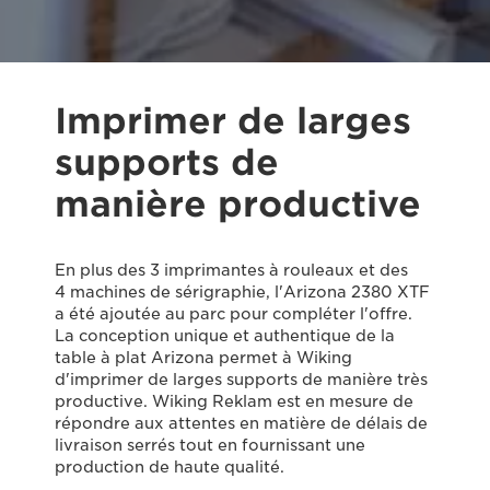
Imprimer de larges
supports de
manière productive
En plus des 3 imprimantes à rouleaux et des
4 machines de sérigraphie, l'Arizona 2380 XTF
a été ajoutée au parc pour compléter l'offre.
La conception unique et authentique de la
table à plat Arizona permet à Wiking
d'imprimer de larges supports de manière très
productive. Wiking Reklam est en mesure de
répondre aux attentes en matière de délais de
livraison serrés tout en fournissant une
production de haute qualité.