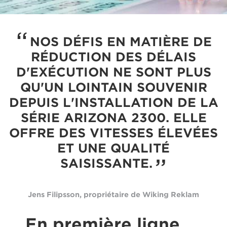
NOS DÉFIS EN MATIÈRE DE
RÉDUCTION DES DÉLAIS
D'EXÉCUTION NE SONT PLUS
QU'UN LOINTAIN SOUVENIR
DEPUIS L'INSTALLATION DE LA
SÉRIE ARIZONA 2300. ELLE
OFFRE DES VITESSES ÉLEVÉES
ET UNE QUALITÉ
SAISISSANTE.
Jens Filipsson, propriétaire de Wiking Reklam
En première ligne