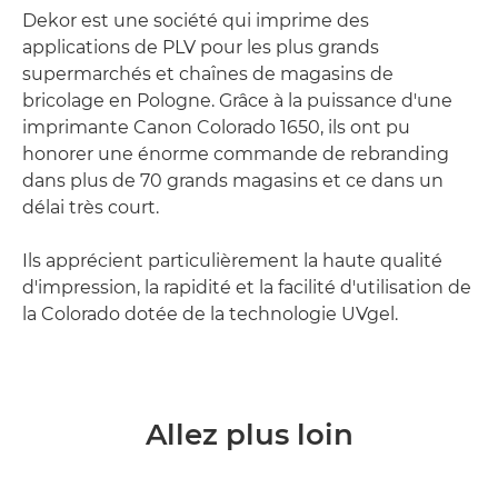
Dekor est une société qui imprime des
applications de PLV pour les plus grands
supermarchés et chaînes de magasins de
bricolage en Pologne. Grâce à la puissance d'une
imprimante Canon Colorado 1650, ils ont pu
honorer une énorme commande de rebranding
dans plus de 70 grands magasins et ce dans un
délai très court.
Ils apprécient particulièrement la haute qualité
d'impression, la rapidité et la facilité d'utilisation de
la Colorado dotée de la technologie UVgel.
Allez plus loin