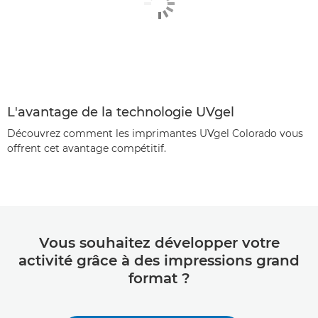
L'avantage de la technologie UVgel
Découvrez comment les imprimantes UVgel Colorado vous
offrent cet avantage compétitif.
Vous souhaitez développer votre
activité grâce à des impressions grand
format ?