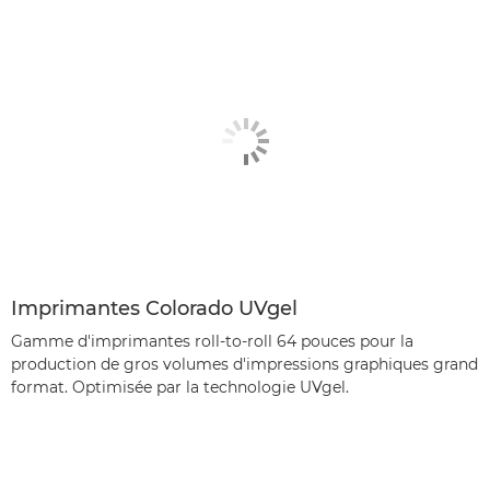
Imprimantes Colorado UVgel
Gamme d'imprimantes roll-to-roll 64 pouces pour la
production de gros volumes d'impressions graphiques grand
format. Optimisée par la technologie UVgel.