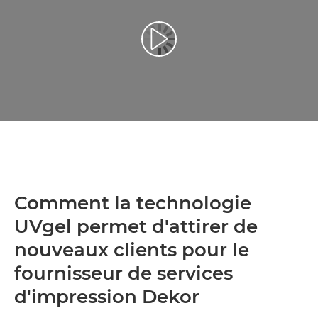
Lancer la vidéo
Comment la technologie
UVgel permet d'attirer de
nouveaux clients pour le
fournisseur de services
d'impression Dekor