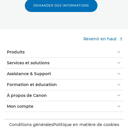
DEMANDER DES INFORMATIONS
Revenir en haut
Produits
Services et solutions
Assistance & Support
Formation et éducation
À propos de Canon
Mon compte
Conditions générales
Politique en matière de cookies