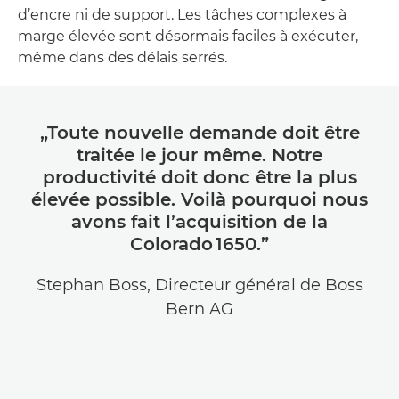
d’encre ni de support. Les tâches complexes à
marge élevée sont désormais faciles à exécuter,
même dans des délais serrés.
„Toute nouvelle demande doit être
traitée le jour même. Notre
productivité doit donc être la plus
élevée possible. Voilà pourquoi nous
avons fait l’acquisition de la
Colorado 1650.”
Stephan Boss, Directeur général de Boss
Bern AG