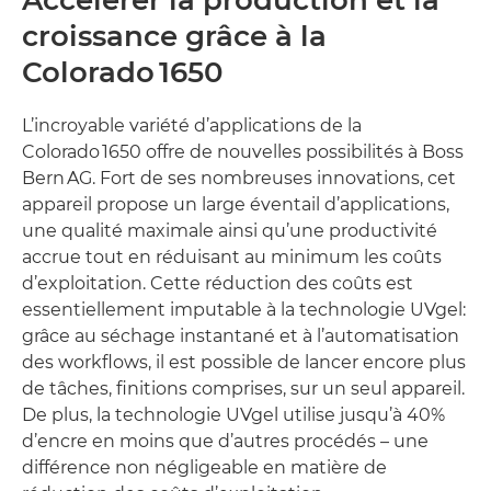
Accélérer la production et la
croissance grâce à la
Colorado 1650
L’incroyable variété d’applications de la
Colorado 1650 offre de nouvelles possibilités à Boss
Bern AG. Fort de ses nombreuses innovations, cet
appareil propose un large éventail d’applications,
une qualité maximale ainsi qu’une productivité
accrue tout en réduisant au minimum les coûts
d’exploitation. Cette réduction des coûts est
essentiellement imputable à la technologie UVgel:
grâce au séchage instantané et à l’automatisation
des workflows, il est possible de lancer encore plus
de tâches, finitions comprises, sur un seul appareil.
De plus, la technologie UVgel utilise jusqu’à 40%
d’encre en moins que d’autres procédés – une
différence non négligeable en matière de