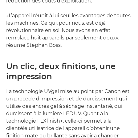
réduction des coûts d’exploitation.
«L’appareil réunit à lui seul les avantages de toutes
les machines. Ce qui, pour nous, est déjà
révolutionnaire en soi. Nous avons en effet
remplacé huit appareils par seulement deux»,
résume Stephan Boss.
Un clic, deux finitions, une
impression
La technologie UVgel mise au point par Canon est
un procédé d’impression et de durcissement qui
utilise des encres gel à séchage instantané, qui
durcissent à la lumière LED UV. Quant à la
technologie FLXfinish+, celle-ci permet à la
clientèle utilisatrice de l’appareil d’obtenir une
finition mate ou brillante sans avoir à changer