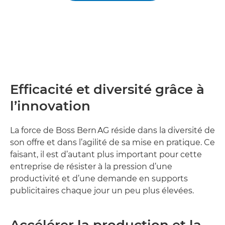
Efficacité et diversité grâce à
l’innovation
La force de Boss Bern AG réside dans la diversité de
son offre et dans l’agilité de sa mise en pratique. Ce
faisant, il est d’autant plus important pour cette
entreprise de résister à la pression d’une
productivité et d’une demande en supports
publicitaires chaque jour un peu plus élevées.