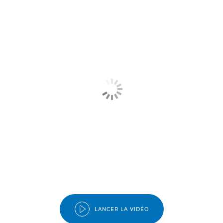
LANCER LA VIDÉO