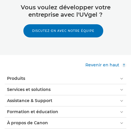
Vous voulez développer votre
entreprise avec l'UVgel ?
DISCUTEZ-EN AVEC NOTRE ÉQUIPE
Revenir en haut
Produits
Services et solutions
Assistance & Support
Formation et éducation
À propos de Canon