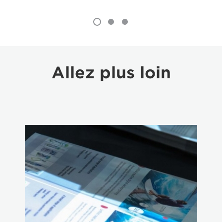
Allez plus loin