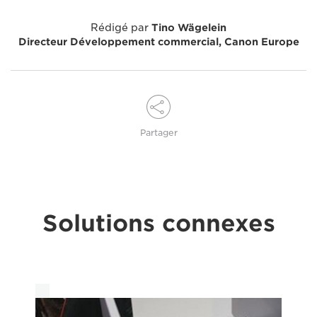
Rédigé par
Tino Wägelein
Directeur Développement commercial, Canon Europe
Partager
Solutions connexes