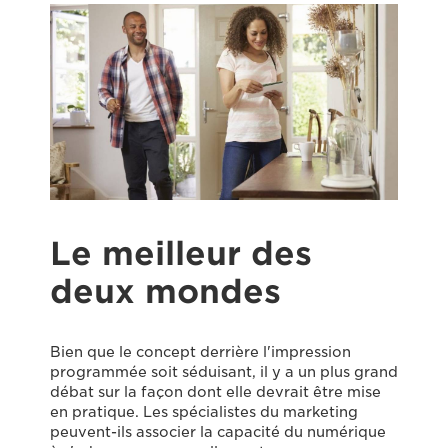
Le meilleur des
deux mondes
Bien que le concept derrière l'impression
programmée soit séduisant, il y a un plus grand
débat sur la façon dont elle devrait être mise
en pratique. Les spécialistes du marketing
peuvent-ils associer la capacité du numérique