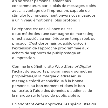
à s'adresser personnellement aux
consommateurs par le biais de messages ciblés
avec l'avantage de l'impression, capable de
stimuler leur engagement envers ces messages
à un niveau émotionnel plus profond ?
La réponse est une alliance de ces
deux méthodes : une campagne de marketing
direct associée au numérique en temps réel, ou
presque. C'est désormais possible grâce à
l'extension de l'approche programmée aux
achats de supports de publipostage et
d'impression.
Comme le définit le site Web
State of Digital
,
l'achat de supports programmés « permet au
propriétaire/à la marque d'adresser un
message créatif et spécifique à la bonne
personne, au bon moment et dans le bon
contexte, à l'aide des données d'audience de
la marque sur le type de public ciblé ».
En adoptant cette approche, les spécialistes du