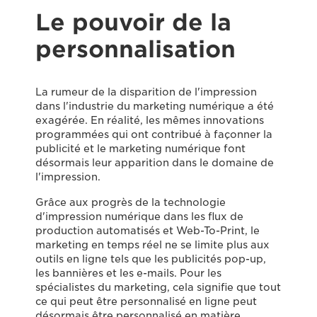
Le pouvoir de la
personnalisation
La rumeur de la disparition de l'impression
dans l'industrie du marketing numérique a été
exagérée. En réalité, les mêmes innovations
programmées qui ont contribué à façonner la
publicité et le marketing numérique font
désormais leur apparition dans le domaine de
l'impression.
Grâce aux progrès de la technologie
d'impression numérique dans les flux de
production automatisés et Web-To-Print, le
marketing en temps réel ne se limite plus aux
outils en ligne tels que les publicités pop-up,
les bannières et les e-mails. Pour les
spécialistes du marketing, cela signifie que tout
ce qui peut être personnalisé en ligne peut
désormais être personnalisé en matière