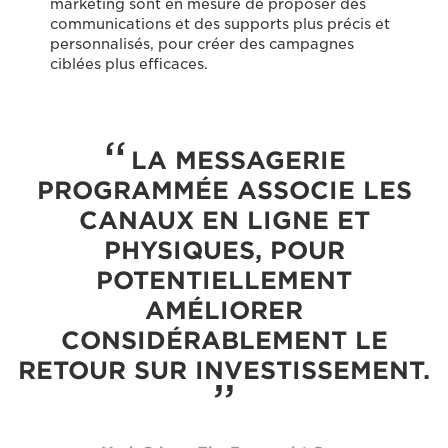
marketing sont en mesure de proposer des
communications et des supports plus précis et
personnalisés, pour créer des campagnes
ciblées plus efficaces.
LA MESSAGERIE
PROGRAMMÉE ASSOCIE LES
CANAUX EN LIGNE ET
PHYSIQUES, POUR
POTENTIELLEMENT
AMÉLIORER
CONSIDÉRABLEMENT LE
RETOUR SUR INVESTISSEMENT.