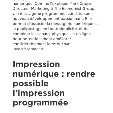
numérique. Comme l'explique Mark Cripps,
Directeur Marketing à The Economist Group,
« la messagerie programmée constitue un
nouveau développement passionnant. Elle
permet d'associer la messagerie numérique et
le publipostage en toute simplicité, et de
combiner les canaux physiques et en ligne,
pour potentiellement améliorer
considérablement le retour sur
investissement ».
Impression
numérique : rendre
possible
l'impression
programmée