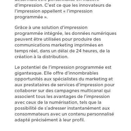
d'impression. C'est ce que les innovateurs de
l'impression appellent « l'impression
programmée ».
Grâce à une solution d'impression
programmée intégrée, les données numériques
peuvent être utilisées pour produire des
communications marketing imprimées en
temps réel, dans un délai de 24 heures, de la
création à la distribution.
Le potentiel de l'impression programmée est
gigantesque. Elle offre d'innombrables
opportunités aux spécialistes du marketing et
aux prestataires de services d'impression pour
collaborer sur des campagnes multicanal qui
associent tous les avantages de l'impression
avec ceux de la numérisation, tels que la
possibilité de s'adresser instantanément aux
consommateurs avec un contenu personnalisé
adapté précisément à leur profil.