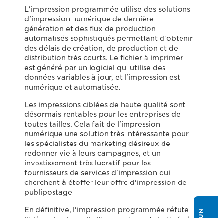
L'impression programmée utilise des solutions
d'impression numérique de dernière
génération et des flux de production
automatisés sophistiqués permettant d'obtenir
des délais de création, de production et de
distribution très courts. Le fichier à imprimer
est généré par un logiciel qui utilise des
données variables à jour, et l'impression est
numérique et automatisée.
Les impressions ciblées de haute qualité sont
désormais rentables pour les entreprises de
toutes tailles. Cela fait de l'impression
numérique une solution très intéressante pour
les spécialistes du marketing désireux de
redonner vie à leurs campagnes, et un
investissement très lucratif pour les
fournisseurs de services d'impression qui
cherchent à étoffer leur offre d'impression de
publipostage.
En définitive, l'impression programmée réfute