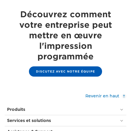
Découvrez comment
votre entreprise peut
mettre en œuvre
l'impression
programmée
DISCUTEZ AVEC NOTRE ÉQUIPE
Revenir en haut
Produits
Services et solutions