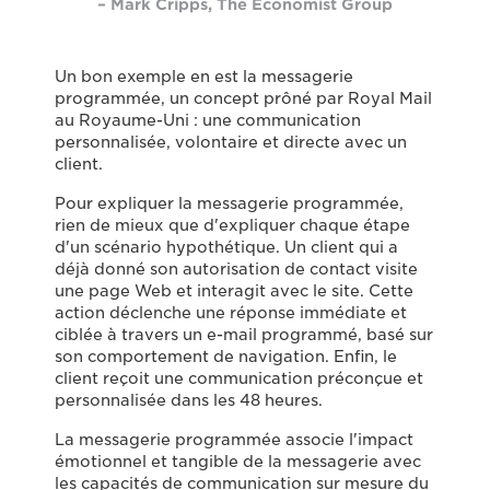
– Mark Cripps, The Economist Group
Un bon exemple en est la messagerie
programmée, un concept prôné par Royal Mail
au Royaume-Uni : une communication
personnalisée, volontaire et directe avec un
client.
Pour expliquer la messagerie programmée,
rien de mieux que d'expliquer chaque étape
d'un scénario hypothétique. Un client qui a
déjà donné son autorisation de contact visite
une page Web et interagit avec le site. Cette
action déclenche une réponse immédiate et
ciblée à travers un e-mail programmé, basé sur
son comportement de navigation. Enfin, le
client reçoit une communication préconçue et
personnalisée dans les 48 heures.
La messagerie programmée associe l'impact
émotionnel et tangible de la messagerie avec
les capacités de communication sur mesure du