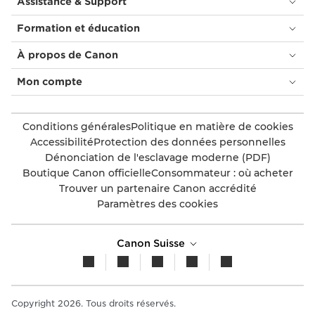
Assistance & Support
Formation et éducation
À propos de Canon
Mon compte
Conditions générales
Politique en matière de cookies
Accessibilité
Protection des données personnelles
Dénonciation de l'esclavage moderne (PDF)
Boutique Canon officielle
Consommateur : où acheter
Trouver un partenaire Canon accrédité
Paramètres des cookies
Canon Suisse
Copyright 2026. Tous droits réservés.