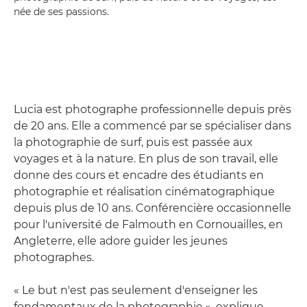
née de ses passions.
Lucia est photographe professionnelle depuis près
de 20 ans. Elle a commencé par se spécialiser dans
la photographie de surf, puis est passée aux
voyages et à la nature. En plus de son travail, elle
donne des cours et encadre des étudiants en
photographie et réalisation cinématographique
depuis plus de 10 ans. Conférencière occasionnelle
pour l'université de Falmouth en Cornouailles, en
Angleterre, elle adore guider les jeunes
photographes.
« Le but n'est pas seulement d'enseigner les
fondamentaux de la photographie », explique