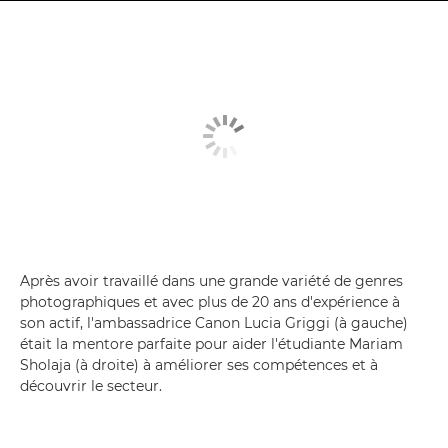
Après avoir travaillé dans une grande variété de genres
photographiques et avec plus de 20 ans d'expérience à
son actif, l'ambassadrice Canon Lucia Griggi (à gauche)
était la mentore parfaite pour aider l'étudiante Mariam
Sholaja (à droite) à améliorer ses compétences et à
découvrir le secteur.