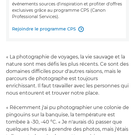
événements sources d'inspiration et profiter d'offres
exclusives grâce au programme CPS (Canon
Professional Services).
Rejoindre le programme CPS

« La photographie de voyages, la vie sauvage et la
nature sont mes défis les plus récents. Ce sont des
domaines difficiles pour d'autres raisons, mais le
parcours de photographe est toujours
enrichissant. Il faut travailler avec les personnes qui
nous entourent et trouver notre place.
« Récemment j'ai pu photographier une colonie de
pingouins sur la banquise, la température est
tombée à -30, -40 °C. « Je n'aurais dû passer que
quelques heures à prendre des photos, mais j'étais