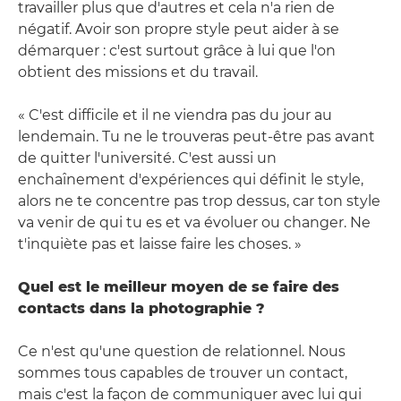
travailler plus que d'autres et cela n'a rien de
négatif. Avoir son propre style peut aider à se
démarquer : c'est surtout grâce à lui que l'on
obtient des missions et du travail.
« C'est difficile et il ne viendra pas du jour au
lendemain. Tu ne le trouveras peut-être pas avant
de quitter l'université. C'est aussi un
enchaînement d'expériences qui définit le style,
alors ne te concentre pas trop dessus, car ton style
va venir de qui tu es et va évoluer ou changer. Ne
t'inquiète pas et laisse faire les choses. »
Quel est le meilleur moyen de se faire des
contacts dans la photographie ?
Ce n'est qu'une question de relationnel. Nous
sommes tous capables de trouver un contact,
mais c'est la façon de communiquer avec lui qui