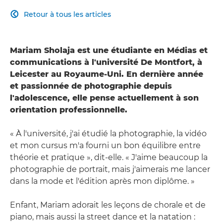
Retour à tous les articles

Mariam Sholaja est une étudiante en Médias et
communications à l'université De Montfort, à
Leicester au Royaume-Uni. En dernière année
et passionnée de photographie depuis
l'adolescence, elle pense actuellement à son
orientation professionnelle.
« À l'université, j'ai étudié la photographie, la vidéo
et mon cursus m'a fourni un bon équilibre entre
théorie et pratique », dit-elle. « J'aime beaucoup la
photographie de portrait, mais j'aimerais me lancer
dans la mode et l'édition après mon diplôme. »
Enfant, Mariam adorait les leçons de chorale et de
piano, mais aussi la street dance et la natation :