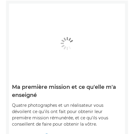
Ma première mission et ce qu'elle m'a
enseigné
Quatre photographes et un réalisateur vous
dévoilent ce qu'ils ont fait pour obtenir leur
première mission rémunérée, et ce qu'ils vous
conseillent de faire pour obtenir la vôtre.