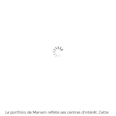
Le portfolio de Mariam reflète ses centres d'intérêt. Cette