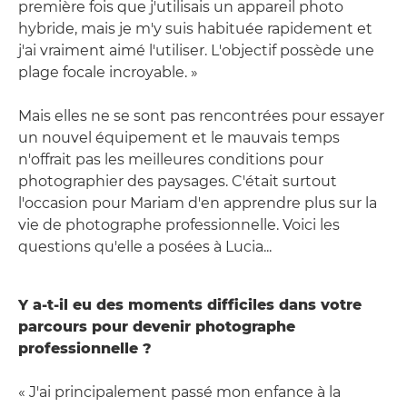
première fois que j'utilisais un appareil photo
hybride, mais je m'y suis habituée rapidement et
j'ai vraiment aimé l'utiliser. L'objectif possède une
plage focale incroyable. »
Mais elles ne se sont pas rencontrées pour essayer
un nouvel équipement et le mauvais temps
n'offrait pas les meilleures conditions pour
photographier des paysages. C'était surtout
l'occasion pour Mariam d'en apprendre plus sur la
vie de photographe professionnelle. Voici les
questions qu'elle a posées à Lucia...
Y a-t-il eu des moments difficiles dans votre
parcours pour devenir photographe
professionnelle ?
« J'ai principalement passé mon enfance à la