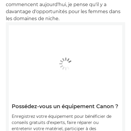
commencent aujourd'hui, je pense qu'il y a
davantage d'opportunités pour les femmes dans
les domaines de niche.
Possédez-vous un équipement Canon ?
Enregistrez votre équipement pour bénéficier de
conseils gratuits d'experts, faire réparer ou
entretenir votre matériel, participer à des