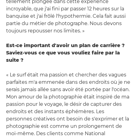
tellement plongée dans cette expérience
incroyable, que j'ai fini par passer 12 heures sur la
banquise et j'ai frôlé l'hypothermie. Cela fait aussi
partie du métier de photographe. Nous devons
toujours repousser nos limites. »
Est-ce important d'avoir un plan de carrière ?
Saviez-vous ce que vous vouliez faire par la
suite ?
« Le surf était ma passion et chercher des vagues
parfaites m'a emmenée dans des endroits où je ne
serais jamais allée sans avoir été portée par l'océan.
Mon amour de la photographie était inspiré de ma
passion pour le voyage, le désir de capturer des
endroits et des instants éphémères. Les
personnes créatives ont besoin de s'exprimer et la
photographie est comme un prolongement de
moi-même. Des clients comme National