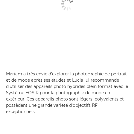
Mariam a très envie d'explorer la photographie de portrait
et de mode après ses études et Lucia lui recommande
d'utiliser des appareils photo hybrides plein format avec le
Système EOS R pour la photographie de mode en
extérieur. Ces appareils photo sont légers, polyvalents et
possèdent une grande variété d'objectifs RF
exceptionnels.