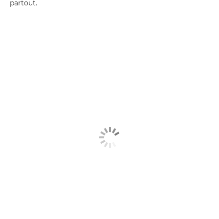
partout.