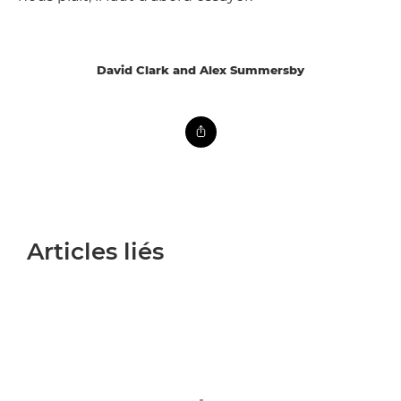
David Clark and Alex Summersby
Articles liés