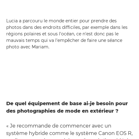
Lucia a parcouru le monde entier pour prendre des
photos dans des endroits difficiles, par exemple dans les
régions polaires et sous l'océan, ce n'est donc pas le
mauvais temps qui va l'empêcher de faire une séance
photo avec Mariam.
De quel équipement de base ai-je besoin pour
des photographies de mode en extérieur ?
« Je recommande de commencer avec un
système hybride comme le système Canon EOS R,