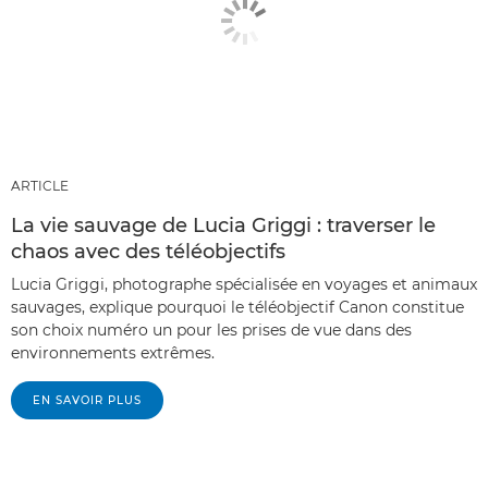
ARTICLE
La vie sauvage de Lucia Griggi : traverser le
chaos avec des téléobjectifs
Lucia Griggi, photographe spécialisée en voyages et animaux
sauvages, explique pourquoi le téléobjectif Canon constitue
son choix numéro un pour les prises de vue dans des
environnements extrêmes.
EN SAVOIR PLUS