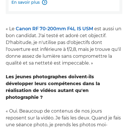
En savoir plus

« Le
Canon RF 70-200mm F4L IS USM
est aussi un
bon candidat. J'ai testé et adoré cet objectif.
D'habitude, je n'utilise pas d'objectifs dont
l'ouverture est inférieure à f/2,8, mais je trouve qu'il
donne assez de lumière sans compromettre la
qualité et sa netteté est impeccable. »
Les jeunes photographes doivent-ils
développer leurs compétences dans la
réalisation de vidéos autant qu'en
photographie ?
« Oui. Beaucoup de contenus de nos jours
reposent sur la vidéo. Je fais les deux. Quand je fais
une séance photo, je prends les photos moi-