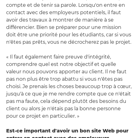
compte et de tenir sa parole. Lorsqu'on entre en
contact avec des employeurs potentiels, il faut
avoir des travaux à montrer de manière à se
différencier. Bien se préparer pour une mission
doit être une priorité pour les étudiants, car si vous
n'êtes pas prêts, vous ne décrocherez pas le projet.
« Il faut également faire preuve d'intégrité,
comprendre quel est notre objectif et quelle
valeur nous pouvons apporter au client. Il ne faut
pas non plus être trop abattu si vous n'êtes pas
choisi. Je prenais les choses beaucoup trop à cœur,
jusqu'à ce que je me rendre compte que ce n'était
pas ma faute, cela dépend plutôt des besoins du
client ou alors je n'étais pas la bonne personne
pour ce projet en particulier. »
Est-ce important d'avoir un bon site Web pour