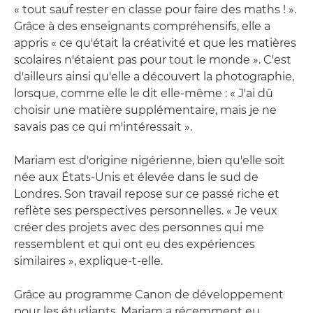
« tout sauf rester en classe pour faire des maths ! ».
Grâce à des enseignants compréhensifs, elle a
appris « ce qu'était la créativité et que les matières
scolaires n'étaient pas pour tout le monde ». C'est
d'ailleurs ainsi qu'elle a découvert la photographie,
lorsque, comme elle le dit elle-même : « J'ai dû
choisir une matière supplémentaire, mais je ne
savais pas ce qui m'intéressait ».
Mariam est d'origine nigérienne, bien qu'elle soit
née aux États-Unis et élevée dans le sud de
Londres. Son travail repose sur ce passé riche et
reflète ses perspectives personnelles. « Je veux
créer des projets avec des personnes qui me
ressemblent et qui ont eu des expériences
similaires », explique-t-elle.
Grâce au programme Canon de développement
pour les étudiants, Mariam a récemment eu