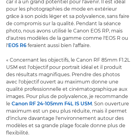
car il a un grand potentiel pour l'avenir. Il est idéal
pour les photographies de mode en extérieur
grâce à son poids léger et sa polyvalence, sans faire
de compromis sur la qualité. Pendant la séance
photo, nous avons utilisé le Canon EOS RP, mais
d'autres modèles de la gamme comme l'EOS R ou
l'
EOS R6
feraient aussi bien l'affaire.
« Concernant les objectifs, le Canon RF 85mm F1.2L
USM est l'objectif pour portrait idéal et il produit
des résultats magnifiques. Prendre des photos
avec l'objectif ouvert au maximum donne une
qualité professionnelle et cinématographique aux
images. Pour plus de polyvalence, je recommande
le
Canon RF 24-105mm F4L IS USM
. Son ouverture
maximum est un peu plus réduite, mais il permet
d'inclure davantage l'environnement autour des
modèles et sa grande plage focale donne plus de
flexibilité.