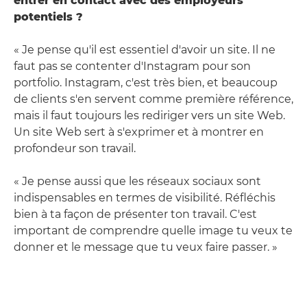
entrer en contact avec des employeurs
potentiels ?
« Je pense qu'il est essentiel d'avoir un site. Il ne
faut pas se contenter d'Instagram pour son
portfolio. Instagram, c'est très bien, et beaucoup
de clients s'en servent comme première référence,
mais il faut toujours les rediriger vers un site Web.
Un site Web sert à s'exprimer et à montrer en
profondeur son travail.
« Je pense aussi que les réseaux sociaux sont
indispensables en termes de visibilité. Réfléchis
bien à ta façon de présenter ton travail. C'est
important de comprendre quelle image tu veux te
donner et le message que tu veux faire passer. »