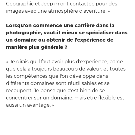
Geographic et Jeep m'ont contactée pour des
images avec une atmosphère d'aventure. »
Lorsqu'on commence une carrière dans la
photographie, vaut-il mieux se spécialiser dans
un domaine ou obtenir de l'expérience de
manière plus générale ?
« Je dirais qu'il faut avoir plus d'expérience, parce
que cela a toujours beaucoup de valeur, et toutes
les compétences que l'on développe dans
différents domaines sont réutilisables et se
recoupent. Je pense que c'est bien de se
concentrer sur un domaine, mais être flexible est
aussi un avantage. »