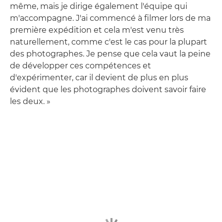
même, mais je dirige également l'équipe qui
m'accompagne. J'ai commencé à filmer lors de ma
première expédition et cela m'est venu très
naturellement, comme c'est le cas pour la plupart
des photographes. Je pense que cela vaut la peine
de développer ces compétences et
d'expérimenter, car il devient de plus en plus
évident que les photographes doivent savoir faire
les deux. »