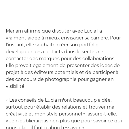
Mariam affirme que discuter avec Lucia l'a
vraiment aidée à mieux envisager sa carrière. Pour
l'instant, elle souhaite créer son portfolio,
développer des contacts dans le secteur et
contacter des marques pour des collaborations.
Elle prévoit également de présenter des idées de
projet à des éditeurs potentiels et de participer à
des concours de photographie pour gagner en
visibilité.
« Les conseils de Lucia m'ont beaucoup aidée,
surtout pour établir des relations et trouver ma
créativité et mon style personnel », assure-t-elle.
« Je n'oublierai pas non plus que pour savoir ce qui
nous plaît, il faut d'abord essayer. »