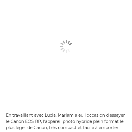
En travaillant avec Lucia, Mariam a eu l'occasion d'essayer
le Canon EOS RP, l'appareil photo hybride plein format le
plus léger de Canon, très compact et facile à emporter