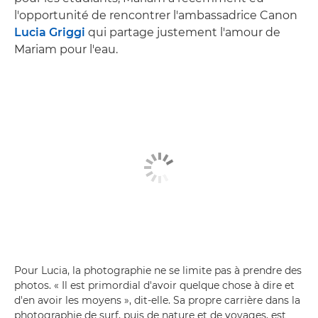
l'opportunité de rencontrer l'ambassadrice Canon
Lucia Griggi
qui partage justement l'amour de
Mariam pour l'eau.
Pour Lucia, la photographie ne se limite pas à prendre des
photos. « Il est primordial d'avoir quelque chose à dire et
d'en avoir les moyens », dit-elle. Sa propre carrière dans la
photographie de surf, puis de nature et de voyages, est