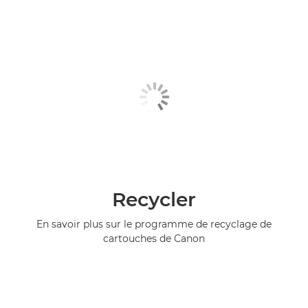
Recycler
En savoir plus sur le programme de recyclage de
cartouches de Canon