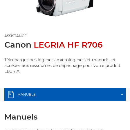
ASSISTANCE
Canon
LEGRIA HF R706
Téléchargez des logiciels, micrologiciels et manuels, et
accédez aux ressources de dépannage pour votre produit
LEGRIA.
MANUELS
+
Manuels