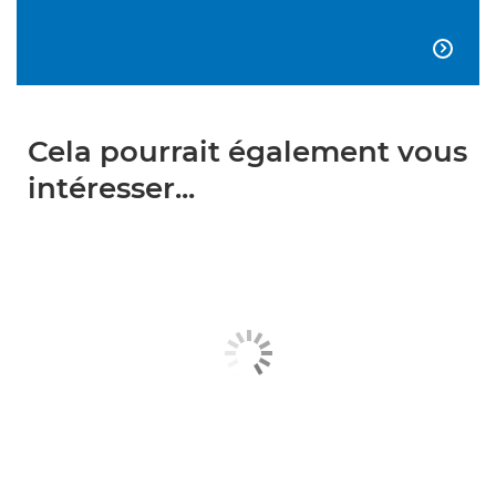

Cela pourrait également vous
intéresser...