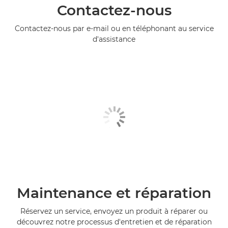
Contactez-nous
Contactez-nous par e-mail ou en téléphonant au service
d'assistance
Maintenance et réparation
Réservez un service, envoyez un produit à réparer ou
découvrez notre processus d'entretien et de réparation