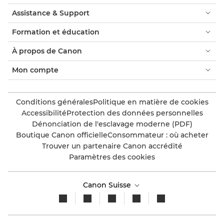
Assistance & Support
Formation et éducation
À propos de Canon
Mon compte
Conditions générales
Politique en matière de cookies
Accessibilité
Protection des données personnelles
Dénonciation de l'esclavage moderne (PDF)
Boutique Canon officielle
Consommateur : où acheter
Trouver un partenaire Canon accrédité
Paramètres des cookies
Canon Suisse