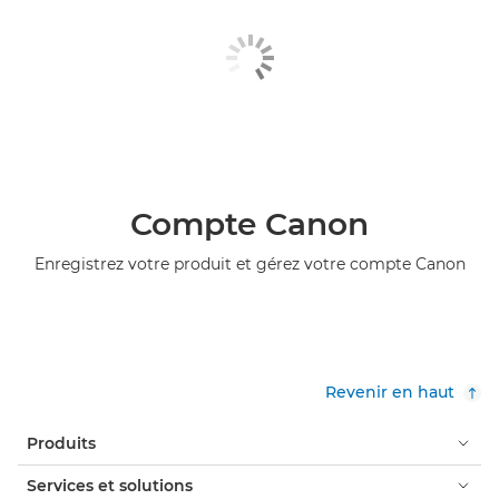
Compte Canon
Enregistrez votre produit et gérez votre compte Canon
Revenir en haut
Produits
Services et solutions