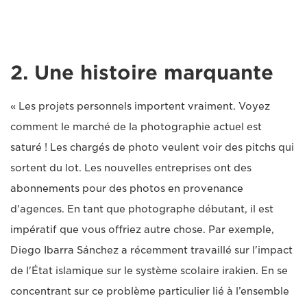
2. Une histoire marquante
« Les projets personnels importent vraiment. Voyez
comment le marché de la photographie actuel est
saturé ! Les chargés de photo veulent voir des pitchs qui
sortent du lot. Les nouvelles entreprises ont des
abonnements pour des photos en provenance
d'agences. En tant que photographe débutant, il est
impératif que vous offriez autre chose. Par exemple,
Diego Ibarra Sánchez a récemment travaillé sur l'impact
de l'État islamique sur le système scolaire irakien. En se
concentrant sur ce problème particulier lié à l’ensemble