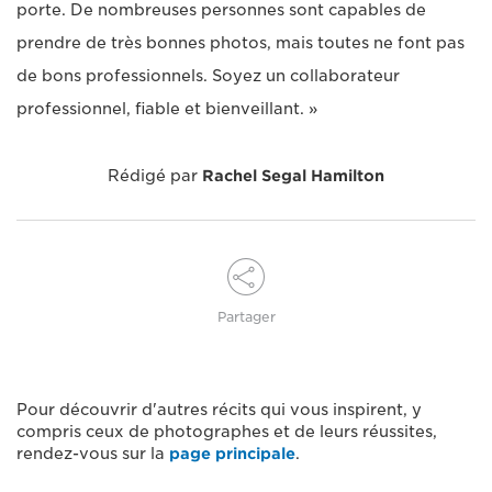
porte. De nombreuses personnes sont capables de
prendre de très bonnes photos, mais toutes ne font pas
de bons professionnels. Soyez un collaborateur
professionnel, fiable et bienveillant. »
Rédigé par
Rachel Segal Hamilton
Partager
Pour découvrir d'autres récits qui vous inspirent, y
compris ceux de photographes et de leurs réussites,
rendez-vous sur la
page principale
.