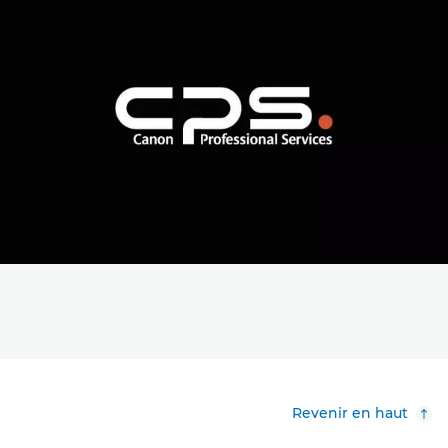
Revenir en haut