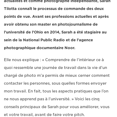
actualités et comme photographe indépendante, Sarah
Tilotta connaît le processus de commande des deux
points de vue. Avant ses professions actuelles et après
avoir obtenu son master en photojournalisme de
l’université de l’Ohio en 2014, Sarah a été stagiaire au
sein de la National Public Radio et de l'agence
photographique documentaire Noor.
Elle nous explique : « Comprendre de l’intérieur ce à
quoi ressemble une journée de travail dans la vie d’un
chargé de photo m'a permis de mieux cerner comment
contacter les personnes, sous quelles formes envoyer
mon travail. En fait, tous les aspects pratiques que l’on
ne nous apprend pas à l’université. » Voici les cinq
conseils principaux de Sarah pour vous améliorer, vous
et votre travail, avant de faire votre pitch.