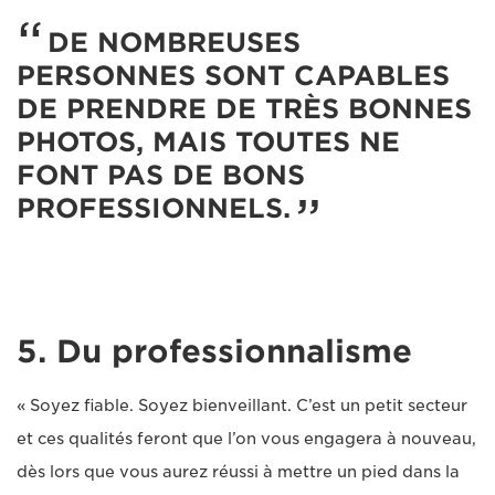
DE NOMBREUSES
PERSONNES SONT CAPABLES
DE PRENDRE DE TRÈS BONNES
PHOTOS, MAIS TOUTES NE
FONT PAS DE BONS
PROFESSIONNELS.
5. Du professionnalisme
« Soyez fiable. Soyez bienveillant. C’est un petit secteur
et ces qualités feront que l’on vous engagera à nouveau,
dès lors que vous aurez réussi à mettre un pied dans la