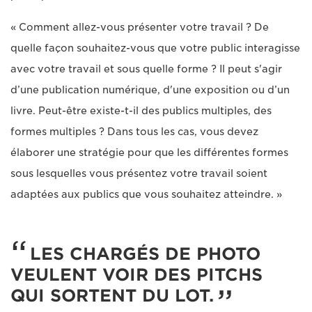
« Comment allez-vous présenter votre travail ? De
quelle façon souhaitez-vous que votre public interagisse
avec votre travail et sous quelle forme ? Il peut s'agir
d’une publication numérique, d'une exposition ou d’un
livre. Peut-être existe-t-il des publics multiples, des
formes multiples ? Dans tous les cas, vous devez
élaborer une stratégie pour que les différentes formes
sous lesquelles vous présentez votre travail soient
adaptées aux publics que vous souhaitez atteindre. »
LES CHARGÉS DE PHOTO
VEULENT VOIR DES PITCHS
QUI SORTENT DU LOT.