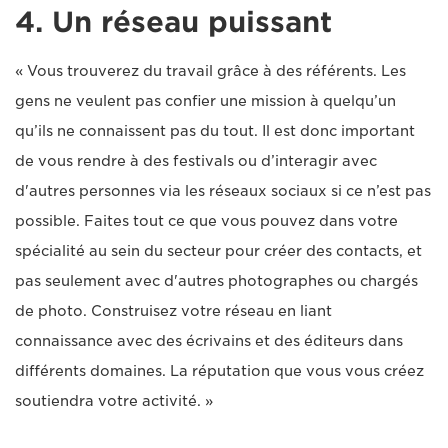
4. Un réseau puissant
« Vous trouverez du travail grâce à des référents. Les
gens ne veulent pas confier une mission à quelqu’un
qu’ils ne connaissent pas du tout. Il est donc important
de vous rendre à des festivals ou d’interagir avec
d'autres personnes via les réseaux sociaux si ce n’est pas
possible. Faites tout ce que vous pouvez dans votre
spécialité au sein du secteur pour créer des contacts, et
pas seulement avec d'autres photographes ou chargés
de photo. Construisez votre réseau en liant
connaissance avec des écrivains et des éditeurs dans
différents domaines. La réputation que vous vous créez
soutiendra votre activité. »