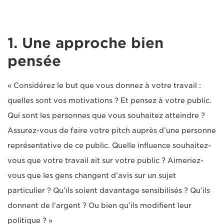
1. Une approche bien
pensée
« Considérez le but que vous donnez à votre travail :
quelles sont vos motivations ? Et pensez à votre public.
Qui sont les personnes que vous souhaitez atteindre ?
Assurez-vous de faire votre pitch auprès d’une personne
représentative de ce public. Quelle influence souhaitez-
vous que votre travail ait sur votre public ? Aimeriez-
vous que les gens changent d’avis sur un sujet
particulier ? Qu’ils soient davantage sensibilisés ? Qu’ils
donnent de l'argent ? Ou bien qu’ils modifient leur
politique ? »