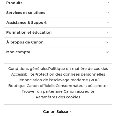
Produits
Services et solutions
Assistance & Support
Formation et éducation
À propos de Canon
Mon compte
Conditions générales
Politique en matière de cookies
Accessibilité
Protection des données personnelles
Dénonciation de l'esclavage moderne (PDF)
Boutique Canon officielle
Consommateur : où acheter
Trouver un partenaire Canon accrédité
Paramètres des cookies
Canon Suisse