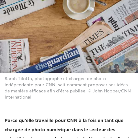
Sarah Tilotta, photographe et chargée de photo
indépendante pour CNN, sait comment proposer ses idées
de manière efficace afin d'être publiée. © John Hooper/CNN
International
Parce qu’elle travaille pour CNN à la fois en tant que
chargée de photo numérique dans le secteur des