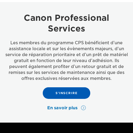
Canon Professional
Services
Les membres du programme CPS bénéficient d’une
assistance locale et sur les évènements majeurs, d’un
service de réparation prioritaire et d’un prêt de matériel
gratuit en fonction de leur niveau d’adhésion. Ils
peuvent également profiter d’un retour gratuit et de
remises sur les services de maintenance ainsi que des
offres exclusives réservées aux membres.
S'INSCRIRE
En savoir plus