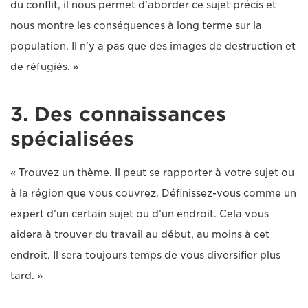
du conflit, il nous permet d’aborder ce sujet précis et
nous montre les conséquences à long terme sur la
population. Il n’y a pas que des images de destruction et
de réfugiés. »
3. Des connaissances
spécialisées
« Trouvez un thème. Il peut se rapporter à votre sujet ou
à la région que vous couvrez. Définissez-vous comme un
expert d’un certain sujet ou d’un endroit. Cela vous
aidera à trouver du travail au début, au moins à cet
endroit. Il sera toujours temps de vous diversifier plus
tard. »