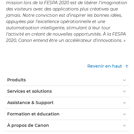
mission lors de la FESPA 2020 est de libérer l’imagination
des visiteurs avec des applications plus créatives que
jamais. Notre conviction est d’inspirer les bonnes idées,
appuyées par l’excellence opérationnelle et une
automatisation intelligente, stimulant à leur tour
l’activité en créant de nouvelles opportunités. À la FESPA
2020, Canon entend être un accélérateur d’innovations. »
Revenir en haut
Produits
Services et solutions
Assistance & Support
Formation et éducation
À propos de Canon