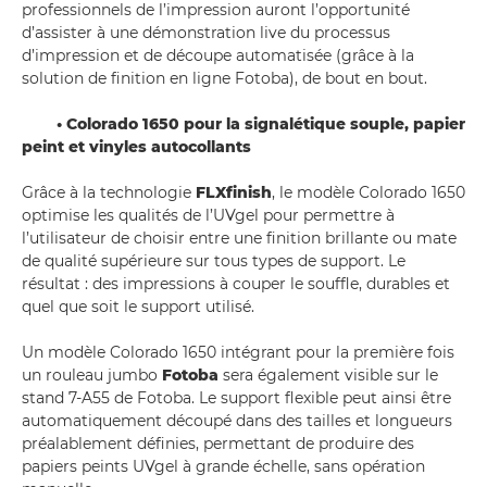
professionnels de l’impression auront l’opportunité
d’assister à une démonstration live du processus
d’impression et de découpe automatisée (grâce à la
solution de finition en ligne Fotoba), de bout en bout.
• Colorado 1650 pour la signalétique souple, papier
peint et vinyles autocollants
Grâce à la technologie
FLXfinish
, le modèle Colorado 1650
optimise les qualités de l’UVgel pour permettre à
l’utilisateur de choisir entre une finition brillante ou mate
de qualité supérieure sur tous types de support. Le
résultat : des impressions à couper le souffle, durables et
quel que soit le support utilisé.
Un modèle Colorado 1650 intégrant pour la première fois
un rouleau jumbo
Fotoba
sera également visible sur le
stand 7-A55 de Fotoba. Le support flexible peut ainsi être
automatiquement découpé dans des tailles et longueurs
préalablement définies, permettant de produire des
papiers peints UVgel à grande échelle, sans opération