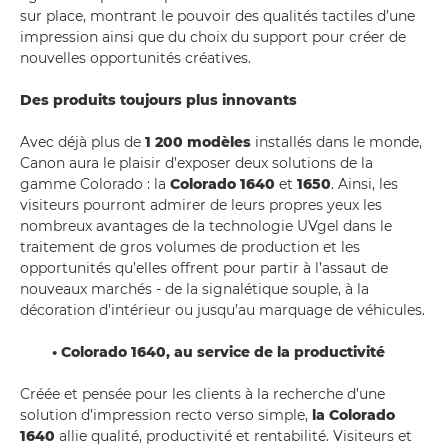
sur place, montrant le pouvoir des qualités tactiles d’une
impression ainsi que du choix du support pour créer de
nouvelles opportunités créatives.
Des produits toujours plus innovants
Avec déjà plus de
1 200 modèles
installés dans le monde,
Canon aura le plaisir d’exposer deux solutions de la
gamme Colorado : la
Colorado 1640
et
1650
. Ainsi, les
visiteurs pourront admirer de leurs propres yeux les
nombreux avantages de la technologie UVgel dans le
traitement de gros volumes de production et les
opportunités qu’elles offrent pour partir à l’assaut de
nouveaux marchés - de la signalétique souple, à la
décoration d’intérieur ou jusqu’au marquage de véhicules.
• Colorado 1640, au service de la productivité
Créée et pensée pour les clients à la recherche d’une
solution d’impression recto verso simple,
la Colorado
1640
allie qualité, productivité et rentabilité. Visiteurs et