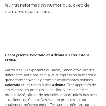
leur transformation numérique, avec de
nombreux partenaires.
L’écosystème Colorado et Arizona au cœur de la
FESPA
Parmi les 600 exposants du salon, Canon dévoilera ses
différentes solutions de flux et d’impression numérique
grand format avec la gamme d’imprimantes bobines
Colorado
et les tables à plat
Arizona
. Très appréciés de
ses clients, ces produits allient flexibilité, qualité et
productivité, offrant de nouvelles opportunités business
aux clients de Canon. Des experts produits seront
également présents pour effectuer des démonstrations