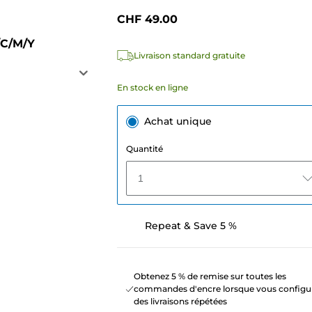
CHF 49.00
/C/M/Y
Livraison standard gratuite
En stock en ligne
Achat unique
Quantité
1
Repeat & Save 5 %
Obtenez 5 % de remise sur toutes les
commandes d'encre lorsque vous configu
des livraisons répétées