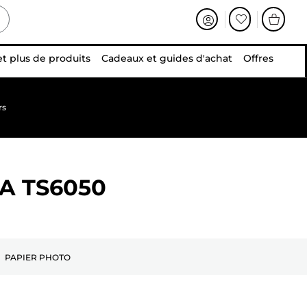
et plus de produits
Cadeaux et guides d'achat
Offres
rs
A TS6050
PAPIER PHOTO