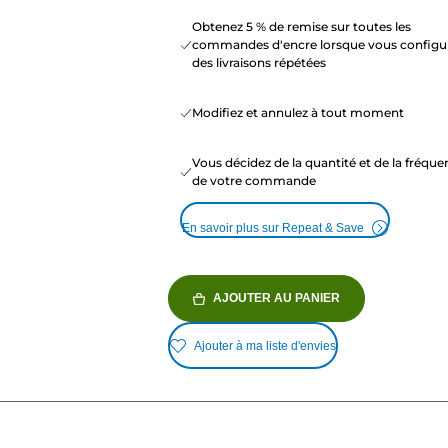
Obtenez 5 % de remise sur toutes les
commandes d'encre lorsque vous configu
des livraisons répétées
Modifiez et annulez à tout moment
Vous décidez de la quantité et de la fréqu
de votre commande
En savoir plus sur Repeat & Save
AJOUTER AU PANIER
Ajouter à ma liste d'envies