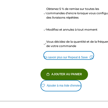
Obtenez 5 % de remise sur toutes les
commandes d'encre lorsque vous configu
des livraisons répétées
Modifiez et annulez à tout moment
Vous décidez de la quantité et de la fréqu
de votre commande
En savoir plus sur Repeat & Save
AJOUTER AU PANIER
Ajouter à ma liste d'envies