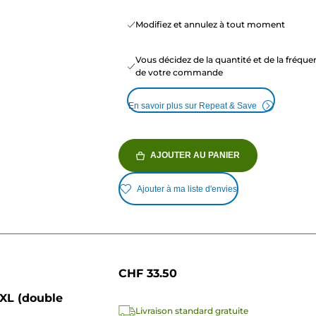
Modifiez et annulez à tout moment
Vous décidez de la quantité et de la fréqu
de votre commande
En savoir plus sur Repeat & Save
AJOUTER AU PANIER
Ajouter à ma liste d'envies
CHF 33.50
XL (double
Livraison standard gratuite