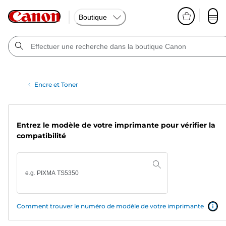
Boutique
Encre et Toner
Entrez le modèle de votre imprimante pour vérifier la
compatibilité
Comment trouver le numéro de modèle de votre imprimante