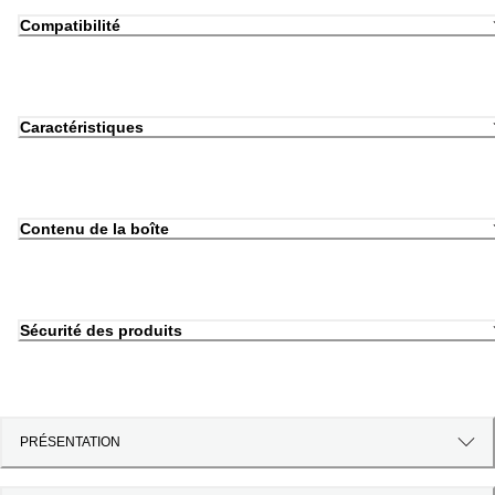
Compatibilité
Caractéristiques
Contenu de la boîte
Sécurité des produits
PRÉSENTATION