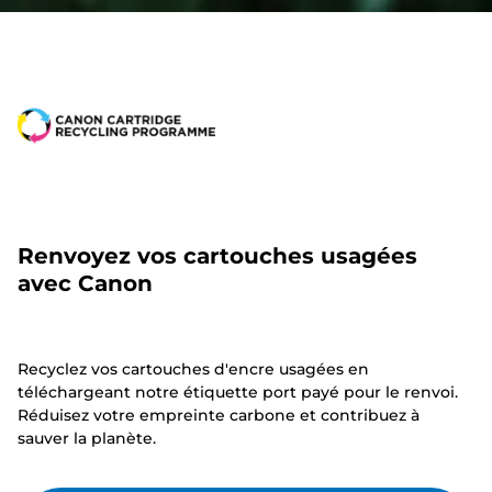
Renvoyez vos cartouches usagées
avec Canon
Recyclez vos cartouches d'encre usagées en
téléchargeant notre étiquette port payé pour le renvoi.
Réduisez votre empreinte carbone et contribuez à
sauver la planète.