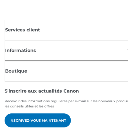
Services client
Informations
Boutique
S'inscrire aux actualités Canon
Recevoir des informations régulières par e-mail sur les nouveaux produi
les conseils utiles et les offres
INSCRIVEZ-VOUS MAINTENANT