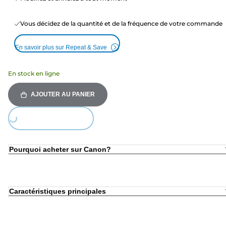
Vous décidez de la quantité et de la fréquence de votre commande
En savoir plus sur Repeat & Save
En stock en ligne
AJOUTER AU PANIER
Loading...
Pourquoi acheter sur Canon?
Caractéristiques principales