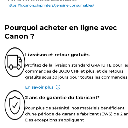
https://fr.canon.ch/printers/genuine-consumables/
Pourquoi acheter en ligne avec
Canon ?
Livraison et retour gratuits
Profitez de la livraison standard GRATUITE pour le
commandes de 30,00 CHF et plus, et de retours
gratuits sous 30 jours pour toutes les commandes
En savoir plus
2 ans de garantie du fabricant*
Pour plus de sérénité, nos matériels bénéficient
d'une période de garantie fabricant (EWS) de 2 an
Des exceptions s'appliquent