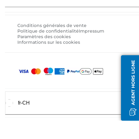
Conditions générales de vente
Politique de confidentialité
Impressum
Paramètres des cookies
Informations sur les cookies
AGENT HORS LIGNE
fr-CH