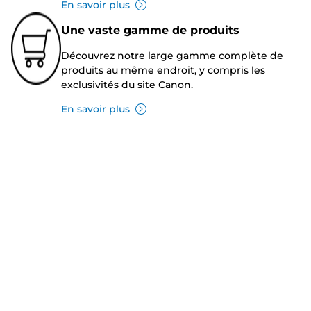
En savoir plus
Une vaste gamme de produits
Découvrez notre large gamme complète de
produits au même endroit, y compris les
exclusivités du site Canon.
En savoir plus