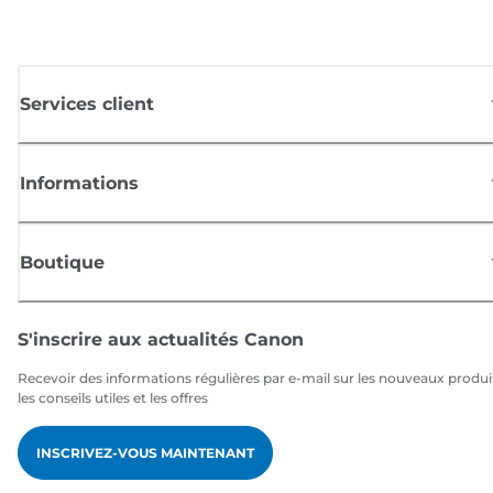
Services client
Informations
Boutique
S'inscrire aux actualités Canon
Recevoir des informations régulières par e-mail sur les nouveaux produi
les conseils utiles et les offres
INSCRIVEZ-VOUS MAINTENANT