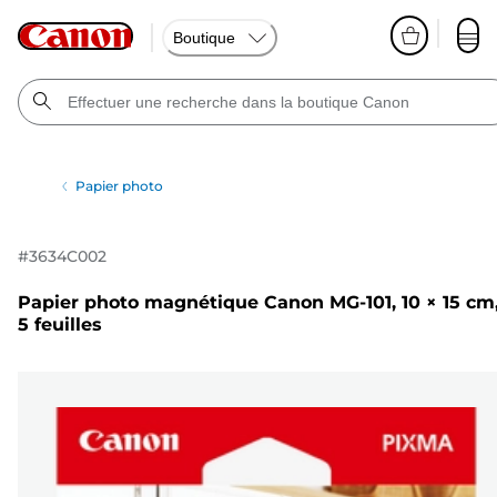
Boutique
Papier photo
#
3634C002
Papier photo magnétique Canon MG-101, 10 × 15 cm
5 feuilles