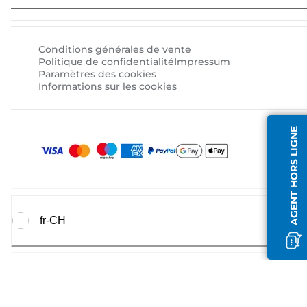
Conditions générales de vente
Politique de confidentialité
Impressum
Paramètres des cookies
Informations sur les cookies
AGENT HORS LIGNE
fr-CH