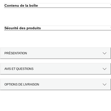
Contenu de la boîte
Sécurité des produits
PRÉSENTATION
AVIS ET QUESTIONS
OPTIONS DE LIVRAISON