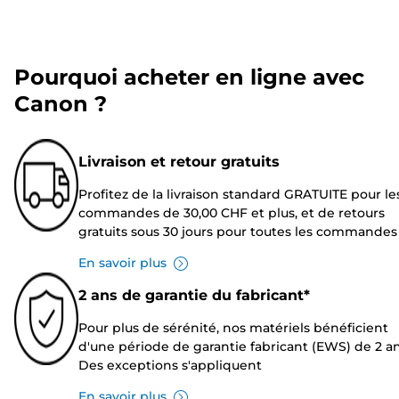
Pourquoi acheter en ligne avec
Canon ?
Livraison et retour gratuits
Profitez de la livraison standard GRATUITE pour le
commandes de 30,00 CHF et plus, et de retours
gratuits sous 30 jours pour toutes les commandes
En savoir plus
2 ans de garantie du fabricant*
Pour plus de sérénité, nos matériels bénéficient
d'une période de garantie fabricant (EWS) de 2 an
Des exceptions s'appliquent
En savoir plus