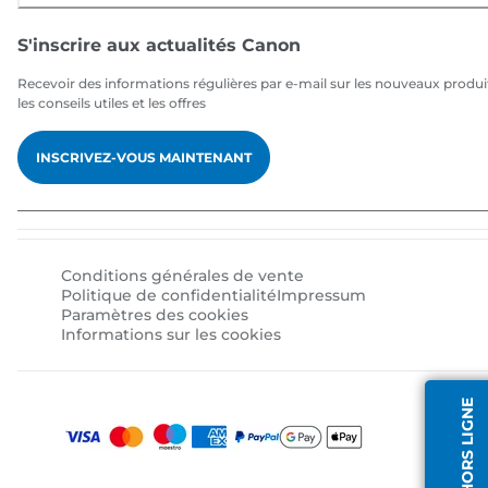
S'inscrire aux actualités Canon
Recevoir des informations régulières par e-mail sur les nouveaux produi
les conseils utiles et les offres
INSCRIVEZ-VOUS MAINTENANT
Conditions générales de vente
Politique de confidentialité
Impressum
Paramètres des cookies
Informations sur les cookies
AGENT HORS LIGNE