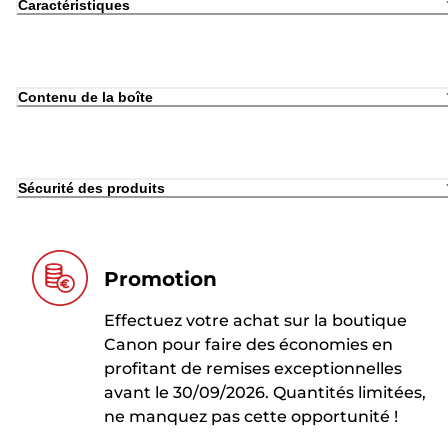
Caractéristiques
Contenu de la boîte
Sécurité des produits
Promotion
Effectuez votre achat sur la boutique
Canon pour faire des économies en
profitant de remises exceptionnelles
avant le 30/09/2026. Quantités limitées,
ne manquez pas cette opportunité !