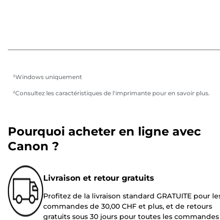
¹Windows uniquement
²Consultez les caractéristiques de l'imprimante pour en savoir plus.
Pourquoi acheter en ligne avec
Canon ?
Livraison et retour gratuits
Profitez de la livraison standard GRATUITE pour le
commandes de 30,00 CHF et plus, et de retours
gratuits sous 30 jours pour toutes les commandes