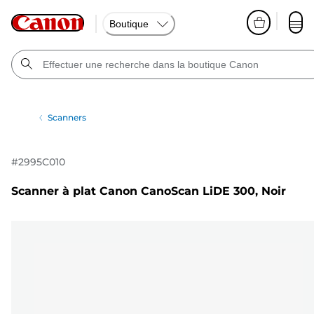
Boutique
Scanners
#
2995C010
Scanner à plat Canon CanoScan LiDE 300, Noir