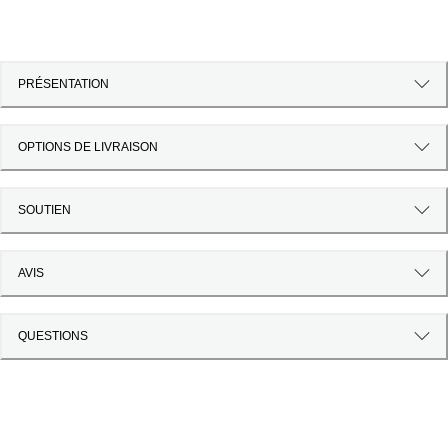
PRÉSENTATION
OPTIONS DE LIVRAISON
SOUTIEN
AVIS
QUESTIONS