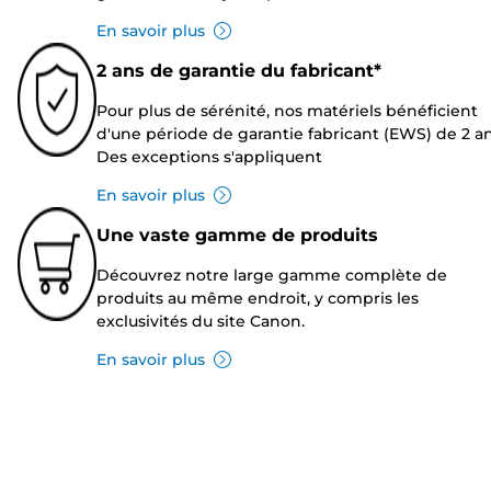
En savoir plus
2 ans de garantie du fabricant*
Pour plus de sérénité, nos matériels bénéficient
d'une période de garantie fabricant (EWS) de 2 an
Des exceptions s'appliquent
En savoir plus
Une vaste gamme de produits
Découvrez notre large gamme complète de
produits au même endroit, y compris les
exclusivités du site Canon.
En savoir plus