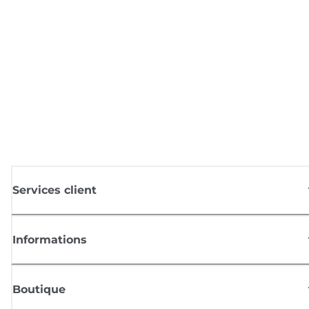
Services client
Informations
Boutique