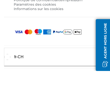
Politique de confidentialité
Impressum
Paramètres des cookies
Informations sur les cookies
AGENT HORS LIGNE
fr-CH