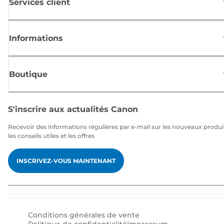
Services client
Informations
Boutique
S'inscrire aux actualités Canon
Recevoir des informations régulières par e-mail sur les nouveaux produi
les conseils utiles et les offres
INSCRIVEZ-VOUS MAINTENANT
Conditions générales de vente