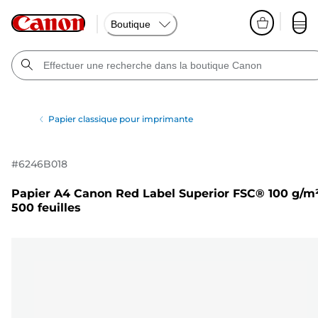
Boutique
Papier classique pour imprimante
#
6246B018
Papier A4 Canon Red Label Superior FSC® 100 g/m²
500 feuilles