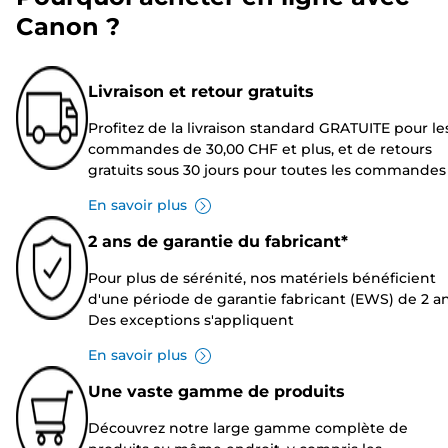
Canon ?
Livraison et retour gratuits
Profitez de la livraison standard GRATUITE pour le
commandes de 30,00 CHF et plus, et de retours
gratuits sous 30 jours pour toutes les commandes
En savoir plus
2 ans de garantie du fabricant*
Pour plus de sérénité, nos matériels bénéficient
d'une période de garantie fabricant (EWS) de 2 an
Des exceptions s'appliquent
En savoir plus
Une vaste gamme de produits
Découvrez notre large gamme complète de