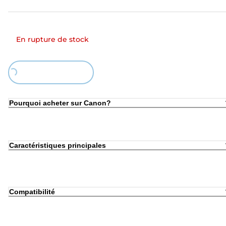
En rupture de stock
Loading...
Pourquoi acheter sur Canon?
Caractéristiques principales
Compatibilité