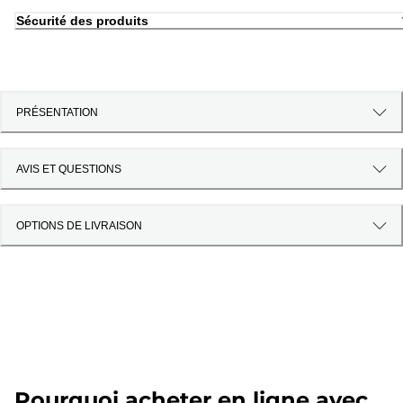
Sécurité des produits
PRÉSENTATION
AVIS ET QUESTIONS
OPTIONS DE LIVRAISON
Pourquoi acheter en ligne avec