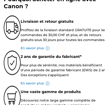
Canon ?
Livraison et retour gratuits
Profitez de la livraison standard GRATUITE pour le
commandes de 30,00 CHF et plus, et de retours
gratuits sous 30 jours pour toutes les commandes
En savoir plus
2 ans de garantie du fabricant*
Pour plus de sérénité, nos matériels bénéficient
d'une période de garantie fabricant (EWS) de 2 an
Des exceptions s'appliquent
En savoir plus
Une vaste gamme de produits
Découvrez notre large gamme complète de