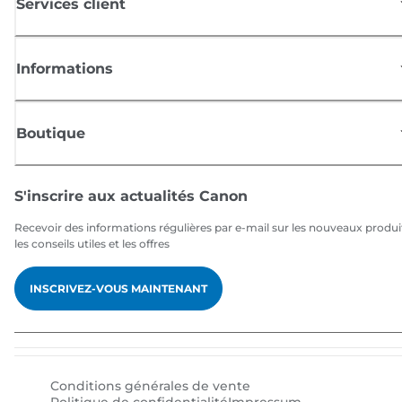
Services client
Informations
Boutique
S'inscrire aux actualités Canon
Recevoir des informations régulières par e-mail sur les nouveaux produi
les conseils utiles et les offres
INSCRIVEZ-VOUS MAINTENANT
Conditions générales de vente