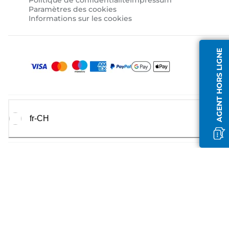
Politique de confidentialité
Impressum
Paramètres des cookies
Informations sur les cookies
AGENT HORS LIGNE
fr-CH