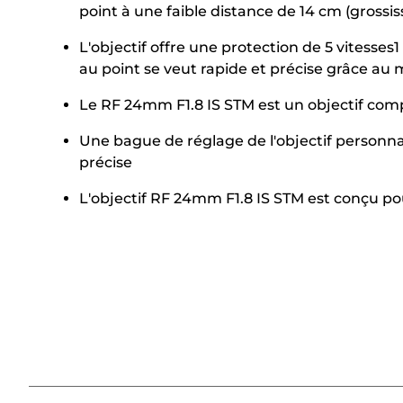
point à une faible distance de 14 cm (gross
L'objectif offre une protection de 5 vitesses
au point se veut rapide et précise grâce au
Le RF 24mm F1.8 IS STM est un objectif compa
Une bague de réglage de l'objectif personna
précise
L'objectif RF 24mm F1.8 IS STM est conçu po