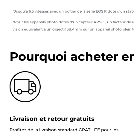
¹Jusqu'à 6,5 vitesses avec un boîtier de la série EOS R doté d'un st
*Pour les appareils photo dotés d'un capteur APS-C, un facteur de r
vision équivalent à un objectif 38.4mm sur un appareil photo plein f
Pourquoi acheter e
Livraison et retour gratuits
Profitez de la livraison standard GRATUITE pour les