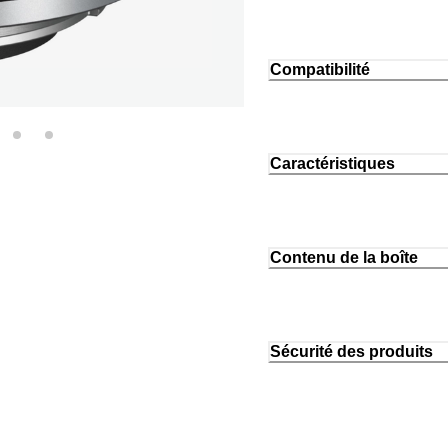
Compatibilité
Caractéristiques
Contenu de la boîte
Sécurité des produits