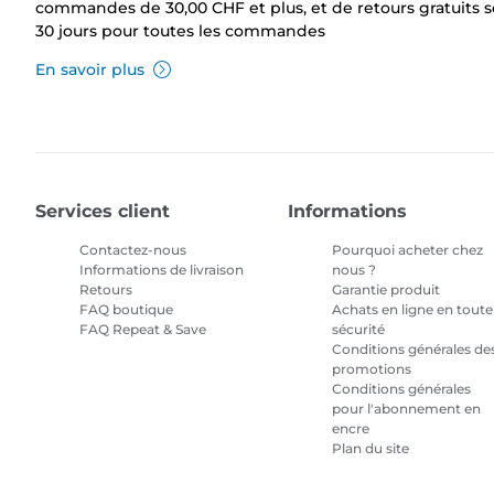
commandes de 30,00 CHF et plus, et de retours gratuits 
30 jours pour toutes les commandes
En savoir plus
Services client
Informations
Contactez-nous
Pourquoi acheter chez
Informations de livraison
nous ?
Retours
Garantie produit
FAQ boutique
Achats en ligne en toute
FAQ Repeat & Save
sécurité
Conditions générales de
promotions
Conditions générales
pour l'abonnement en
encre
Plan du site