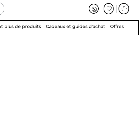
et plus de produits
Cadeaux et guides d'achat
Offres