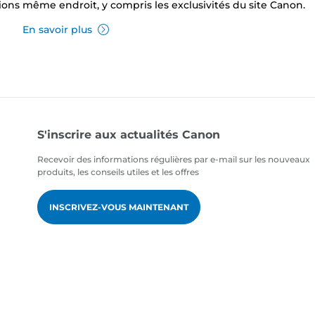
ions
même endroit, y compris les exclusivités du site Canon.
En savoir plus
S'inscrire aux actualités Canon
Recevoir des informations régulières par e-mail sur les nouveaux
produits, les conseils utiles et les offres
INSCRIVEZ-VOUS MAINTENANT