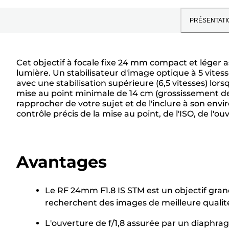
PRÉSENTATI
Cet objectif à focale fixe 24 mm compact et léger
lumière. Un stabilisateur d'image optique à 5 vitess
avec une stabilisation supérieure (6,5 vitesses) lors
mise au point minimale de 14 cm (grossissement de 
rapprocher de votre sujet et de l'inclure à son e
contrôle précis de la mise au point, de l'ISO, de 
Avantages
Le RF 24mm F1.8 IS STM est un objectif gran
recherchent des images de meilleure qualité
L'ouverture de f/1,8 assurée par un diaphra