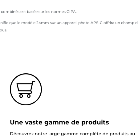
et combinés est basée sur les normes CIPA.
 signifie que le modèle 24mm sur un appareil photo APS-C offrira un champ d
plus.
Une vaste gamme de produits
Découvrez notre large gamme complète de produits au