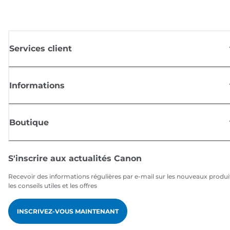
Services client
Informations
Boutique
S'inscrire aux actualités Canon
Recevoir des informations régulières par e-mail sur les nouveaux produi
les conseils utiles et les offres
INSCRIVEZ-VOUS MAINTENANT