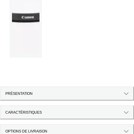
PRÉSENTATION
CARACTÉRISTIQUES
OPTIONS DE LIVRAISON