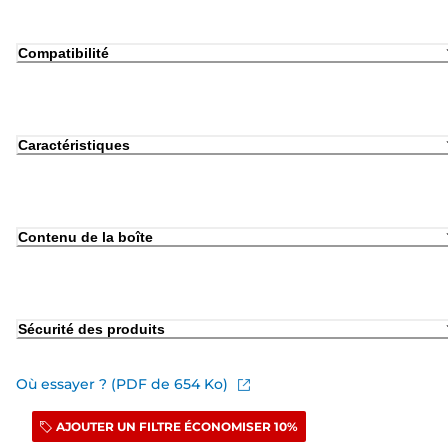
Compatibilité
Caractéristiques
Contenu de la boîte
Sécurité des produits
Où essayer ? (PDF de 654 Ko)
AJOUTER UN FILTRE ÉCONOMISER 10%