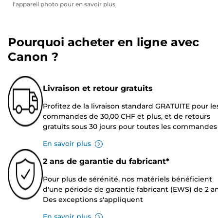
l'appareil photo pour en savoir plus.
Pourquoi acheter en ligne avec
Canon ?
Livraison et retour gratuits
Profitez de la livraison standard GRATUITE pour le
commandes de 30,00 CHF et plus, et de retours
gratuits sous 30 jours pour toutes les commandes
En savoir plus
2 ans de garantie du fabricant*
Pour plus de sérénité, nos matériels bénéficient
d'une période de garantie fabricant (EWS) de 2 an
Des exceptions s'appliquent
En savoir plus