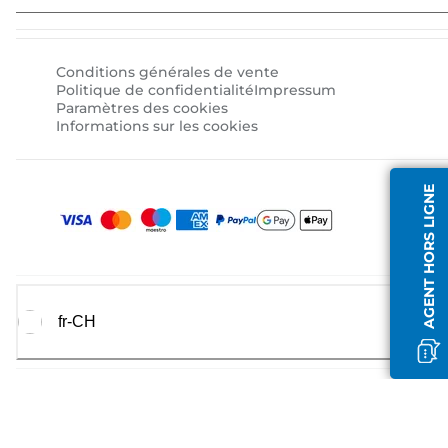
Conditions générales de vente
Politique de confidentialité
Impressum
Paramètres des cookies
Informations sur les cookies
AGENT HORS LIGNE
fr-CH