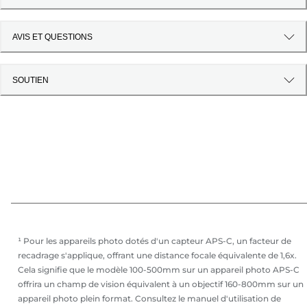
AVIS ET QUESTIONS
SOUTIEN
¹ Pour les appareils photo dotés d'un capteur APS-C, un facteur de
recadrage s'applique, offrant une distance focale équivalente de 1,6x.
Cela signifie que le modèle 100-500mm sur un appareil photo APS-C
offrira un champ de vision équivalent à un objectif 160-800mm sur un
appareil photo plein format. Consultez le manuel d'utilisation de