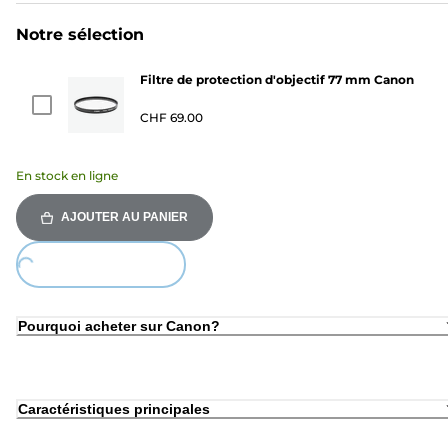
Notre sélection
Filtre de protection d'objectif 77 mm Canon
CHF 69.00
En stock en ligne
AJOUTER AU PANIER
Loading...
Pourquoi acheter sur Canon?
Caractéristiques principales