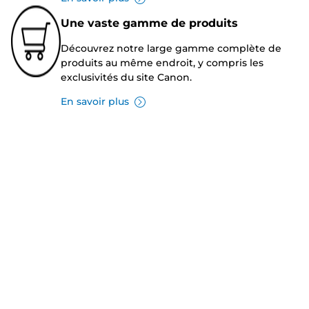
Une vaste gamme de produits
Découvrez notre large gamme complète de
produits au même endroit, y compris les
exclusivités du site Canon.
En savoir plus