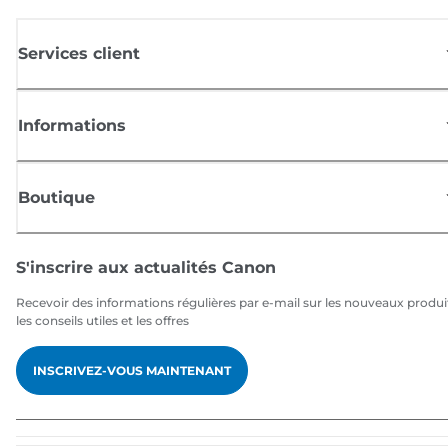
Services client
Informations
Boutique
S'inscrire aux actualités Canon
Recevoir des informations régulières par e-mail sur les nouveaux produi
les conseils utiles et les offres
INSCRIVEZ-VOUS MAINTENANT