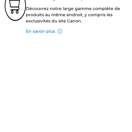
Découvrez notre large gamme complète de
produits au même endroit, y compris les
exclusivités du site Canon.
En savoir plus