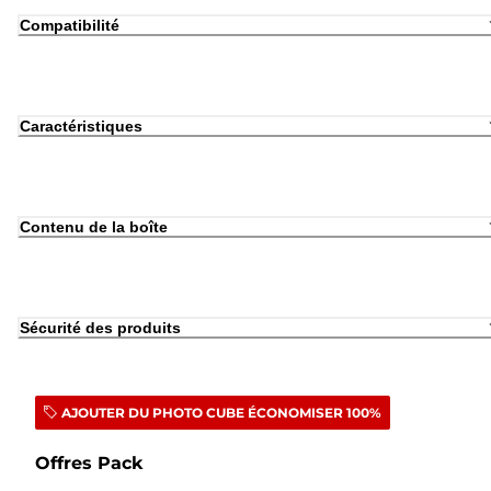
Compatibilité
Caractéristiques
Contenu de la boîte
Sécurité des produits
AJOUTER DU PHOTO CUBE ÉCONOMISER 100%
Offres Pack