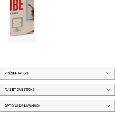
PRÉSENTATION
AVIS ET QUESTIONS
OPTIONS DE LIVRAISON