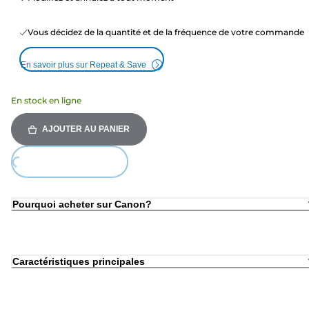
Vous décidez de la quantité et de la fréquence de votre commande
En savoir plus sur Repeat & Save
En stock en ligne
AJOUTER AU PANIER
Loading...
Pourquoi acheter sur Canon?
Caractéristiques principales