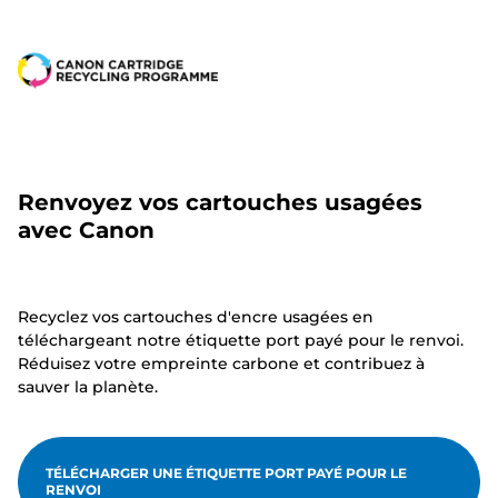
Renvoyez vos cartouches usagées
avec Canon
Recyclez vos cartouches d'encre usagées en
téléchargeant notre étiquette port payé pour le renvoi.
Réduisez votre empreinte carbone et contribuez à
sauver la planète.
TÉLÉCHARGER UNE ÉTIQUETTE PORT PAYÉ POUR LE
RENVOI