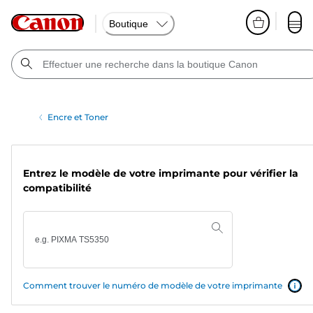
Boutique
Encre et Toner
Entrez le modèle de votre imprimante pour vérifier la
compatibilité
Comment trouver le numéro de modèle de votre imprimante