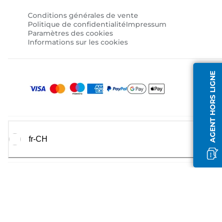
Conditions générales de vente
Politique de confidentialité
Impressum
Paramètres des cookies
Informations sur les cookies
AGENT HORS LIGNE
fr-CH