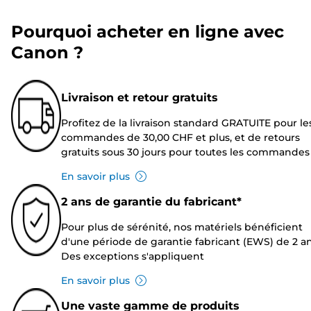
Pourquoi acheter en ligne avec
Canon ?
Livraison et retour gratuits
Profitez de la livraison standard GRATUITE pour le
commandes de 30,00 CHF et plus, et de retours
gratuits sous 30 jours pour toutes les commandes
En savoir plus
2 ans de garantie du fabricant*
Pour plus de sérénité, nos matériels bénéficient
d'une période de garantie fabricant (EWS) de 2 an
Des exceptions s'appliquent
En savoir plus
Une vaste gamme de produits