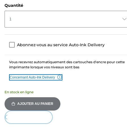
Quantité
1
Abonnez-vous au service Auto-Ink Delivery
Vous recevrez automatiquement des cartouches d'encre pour cette
imprimante lorsque vos niveaux sont bas
Concernant Auto-Ink Delivery
En stock en ligne
AJOUTER AU PANIER
Loading...