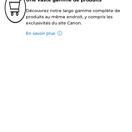
Découvrez notre large gamme complète de
produits au même endroit, y compris les
exclusivités du site Canon.
En savoir plus