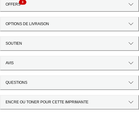
3
OFFERS
OPTIONS DE LIVRAISON
SOUTIEN
AVIS
QUESTIONS
ENCRE OU TONER POUR CETTE IMPRIMANTE