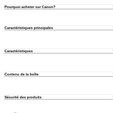
Pourquoi acheter sur Canon?
Caractéristiques principales
Caractéristiques
Contenu de la boîte
Sécurité des produits