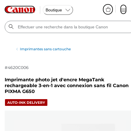
Boutique
Imprimantes sans cartouche
#
4620C006
Imprimante photo jet d'encre MegaTank
rechargeable 3-en-1 avec connexion sans fil Canon
PIXMA G650
AUTO-INK DELIVERY