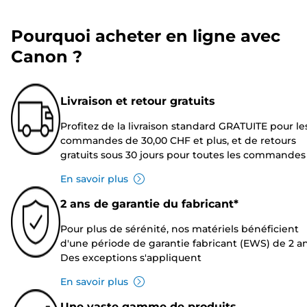
Pourquoi acheter en ligne avec
Canon ?
Livraison et retour gratuits
Profitez de la livraison standard GRATUITE pour le
commandes de 30,00 CHF et plus, et de retours
gratuits sous 30 jours pour toutes les commandes
En savoir plus
2 ans de garantie du fabricant*
Pour plus de sérénité, nos matériels bénéficient
d'une période de garantie fabricant (EWS) de 2 an
Des exceptions s'appliquent
En savoir plus
Une vaste gamme de produits