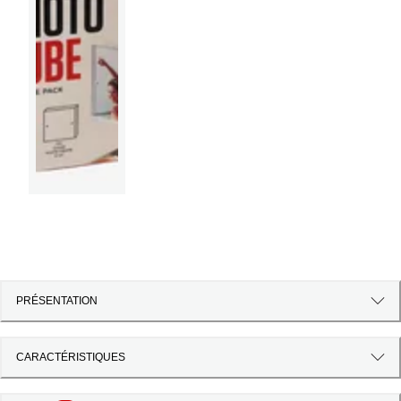
PRÉSENTATION
CARACTÉRISTIQUES