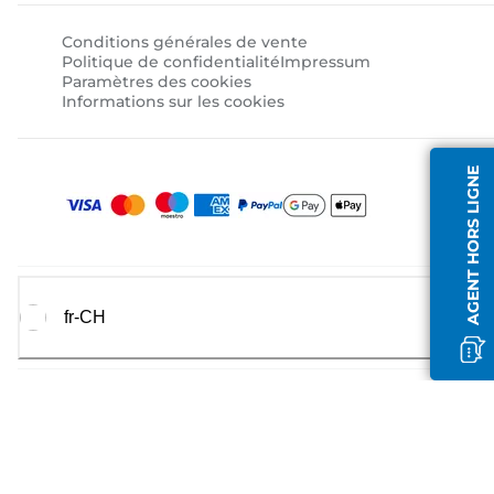
Conditions générales de vente
Politique de confidentialité
Impressum
Paramètres des cookies
Informations sur les cookies
AGENT HORS LIGNE
fr-CH