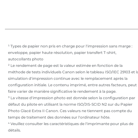
¹ Types de papier non pris en charge pour l'impression sans marge :
enveloppe, papier haute résolution, papier transfert T-shirt,
autocollants photo
² Le rendement de page est la valeur estimée en fonction de la
méthode de tests individuels Canon selon le tableau ISO/IEC 29103 et l
simulation d'impression continue avec le remplacement après la
configuration initiale. Le contenu imprimé, entre autres facteurs, peut
faire varier de manière significative le rendement à la page.
³ La vitesse d'impression photo est donnée selon la configuration par
défaut du pilote en utilisant la norme ISO/JIS-SCID N2 sur du Papier
Photo Glacé Extra II Canon. Ces valeurs ne tiennent pas compte du
temps de traitement des données sur l'ordinateur hôte.
⁴ Veuillez consulter les caractéristiques de l'imprimante pour plus de
détails.