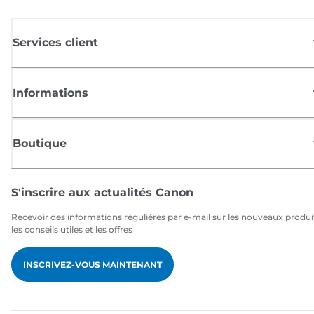
Services client
Informations
Boutique
S'inscrire aux actualités Canon
Recevoir des informations régulières par e-mail sur les nouveaux produi
les conseils utiles et les offres
INSCRIVEZ-VOUS MAINTENANT