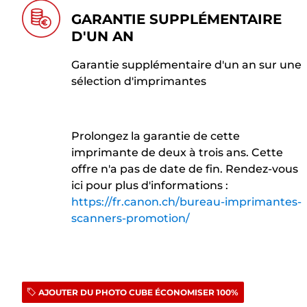
GARANTIE SUPPLÉMENTAIRE
D'UN AN
Garantie supplémentaire d'un an sur une
sélection d'imprimantes
Prolongez la garantie de cette
imprimante de deux à trois ans. Cette
offre n'a pas de date de fin. Rendez-vous
ici pour plus d'informations :
https://fr.canon.ch/bureau-imprimantes-
scanners-promotion/
AJOUTER DU PHOTO CUBE ÉCONOMISER 100%