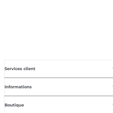
Services client
Informations
Boutique