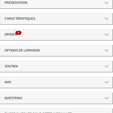
PRÉSENTATION
CARACTÉRISTIQUES
3
OFFERS
OPTIONS DE LIVRAISON
SOUTIEN
AVIS
QUESTIONS