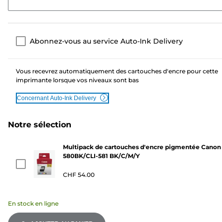
Abonnez-vous au service Auto-Ink Delivery
Vous recevrez automatiquement des cartouches d'encre pour cette
imprimante lorsque vos niveaux sont bas
Concernant Auto-Ink Delivery
Notre sélection
Multipack de cartouches d'encre pigmentée Canon
580BK/CLI-581 BK/C/M/Y
CHF 54.00
En stock en ligne