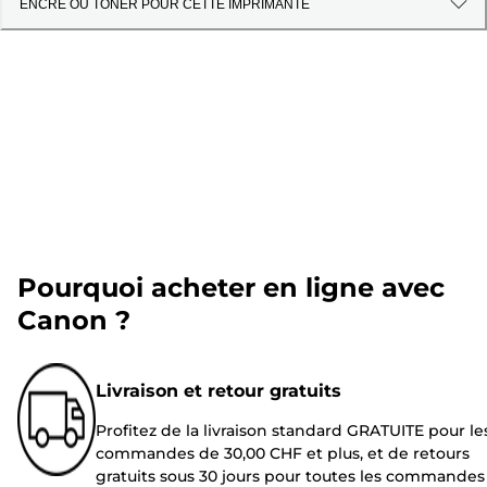
ENCRE OU TONER POUR CETTE IMPRIMANTE
Pourquoi acheter en ligne avec
Canon ?
Livraison et retour gratuits
Profitez de la livraison standard GRATUITE pour le
commandes de 30,00 CHF et plus, et de retours
gratuits sous 30 jours pour toutes les commandes