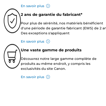
En savoir plus
2 ans de garantie du fabricant*
Pour plus de sérénité, nos matériels bénéficient
d'une période de garantie fabricant (EWS) de 2 an
Des exceptions s'appliquent
En savoir plus
Une vaste gamme de produits
Découvrez notre large gamme complète de
produits au même endroit, y compris les
exclusivités du site Canon.
En savoir plus