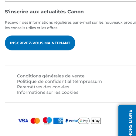
S'inscrire aux actualités Canon
Recevoir des informations régulières par e-mail sur les nouveaux produi
les conseils utiles et les offres
INSCRIVEZ-VOUS MAINTENANT
Conditions générales de vente
Politique de confidentialité
Impressum
Paramètres des cookies
Informations sur les cookies
AGENT HORS LIGNE