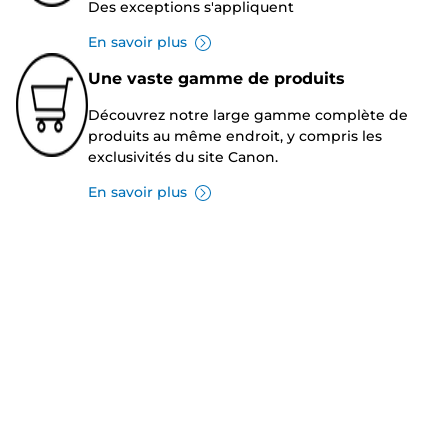
Des exceptions s'appliquent
En savoir plus
Une vaste gamme de produits
Découvrez notre large gamme complète de
produits au même endroit, y compris les
exclusivités du site Canon.
En savoir plus