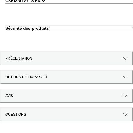
Contenu de la boîte
Sécurité des produits
PRÉSENTATION
OPTIONS DE LIVRAISON
AVIS
QUESTIONS