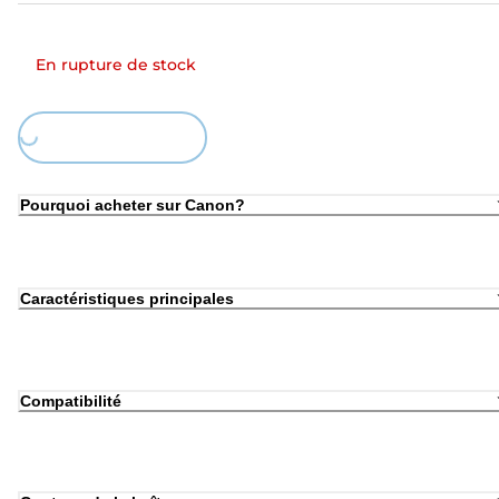
En rupture de stock
Loading...
Pourquoi acheter sur Canon?
Caractéristiques principales
Compatibilité