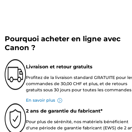
Pourquoi acheter en ligne avec
Canon ?
Livraison et retour gratuits
Profitez de la livraison standard GRATUITE pour le
commandes de 30,00 CHF et plus, et de retours
gratuits sous 30 jours pour toutes les commandes
En savoir plus
2 ans de garantie du fabricant*
Pour plus de sérénité, nos matériels bénéficient
d'une période de garantie fabricant (EWS) de 2 an