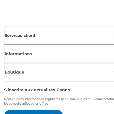
Services client
Informations
Boutique
S'inscrire aux actualités Canon
Recevoir des informations régulières par e-mail sur les nouveaux produi
les conseils utiles et les offres