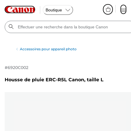
Boutique
Accessoires pour appareil photo
#
6920C002
Housse de pluie ERC-R5L Canon, taille L