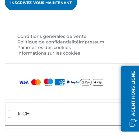
INSCRIVEZ-VOUS MAINTENANT
Conditions générales de vente
Politique de confidentialité
Impressum
Paramètres des cookies
Informations sur les cookies
AGENT HORS LIGNE
fr-CH