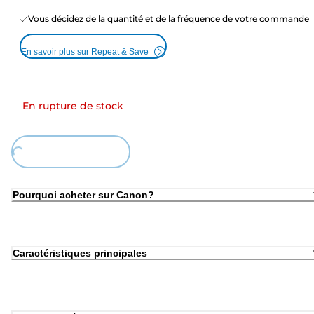
Vous décidez de la quantité et de la fréquence de votre commande
En savoir plus sur Repeat & Save
En rupture de stock
Loading...
Pourquoi acheter sur Canon?
Caractéristiques principales