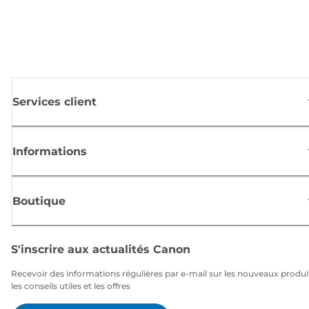
Services client
Informations
Boutique
S'inscrire aux actualités Canon
Recevoir des informations régulières par e-mail sur les nouveaux produi
les conseils utiles et les offres