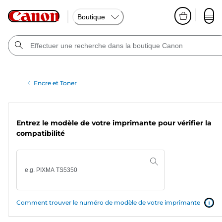
Boutique
Encre et Toner
Entrez le modèle de votre imprimante pour vérifier la
compatibilité
Comment trouver le numéro de modèle de votre imprimante