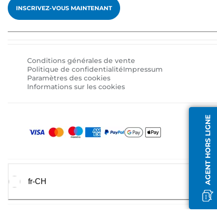
INSCRIVEZ-VOUS MAINTENANT
Conditions générales de vente
Politique de confidentialité
Impressum
Paramètres des cookies
Informations sur les cookies
AGENT HORS LIGNE
fr-CH