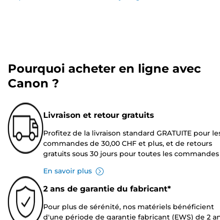
Pourquoi acheter en ligne avec
Canon ?
Livraison et retour gratuits
Profitez de la livraison standard GRATUITE pour le
commandes de 30,00 CHF et plus, et de retours
gratuits sous 30 jours pour toutes les commandes
En savoir plus
2 ans de garantie du fabricant*
Pour plus de sérénité, nos matériels bénéficient
d'une période de garantie fabricant (EWS) de 2 an