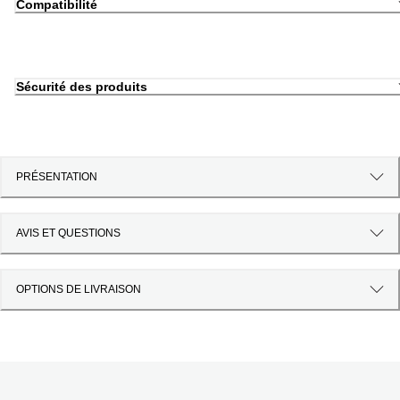
Compatibilité
Sécurité des produits
PRÉSENTATION
AVIS ET QUESTIONS
OPTIONS DE LIVRAISON