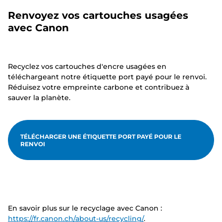
Renvoyez vos cartouches usagées
avec Canon
Recyclez vos cartouches d'encre usagées en
téléchargeant notre étiquette port payé pour le renvoi.
Réduisez votre empreinte carbone et contribuez à
sauver la planète.
TÉLÉCHARGER UNE ÉTIQUETTE PORT PAYÉ POUR LE
RENVOI
En savoir plus sur le recyclage avec Canon :
https://fr.canon.ch/about-us/recycling/
.