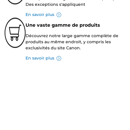
Des exceptions s'appliquent
En savoir plus
Une vaste gamme de produits
Découvrez notre large gamme complète de
produits au même endroit, y compris les
exclusivités du site Canon.
En savoir plus