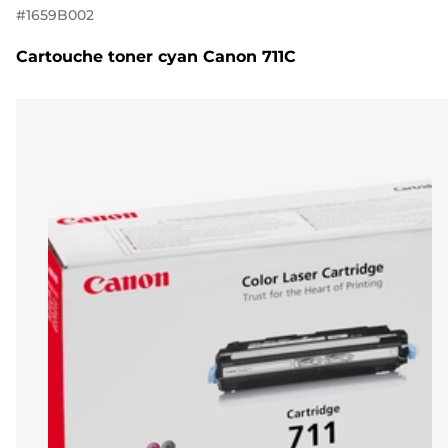
#
1659B002
Cartouche toner cyan Canon 711C